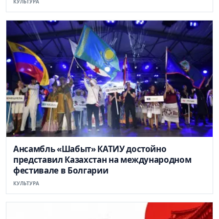
КУЛЬТУРА
Ансамбль «Шабыт» КАТИУ достойно
представил Казахстан на международном
фестивале в Болгарии
КУЛЬТУРА