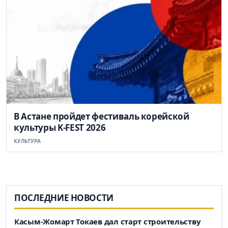
В Астане пройдет фестиваль корейской
культуры K-FEST 2026
КУЛЬТУРА
ПОСЛЕДНИЕ НОВОСТИ
Касым-Жомарт Токаев дал старт строительству