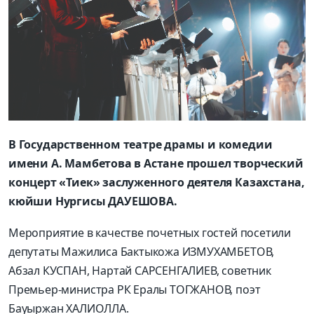
В Государственном театре драмы и комедии
имени А. Мамбетова в Астане прошел творческий
концерт «Тиек» заслуженного деятеля Казахстана,
кюйши Нургисы ДАУЕШОВА.
Мероприятие в качестве почетных гостей посетили
депутаты Мажилиса Бактыкожа ИЗМУХАМБЕТОВ,
Абзал КУСПАН, Нартай САРСЕНГАЛИЕВ, советник
Премьер-министра РК Ералы ТОГЖАНОВ, поэт
Бауыржан ХАЛИОЛЛА.