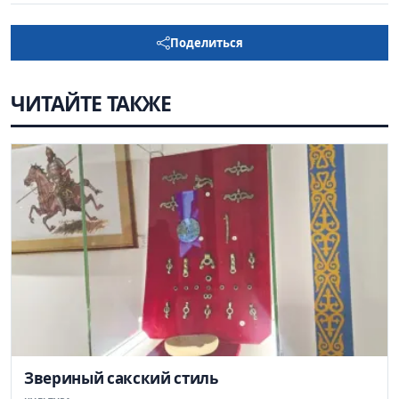
Поделиться
ЧИТАЙТЕ ТАКЖЕ
Звериный сакский стиль