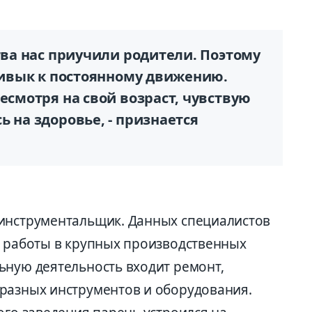
ства нас приучили родители. Поэтому
привык к постоянному движению.
несмотря на свой возраст, чувствую
ь на здоровье, - признается
-инструментальщик. Данных специалистов
я работы в крупных производственных
ьную деятельность входит ремонт,
разных инструментов и оборудования.