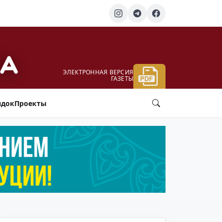
ЭЛЕКТРОННАЯ ВЕРСИЯ
ГАЗЕТЫ
ядок
Проекты