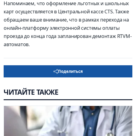
Напоминаем, что оформление льготных и школьных
карт осуществляется в Центральной кассе CTS. Также
обращаем ваше внимание, что в рамках перехода на
онлайн-платформу электронной системы оплаты
проезда до конца года запланирован демонтаж RTVM-
автоматов.
Поделиться
ЧИТАЙТЕ ТАКЖЕ