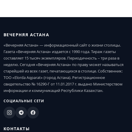
ВЕЧЕРНЯЯ АСТАНА
«Вечерняя Астана» — информационный сайт о жизни столицы.
Газета «Вечерняя Астана» издается с 1990 года. Тираж газеты
составляет 15 тысяч экземпляров. Периодичность – три раза в
неделю. Сегодня «Вечерняя Астана» по праву может называться
старейшей из всех газет, печатающихся в столице. Собственник:
ТОО «Elorda Aqparat» (город Астана). Регистрационное
свидетельство № 16290-Г от 11.01.2017 г. выдано Министерством
информации и коммуникаций Республики Казахстан.
СОЦИАЛЬНЫЕ СЕТИ
КОНТАКТЫ