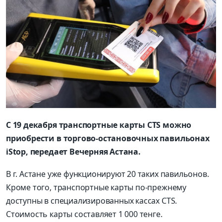
С 19 декабря транспортные карты CTS можно
приобрести в торгово-остановочных павильонах
iStop, передает Вечерняя Астана.
В г. Астане уже функционируют 20 таких павильонов.
Кроме того, транспортные карты по-прежнему
доступны в специализированных кассах CTS.
Стоимость карты составляет 1 000 тенге.