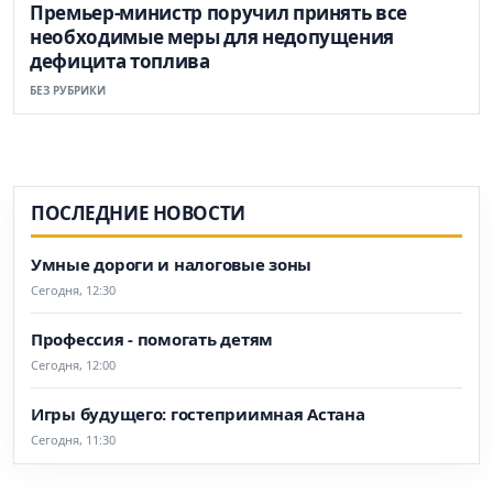
Премьер-министр поручил принять все
необходимые меры для недопущения
дефицита топлива
БЕЗ РУБРИКИ
ПОСЛЕДНИЕ НОВОСТИ
Умные дороги и налоговые зоны
Сегодня, 12:30
Профессия - помогать детям
Сегодня, 12:00
Игры будущего: гостеприимная Астана
Сегодня, 11:30