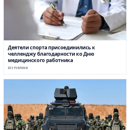
Деятели спорта присоединились к
челленджу благодарности ко Дню
медицинского работника
БЕЗ РУБРИКИ