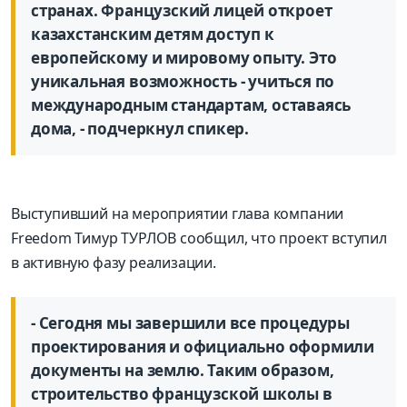
странах. Французский лицей откроет
казахстанским детям доступ к
европейскому и мировому опыту. Это
уникальная возможность - учиться по
международным стандартам, оставаясь
дома, - подчеркнул спикер.
Выступивший на мероприятии глава компании
Freedom Тимур ТУРЛОВ сообщил, что проект вступил
в активную фазу реализации.
- Сегодня мы завершили все процедуры
проектирования и официально оформили
документы на землю. Таким образом,
строительство французской школы в