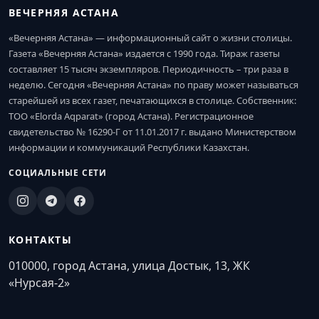
ВЕЧЕРНЯЯ АСТАНА
«Вечерняя Астана» — информационный сайт о жизни столицы.
Газета «Вечерняя Астана» издается с 1990 года. Тираж газеты
составляет 15 тысяч экземпляров. Периодичность – три раза в
неделю. Сегодня «Вечерняя Астана» по праву может называться
старейшей из всех газет, печатающихся в столице. Собственник:
ТОО «Elorda Aqparat» (город Астана). Регистрационное
свидетельство № 16290-Г от 11.01.2017 г. выдано Министерством
информации и коммуникаций Республики Казахстан.
СОЦИАЛЬНЫЕ СЕТИ
КОНТАКТЫ
010000, город Астана, улица Достык, 13, ЖК
«Нурсая-2»