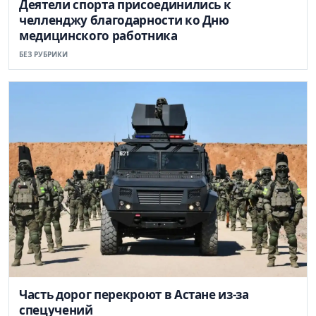
Деятели спорта присоединились к
челленджу благодарности ко Дню
медицинского работника
БЕЗ РУБРИКИ
Часть дорог перекроют в Астане из-за
спецучений