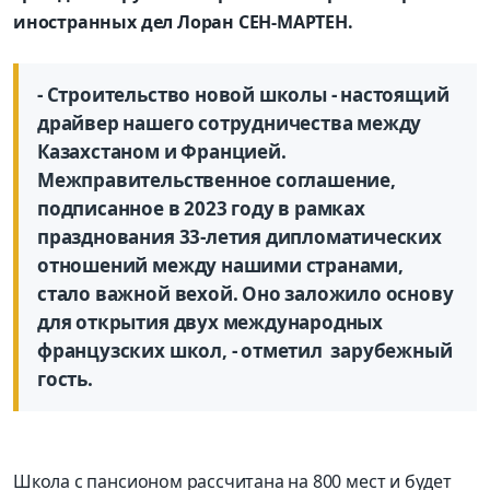
иностранных дел Лоран СЕН-МАРТЕН.
- Строительство новой школы - настоящий
драйвер нашего сотрудничества между
Казахстаном и Францией.
Межправительственное соглашение,
подписанное в 2023 году в рамках
празднования 33-летия дипломатических
отношений между нашими странами,
стало важной вехой. Оно заложило основу
для открытия двух международных
французских школ, - отметил зарубежный
гость.
Школа с пансионом рассчитана на 800 мест и будет