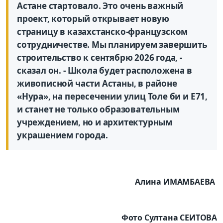
Астане стартовало. Это очень важный
проект, который открывает новую
страницу в казахстанско-французском
сотрудничестве. Мы планируем завершить
строительство к сентябрю 2026 года, -
сказал он. - Школа будет расположена в
живописной части Астаны, в районе
«Нура», на пересечении улиц Толе би и Е71,
и станет не только образовательным
учреждением, но и архитектурным
украшением города.
Алина ИМАМБАЕВА
Фото Султана СЕИТОВА