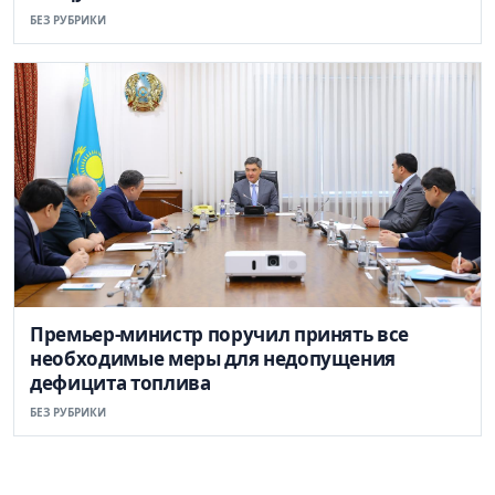
БЕЗ РУБРИКИ
Премьер-министр поручил принять все
необходимые меры для недопущения
дефицита топлива
БЕЗ РУБРИКИ