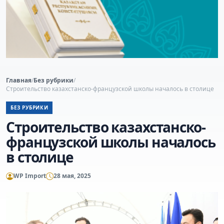
Главная
/
Без рубрики
/
Строительство казахстанско-французской школы началось в столице
БЕЗ РУБРИКИ
Строительство казахстанско-
французской школы началось
в столице
WP Import
28 мая, 2025