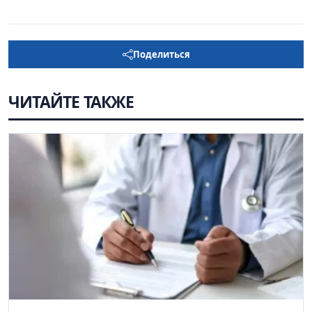
Поделиться
ЧИТАЙТЕ ТАКЖЕ