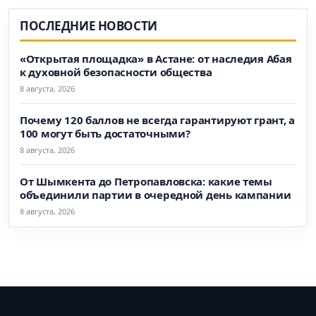
ПОСЛЕДНИЕ НОВОСТИ
«Открытая площадка» в Астане: от наследия Абая
к духовной безопасности общества
8 августа, 2026
Почему 120 баллов не всегда гарантируют грант, а
100 могут быть достаточными?
8 августа, 2026
От Шымкента до Петропавловска: какие темы
объединили партии в очередной день кампании
8 августа, 2026