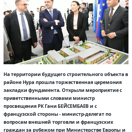
На территории будущего строительного объекта в
районе Нура прошла торжественная церемония
закладки фундамента. Открыли мероприятие с
приветственными словами министр
просвещения РК Гани БЕЙСЕМБАЕВ и с
французской стороны - министр-делегат по
вопросам внешней торговли и французских
граждан за рубежом при Министерстве Европы и