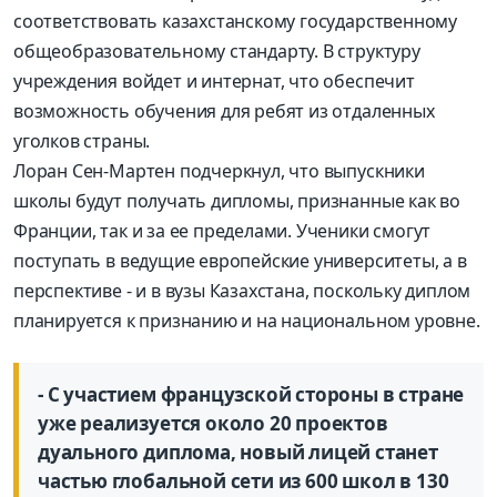
соответствовать казахстанскому государственному
общеобразовательному стандарту. В структуру
учреждения войдет и интернат, что обеспечит
возможность обучения для ребят из отдаленных
уголков страны.
Лоран Сен-Мартен подчеркнул, что выпускники
школы будут получать дипломы, признанные как во
Франции, так и за ее пределами. Ученики смогут
поступать в ведущие европейские университеты, а в
перспективе - и в вузы Казахстана, поскольку диплом
планируется к признанию и на национальном уровне.
- С участием французской стороны в стране
уже реализуется около 20 проектов
дуального диплома, новый лицей станет
частью глобальной сети из 600 школ в 130