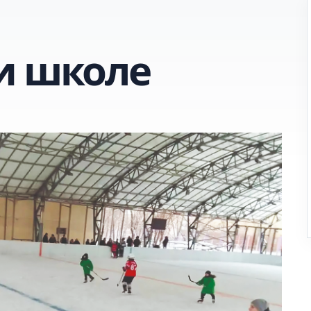
и школе