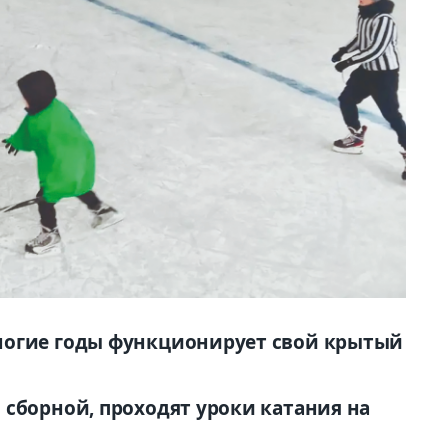
ногие годы функционирует свой крытый
 сборной, проходят уроки катания на