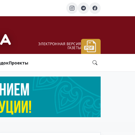
ЭЛЕКТРОННАЯ ВЕРСИЯ
ГАЗЕТЫ
ядок
Проекты