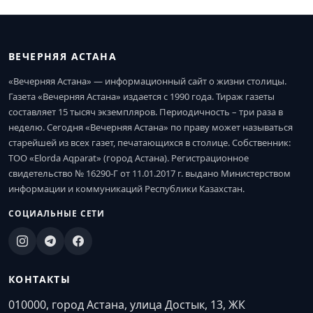
ВЕЧЕРНЯЯ АСТАНА
«Вечерняя Астана» — информационный сайт о жизни столицы.
Газета «Вечерняя Астана» издается с 1990 года. Тираж газеты
составляет 15 тысяч экземпляров. Периодичность – три раза в
неделю. Сегодня «Вечерняя Астана» по праву может называться
старейшей из всех газет, печатающихся в столице. Собственник:
ТОО «Elorda Aqparat» (город Астана). Регистрационное
свидетельство № 16290-Г от 11.01.2017 г. выдано Министерством
информации и коммуникаций Республики Казахстан.
СОЦИАЛЬНЫЕ СЕТИ
КОНТАКТЫ
010000, город Астана, улица Достык, 13, ЖК