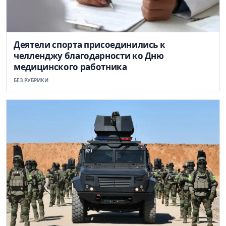
Деятели спорта присоединились к
челленджу благодарности ко Дню
медицинского работника
БЕЗ РУБРИКИ