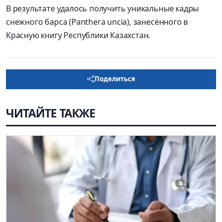
В результате удалось получить уникальные кадры
снежного барса (Panthera uncia), занесённого в
Красную книгу Республики Казахстан.
Поделиться
ЧИТАЙТЕ ТАКЖЕ