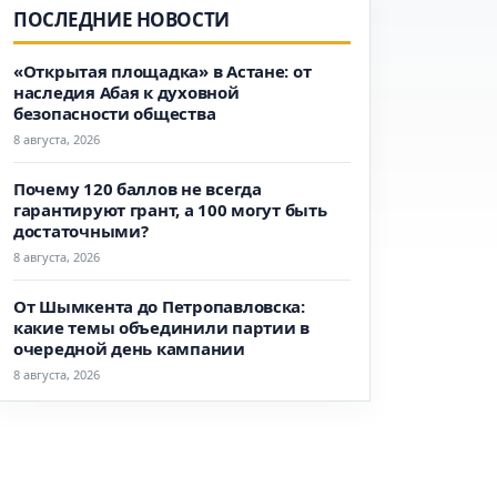
ПОСЛЕДНИЕ НОВОСТИ
«Открытая площадка» в Астане: от
наследия Абая к духовной
безопасности общества
8 августа, 2026
Почему 120 баллов не всегда
гарантируют грант, а 100 могут быть
достаточными?
8 августа, 2026
От Шымкента до Петропавловска:
какие темы объединили партии в
очередной день кампании
8 августа, 2026