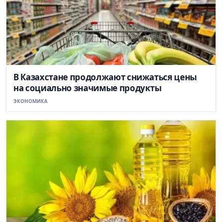
В Казахстане продолжают снижаться цены
на социально значимые продукты
ЭКОНОМИКА