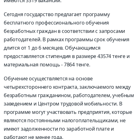
имеются 3319 вакансий.
Сегодня государство предлагает программу
бесплатного профессионального обучения
безработных граждан в соответствии с запросами
работодателей. В рамках программы срок обучения
длится от 1 до 6 месяцев. Обучающимся
предоставляется стипендия в размере 43574 тенге и
материальная помощь - 7864 тенге.
Обучение осуществляется на основе
четырехстороннего контракта, заключаемого между
безработным гражданином, работодателем, учебным
заведением и Центром трудовой мобильности. В
программе могут участвовать предприятия, которые
являются постоянными налогоплательщиками, не
имеют задолженности по заработной плате и
работают не менее года.