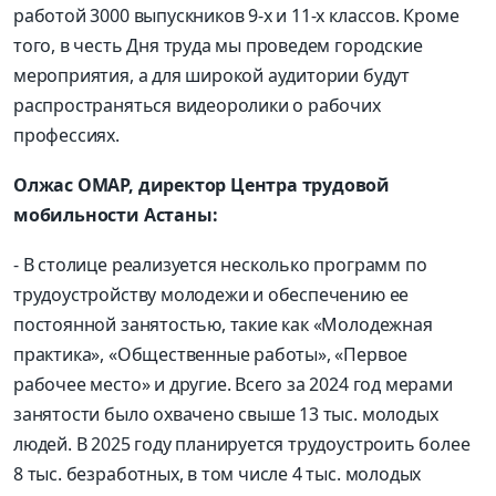
работой 3000 выпускников 9-х и 11-х классов. Кроме
того, в честь Дня труда мы проведем городские
мероприятия, а для широкой аудитории будут
распространяться видеоролики о рабочих
профессиях.
Олжас ОМАР, директор Центра трудовой
мобильности Астаны:
- В столице реализуется несколько программ по
трудо­устройству молодежи и обеспечению ее
постоянной занятостью, такие как «Молодежная
практика», «Общественные работы», «Первое
рабочее место» и другие. Всего за 2024 год мерами
занятости было охвачено свыше 13 тыс. молодых
людей. В 2025 году планируется трудоустроить более
8 тыс. безработных, в том числе 4 тыс. молодых