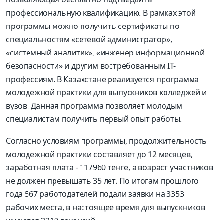
профессиональную квалификацию. В рамках этой
программы можно получить сертификаты по
специальностям «сетевой администратор»,
«системный аналитик», «инженер информационной
безопасности» и другим востребованным IT-
профессиям. В Казахстане реализуется программа
молодежной практики для выпускников колледжей и
вузов. Данная программа позволяет молодым
специалистам получить первый опыт работы.
Согласно условиям программы, продолжительность
молодежной практики составляет до 12 месяцев,
заработная плата - 117960 тенге, а возраст участников
не должен превышать 35 лет. По итогам прошлого
года 567 работодателей подали заявки на 3353
рабочих места, в настоящее время для выпускников