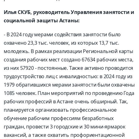
Илья СКУБ, руководитель Управления занятости и
социальной защиты Астаны:
- В 2024 году мерами содействия занятости было
охвачено 23,3 тыс. человек, из которых 13,7 тыс.
молодежь. В рамках реализации Региональной карты
создания рабочих мест создано 67634 рабочих места,
из них 57920 - постоянные. Также активно проводится
трудоустройство лиц с инвалидностью: в 2024 году из
1979 обратившихся мерами занятости были охвачены
1085 человек. План мероприятий по проведению Года
рабочих профессий в Астане очень обширный. Так,
планируется организовать профессиональное
обучение рабочим профессиям безработных
граждан, провести 3 городские и 30 мини-ярмарок
вакансий, а также охватить профориентационной