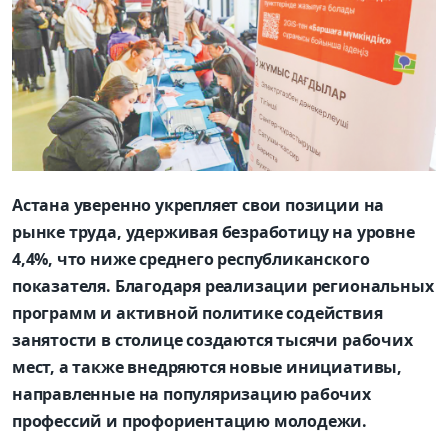
Астана уверенно укрепляет свои позиции на
рынке труда, удерживая безработицу на уровне
4,4%, что ниже среднего республиканского
показателя. Благодаря реализации региональных
программ и активной политике содействия
занятости в столице создаются тысячи рабочих
мест, а также внедряются новые инициативы,
направленные на популяризацию рабочих
профессий и профориентацию молодежи.