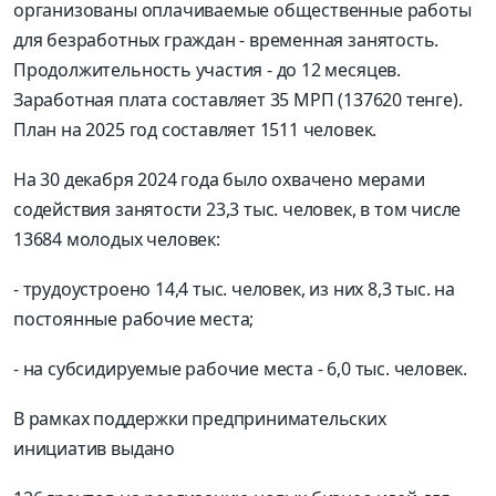
организованы оплачиваемые общественные работы
для безработных граждан - временная занятость.
Продолжительность участия - до 12 месяцев.
Заработная плата составляет 35 МРП (137620 тенге).
План на 2025 год составляет 1511 человек.
На 30 декабря 2024 года было охвачено мерами
содействия занятости 23,3 тыс. человек, в том числе
13684 молодых человек:
- трудоустроено 14,4 тыс. человек, из них 8,3 тыс. на
постоянные рабочие места;
- на субсидируемые рабочие места - 6,0 тыс. человек.
В рамках поддержки предпринимательских
инициатив выдано