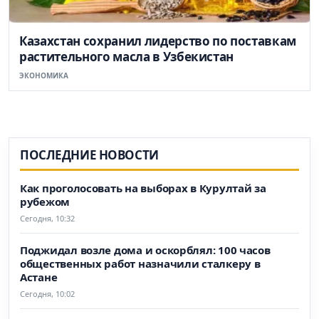
Казахстан сохранил лидерство по поставкам
растительного масла в Узбекистан
ЭКОНОМИКА
ПОСЛЕДНИЕ НОВОСТИ
Как проголосовать на выборах в Курултай за
рубежом
Сегодня, 10:32
Поджидал возле дома и оскорблял: 100 часов
общественных работ назначили сталкеру в
Астане
Сегодня, 10:02