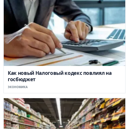
Как новый Налоговый кодекс повлиял на
госбюджет
ЭКОНОМИКА