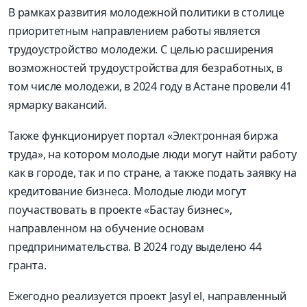
В рамках развития молодежной политики в столице
приоритетным направлением работы является
трудоустройство молодежи. С целью расширения
возможностей трудоустройства для безработных, в
том числе молодежи, в 2024 году в Астане провели 41
ярмарку вакансий.
Также функционирует портал «Электронная биржа
труда», на котором молодые люди могут найти работу
как в городе, так и по стране, а также подать заявку на
кредитование бизнеса. Молодые люди могут
поучаствовать в проекте «Бастау бизнес»,
направленном на обучение основам
предпринимательства. В 2024 году выделено 44
гранта.
Ежегодно реализуется проект Jasyl el, направленный