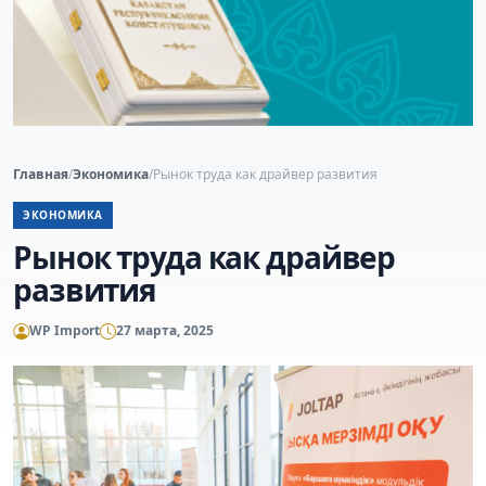
Главная
/
Экономика
/
Рынок труда как драйвер развития
ЭКОНОМИКА
Рынок труда как драйвер
развития
WP Import
27 марта, 2025