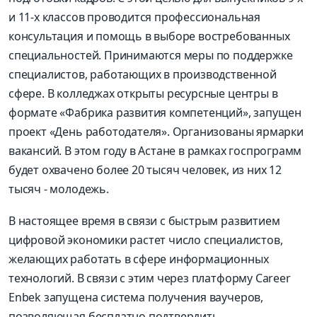
и 11-х классов проводится профессиональная
консультация и помощь в выборе востребованных
специальностей. Принимаются меры по поддержке
специалистов, работающих в производственной
сфере. В колледжах открыты ресурсные центры в
формате «Фабрика развития компетенций», запущен
проект «День работодателя». Организованы ярмарки
вакансий. В этом году в Астане в рамках госпрограмм
будет охвачено более 20 тысяч человек, из них 12
тысяч - молодежь.
В настоящее время в связи с быстрым развитием
цифровой экономики растет число специалистов,
желающих работать в сфере информационных
технологий. В связи с этим через платформу Career
Enbek запущена система получения ваучеров,
позволяющая бесплатно подтвердить