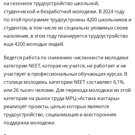
на сезонное трудоустройство школьной,
студенческой и безработной молодежи. В 2024 году
по этой программе трудоустроены 4200 школьников и
студентов, в том числе из социально уязвимых слоев
населения, в этом году планируется трудоустройство
еще 4200 молодых людей.
Ведется работа по снижению численности молодежи
категории NEET, которая не учится, не работает и не
участвует в профессиональных обучающих курсах. В
столице молодежь категории NEET составляет 6,1%,
или 26 тысяч человек. Для перехода молодежи из этой
категории на рынок труда МРЦ «Астана жастары»
реализует проекты, целью которых являются
трудоустройство, социализация и всесторонняя
поддержка молодежи.