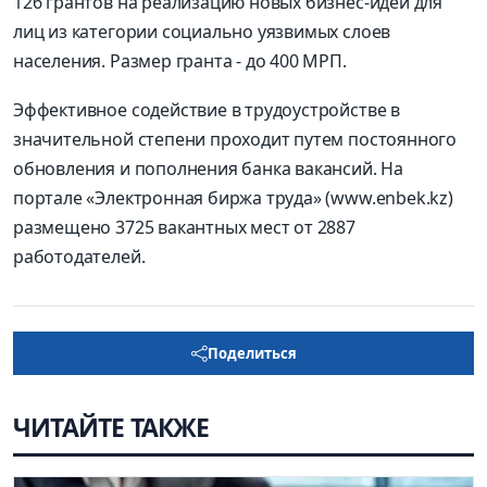
126 грантов на реализацию новых бизнес-идей для
лиц из категории социально уязвимых слоев
населения. Размер гранта - до 400 МРП.
Эффективное содействие в трудоустройстве в
значительной степени проходит путем постоянного
обновления и пополнения банка вакансий. На
портале «Электронная биржа труда» (www.enbek.kz)
размещено 3725 вакантных мест от 2887
работодателей.
Поделиться
ЧИТАЙТЕ ТАКЖЕ