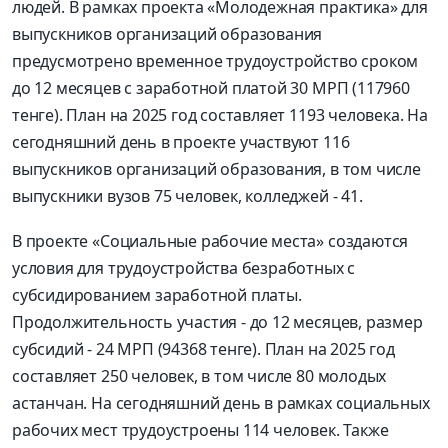
людей. В рамках проекта «Молодежная практика» для
выпускников организаций образования
предусмотрено временное трудоустройство сроком
до 12 месяцев с заработной платой 30 МРП (117960
тенге). План на 2025 год составляет 1193 человека. На
сегодняшний день в проекте участвуют 116
выпускников организаций образования, в том числе
выпускники вузов 75 человек, колледжей - 41.
В проекте «Социальные рабочие места» создаются
условия для трудоустройства безработных с
субсидированием заработной платы.
Продолжительность участия - до 12 месяцев, размер
субсидий - 24 МРП (94368 тенге). План на 2025 год
составляет 250 человек, в том числе 80 молодых
астанчан. На сегодняшний день в рамках социальных
рабочих мест трудоустроены 114 человек. Также