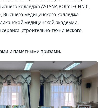
Высшего колледжа ASTANA POLYTECHNIC,
, Высшего медицинского колледжа
бликанской медицинской академии,
 сервиса, строительно-технического
мами и памятными призами.