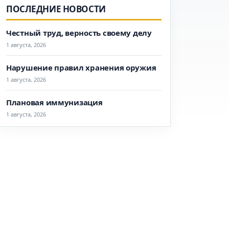
ПОСЛЕДНИЕ НОВОСТИ
Честный труд, верность своему делу
1 августа, 2026
Нарушение правил хранения оружия
1 августа, 2026
Плановая иммунизация
1 августа, 2026