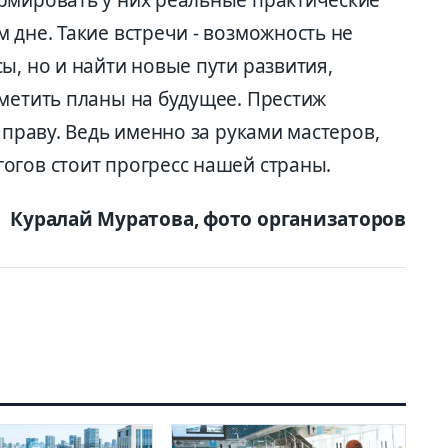
 дне. Такие встречи - возможность не
ы, но и найти новые пути развития,
аметить планы на будущее. Престиж
 праву. Ведь именно за руками мастеров,
огов стоит прогресс нашей страны.
Куралай Муратова, фото организаторов