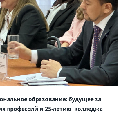
ональное образование: будущее за
их профессий и 25-летию колледжа