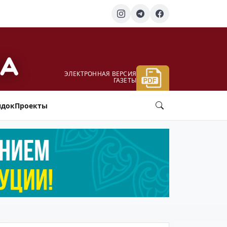
ЭЛЕКТРОННАЯ ВЕРСИЯ
ГАЗЕТЫ
ядок
Проекты