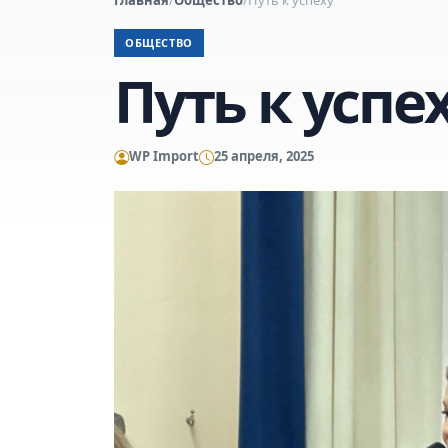
ОБЩЕСТВО
Путь к успе
WP Import
25 апреля, 2025