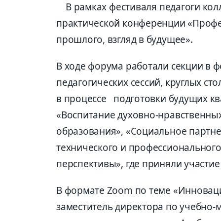
В рамках фестиваля педагоги кол
практической конференции «Профе
прошлого, взгляд в будущее».
В ходе форума работали секции в 
педагогических сессий, круглых ст
в процессе подготовки будущих к
«Воспитание духовно-нравственны
образования», «Социальное партне
технического и профессионального
перспективы», где приняли участие
В формате Zoom по теме «Инновац
заместитель директора по учебно-м