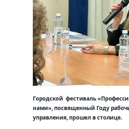
Городской фестиваль «Професси
нами», посвященный Году рабоч
управления, прошел в столице.