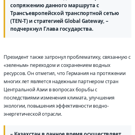
сопряжению данного маршрута с
Трансъевропейской транспортной сетью
(TEN-T) и стратегией Global Gateway, –
подчеркнул Глава государства.
Президент также затронул проблематику, связанную с
«зеленым» переходом и сохранением водных
ресурсов. Он отметил, что Германия на протяжении
многих лет является надежным партнером стран
Центральной Азии в вопросах борьбы с
последствиями изменения климата, улучшения
экологии, повышения эффективности водно-
энергетической отрасли.
– Казахстан в данное время осуществляет