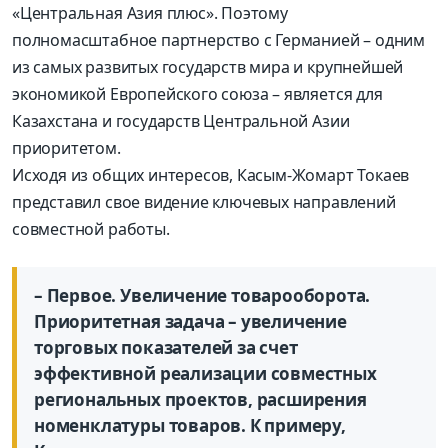
«Центральная Азия плюс». Поэтому
полномасштабное партнерство с Германией – одним
из самых развитых государств мира и крупнейшей
экономикой Европейского союза – является для
Казахстана и государств Центральной Азии
приоритетом.
Исходя из общих интересов, Касым-Жомарт Токаев
представил свое видение ключевых направлений
совместной работы.
– Первое. Увеличение товарооборота.
Приоритетная задача – увеличение
торговых показателей за счет
эффективной реализации совместных
региональных проектов, расширения
номенклатуры товаров. К примеру,