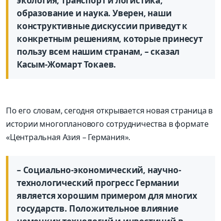
экология, транспорт и логистика,
образование и наука. Уверен, наши
конструктивные дискуссии приведут к
конкретным решениям, которые принесут
пользу всем нашим странам, – сказал
Касым-Жомарт Токаев.
По его словам, сегодня открывается новая страница в
истории многопланового сотрудничества в формате
«Центральная Азия – Германия».
– Социально-экономический, научно-
технологический прогресс Германии
является хорошим примером для многих
государств. Положительное влияние