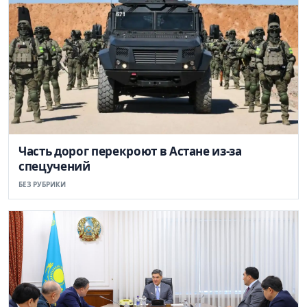
Часть дорог перекроют в Астане из-за
спецучений
БЕЗ РУБРИКИ