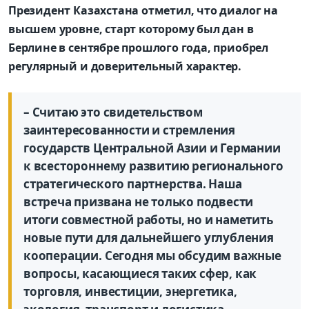
Президент Казахстана отметил, что диалог на
высшем уровне, старт которому был дан в
Берлине в сентябре прошлого года, приобрел
регулярный и доверительный характер.
– Считаю это свидетельством
заинтересованности и стремления
государств Центральной Азии и Германии
к всестороннему развитию регионального
стратегического партнерства. Наша
встреча призвана не только подвести
итоги совместной работы, но и наметить
новые пути для дальнейшего углубления
кооперации. Сегодня мы обсудим важные
вопросы, касающиеся таких сфер, как
торговля, инвестиции, энергетика,