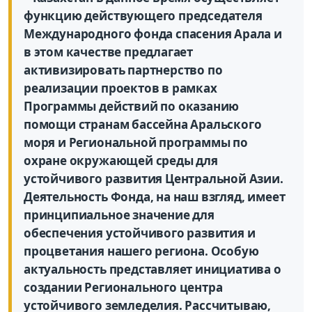
функцию действующего председателя
Международного фонда спасения Арала и
в этом качестве предлагает
активизировать партнерство по
реализации проектов в рамках
Программы действий по оказанию
помощи странам бассейна Аральского
моря и Региональной программы по
охране окружающей среды для
устойчивого развития Центральной Азии.
Деятельность Фонда, на наш взгляд, имеет
принципиальное значение для
обеспечения устойчивого развития и
процветания нашего региона. Особую
актуальность представляет инициатива о
создании Регионального центра
устойчивого земледелия. Рассчитываю,