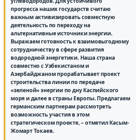
углеводородов. Для устойчивого
прогресса наших государств считаю
важным активизировать совместную
деятельность по переходу на
альтернативные источники энергии.
Выражаем готовность к взаимовыгодному
сотрудничеству в сфере развития
водородной энергетики. Наша страна
совместно с Узбекистаном и
Азербайджаном прорабатывает проект
строительства линии по передаче
«зеленой» энергии по дну Каспийского
моря и далее в страны Европы. Предлагаем
германским партнерам рассмотреть
возможность участия в этом
стратегическом проекте, – отметил Касым-
Жомарт Токаев.