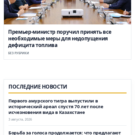
Премьер-министр поручил принять все
необходимые меры для недопущения
дефицита топлива
БЕЗ РУБРИКИ
ПОСЛЕДНИЕ НОВОСТИ
Первого амурского тигра выпустили в
исторический ареал спустя 70 лет после
исчезновения вида в Казахстане
3 августа, 2026
Борьба за голоса продолжается: что предлагают