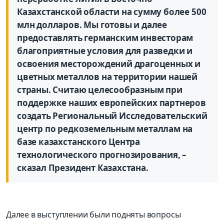
Казахстанской области на сумму более 500
млн долларов. Мы готовы и далее
предоставлять германским инвесторам
благоприятные условия для разведки и
освоения месторождений драгоценных и
цветных металлов на территории нашей
страны. Считаю целесообразным при
поддержке наших европейских партнеров
создать Региональный Исследовательский
центр по редкоземельным металлам на
базе казахстанского Центра
технологического прогнозирования, –
сказал Президент Казахстана.
Далее в выступлении были подняты вопросы