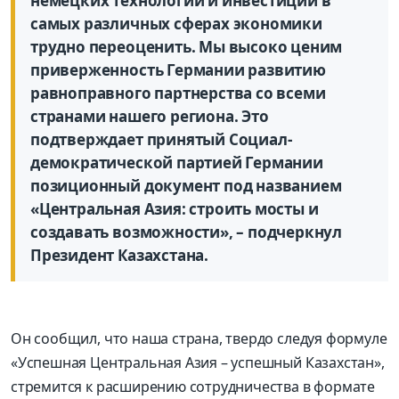
немецких технологий и инвестиций в
самых различных сферах экономики
трудно переоценить. Мы высоко ценим
приверженность Германии развитию
равноправного партнерства со всеми
странами нашего региона. Это
подтверждает принятый Социал-
демократической партией Германии
позиционный документ под названием
«Центральная Азия: строить мосты и
создавать возможности», – подчеркнул
Президент Казахстана.
Он сообщил, что наша страна, твердо следуя формуле
«Успешная Центральная Азия – успешный Казахстан»,
стремится к расширению сотрудничества в формате