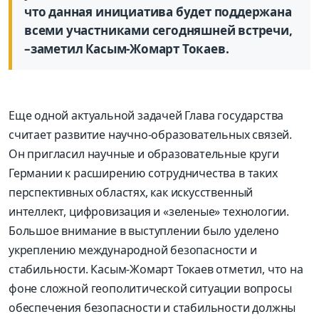
что данная инициатива будет поддержана
всеми участниками сегодняшней встречи,
–заметил Касым-Жомарт Токаев.
Еще одной актуальной задачей Глава государства
считает развитие научно-образовательных связей.
Он пригласил научные и образовательные круги
Германии к расширению сотрудничества в таких
перспективных областях, как искусственный
интеллект, цифровизация и «зеленые» технологии.
Большое внимание в выступлении было уделено
укреплению международной безопасности и
стабильности. Касым-Жомарт Токаев отметил, что на
фоне сложной геополитической ситуации вопросы
обеспечения безопасности и стабильности должны