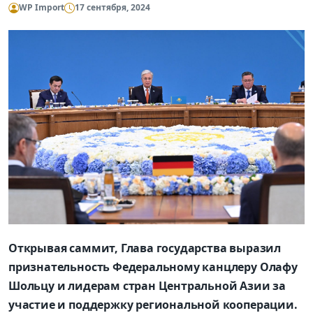
WP Import
17 сентября, 2024
Открывая саммит, Глава государства выразил
признательность Федеральному канцлеру Олафу
Шольцу и лидерам стран Центральной Азии за
участие и поддержку региональной кооперации.