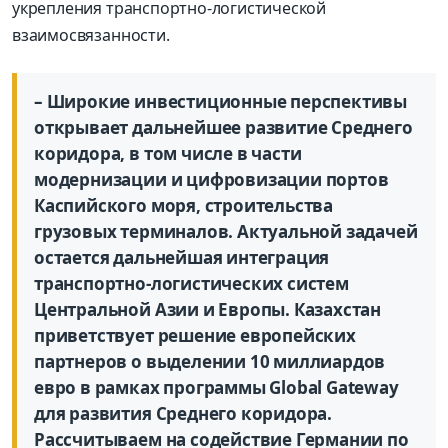
укрепления транспортно-логистической
взаимосвязанности.
– Широкие инвестиционные перспективы
открывает дальнейшее развитие Среднего
коридора, в том числе в части
модернизации и цифровизации портов
Каспийского моря, строительства
грузовых терминалов. Актуальной задачей
остается дальнейшая интеграция
транспортно-логистических систем
Центральной Азии и Европы. Казахстан
приветствует решение европейских
партнеров о выделении 10 миллиардов
евро в рамках программы Global Gateway
для развития Среднего коридора.
Рассчитываем на содействие Германии по