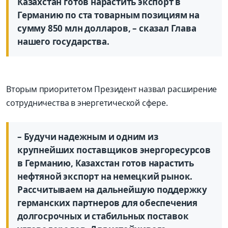
Казахстан готов нарастить экспорт в
Германию по ста товарным позициям на
сумму 850 млн долларов, – сказал Глава
нашего государства.
Вторым приоритетом Президент назвал расширение
сотрудничества в энергетической сфере.
– Будучи надежным и одним из
крупнейших поставщиков энергоресурсов
в Германию, Казахстан готов нарастить
нефтяной экспорт на немецкий рынок.
Рассчитываем на дальнейшую поддержку
германских партнеров для обеспечения
долгосрочных и стабильных поставок