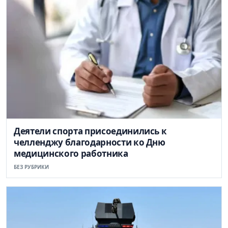
Деятели спорта присоединились к
челленджу благодарности ко Дню
медицинского работника
БЕЗ РУБРИКИ