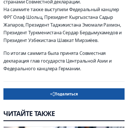
странами Совместной декларации.
На саммите также выступили Федеральный канцлер
ФРГ Олаф Шольц, Президент Кыргызстана Садыр
Жапаров, Президент Таджикистана Эмомали Рахмон,
Президент Туркменистана Сердар Бердымухамедов и
Президент Узбекистана Шавкат Мирзиёев.
По итогам саммита была принята Совместная
декларация глав государств Центральной Азии и
Федерального канцлера Германии.
Поделиться
ЧИТАЙТЕ ТАКЖЕ