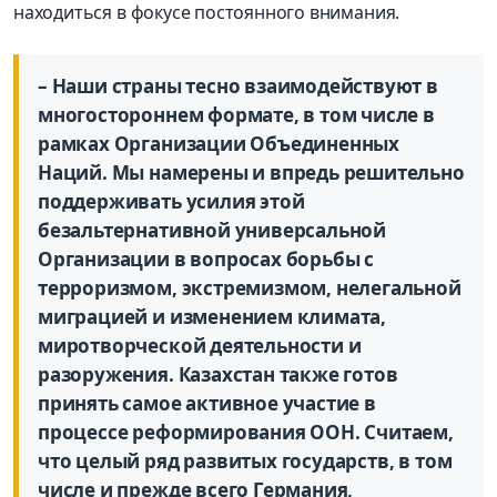
находиться в фокусе постоянного внимания.
– Наши страны тесно взаимодействуют в
многостороннем формате, в том числе в
рамках Организации Объединенных
Наций. Мы намерены и впредь решительно
поддерживать усилия этой
безальтернативной универсальной
Организации в вопросах борьбы с
терроризмом, экстремизмом, нелегальной
миграцией и изменением климата,
миротворческой деятельности и
разоружения. Казахстан также готов
принять самое активное участие в
процессе реформирования ООН. Считаем,
что целый ряд развитых государств, в том
числе и прежде всего Германия,