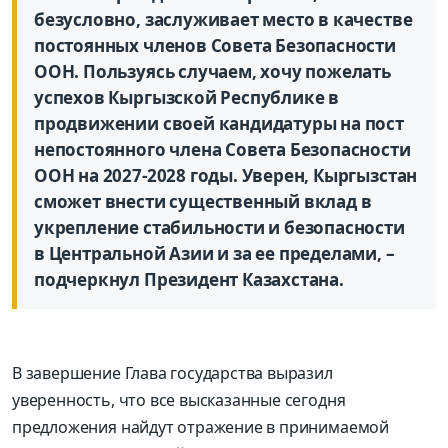
безусловно, заслуживает место в качестве
постоянных членов Совета Безопасности
ООН. Пользуясь случаем, хочу пожелать
успехов Кыргызской Республике в
продвижении своей кандидатуры на пост
непостоянного члена Совета Безопасности
ООН на 2027-2028 годы. Уверен, Кыргызстан
сможет внести существенный вклад в
укрепление стабильности и безопасности
в Центральной Азии и за ее пределами, –
подчеркнул Президент Казахстана.
В завершение Глава государства выразил
уверенность, что все высказанные сегодня
предложения найдут отражение в принимаемой