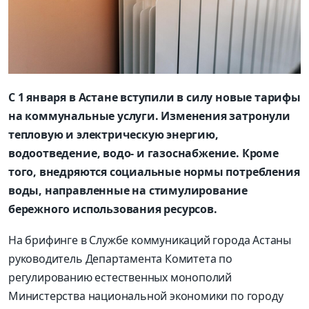
С 1 января в Астане вступили в силу новые тарифы
на коммунальные услуги. Изменения затронули
тепловую и электрическую энергию,
водоотведение, водо- и газоснабжение. Кроме
того, внедряются социальные нормы потребления
воды, направленные на стимулирование
бережного использования ресурсов.
На брифинге в Службе коммуникаций города Астаны
руководитель Департамента Комитета по
регулированию естественных монополий
Министерства национальной экономики по городу