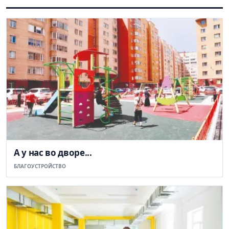
А у нас во дворе...
БЛАГОУСТРОЙСТВО