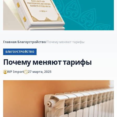
Главная
/
Благоустройство
/
Почему меняют тарифы
БЛАГОУСТРОЙСТВО
Почему меняют тарифы
WP Import
27 марта, 2025