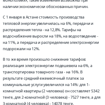
монополиях», такие изменения возможны при
наличии экономически обоснованных причин.
С 1 января в Астане стоимость производства
тепловой энергии увеличилась на 6%, передачи и
распределения тепла - на 12,8%. Тарифы на
водоснабжение выросли на 18%, на водоотведение -
на 11%, а передача и распределение электроэнергии
подорожали на 12%.
В то же время произошло снижение тарифов:
реализация электроэнергии подешевела на 6%, а
транспортировка товарного газа - на 16%. В
результате средний ежемесячный платеж за
коммунальные услуги увеличился на 14%: для 1-
комнатной квартиры (2 человека) он составляет 5342
тенге, для 2-комнатной (3 человека) - 7527 тенге, а для
3-комнатной (4 человека) - 14078 тенге.