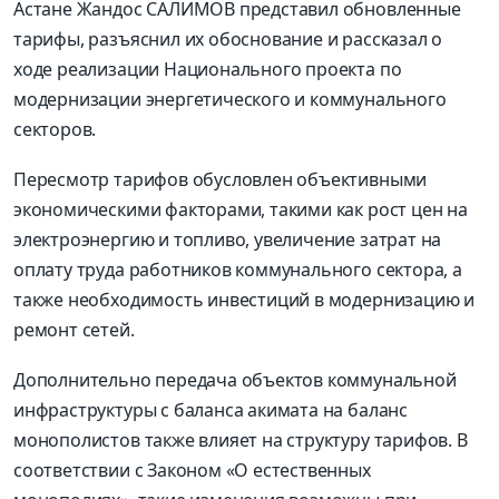
Астане Жандос САЛИМОВ представил обновленные
тарифы, разъяснил их обоснование и рассказал о
ходе реализации Национального проекта по
модернизации энергетического и коммунального
секторов.
Пересмотр тарифов обусловлен объективными
экономическими факторами, такими как рост цен на
электроэнергию и топливо, увеличение затрат на
оплату труда работников коммунального сектора, а
также необходимость инвестиций в модернизацию и
ремонт сетей.
Дополнительно передача объектов коммунальной
инфраструктуры с баланса акимата на баланс
монополистов также влияет на структуру тарифов. В
соответствии с Законом «О естественных