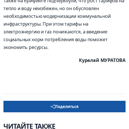
Также на брифинге подчеркнули, что рост тарифов на
тепло и воду неизбежен, но он обусловлен
необходимостью модернизации коммунальной
инфраструктуры. При этом тарифы на
электроэнергию и газ понижаются, а введение
социальных норм потребления воды поможет
экономить ресурсы.
Куралай МУРАТОВА
Поделиться
ЧИТАЙТЕ ТАКЖЕ