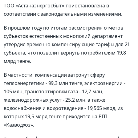
ТОО «Астанаэнергосбыт» приостановлена в
соответствии с законодательными изменениями.
В прошлом году по итогам рассмотрения отчетов
субъектов естественных монополий департамент
утвердил временно компенсирующие тарифы для 21
субъекта, что позволит вернуть потребителям 19,8
млрд тенге.
В частности, компенсации затронут сферу
теплоэнергетики - 99,3 млн тенге, электроэнергии -
105 млн, транспортировки газа - 12,7 млн,
железнодорожных услуг - 25,2 млн, а также
водоснабжения и водоотведения - 19,565 млрд, из
которых 19,5 млрд тенге приходится на РГП
«Казводхоз».