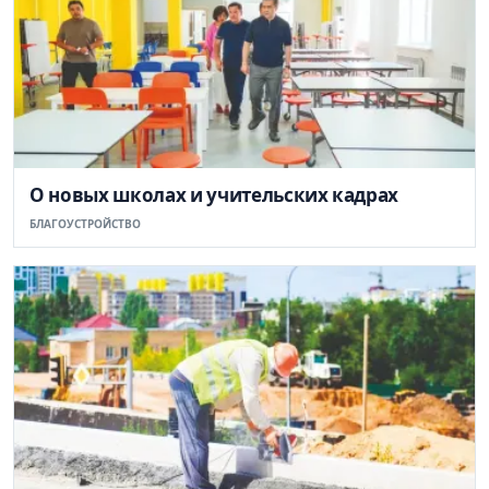
О новых школах и учительских кадрах
БЛАГОУСТРОЙСТВО