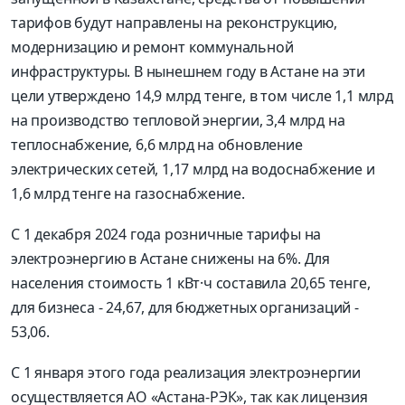
тарифов будут направлены на реконструкцию,
модернизацию и ремонт коммунальной
инфраструктуры. В нынешнем году в Астане на эти
цели утверждено 14,9 млрд тенге, в том числе 1,1 млрд
на производство тепловой энергии, 3,4 млрд на
теплоснабжение, 6,6 млрд на обновление
электрических сетей, 1,17 млрд на водоснабжение и
1,6 млрд тенге на газоснабжение.
С 1 декабря 2024 года розничные тарифы на
электроэнергию в Астане снижены на 6%. Для
населения стоимость 1 кВт·ч составила 20,65 тенге,
для бизнеса - 24,67, для бюджетных организаций -
53,06.
С 1 января этого года реализация электроэнергии
осуществляется АО «Астана-РЭК», так как лицензия