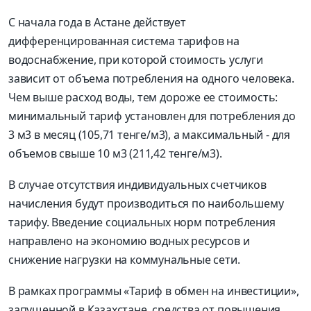
С начала года в Астане действует
дифференцированная система тарифов на
водоснабжение, при которой стоимость услуги
зависит от объема потребления на одного человека.
Чем выше расход воды, тем дороже ее стоимость:
минимальный тариф установлен для потребления до
3 м3 в месяц (105,71 тенге/м3), а максимальный - для
объемов свыше 10 м3 (211,42 тенге/м3).
В случае отсутствия индивидуальных счетчиков
начисления будут производиться по наибольшему
тарифу. Введение социальных норм потребления
направлено на экономию водных ресурсов и
снижение нагрузки на коммунальные сети.
В рамках программы «Тариф в обмен на инвестиции»,
запущенной в Казахстане, средства от повышения