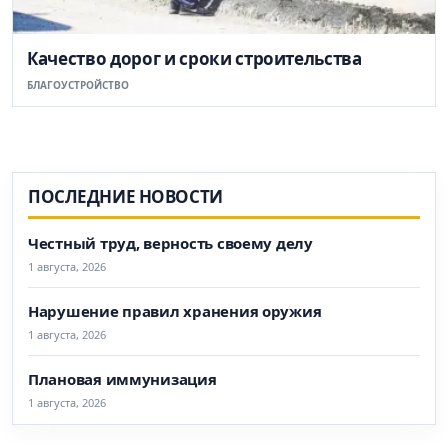
Качество дорог и сроки строительства
БЛАГОУСТРОЙСТВО
ПОСЛЕДНИЕ НОВОСТИ
Честный труд, верность своему делу
1 августа, 2026
Нарушение правил хранения оружия
1 августа, 2026
Плановая иммунизация
1 августа, 2026