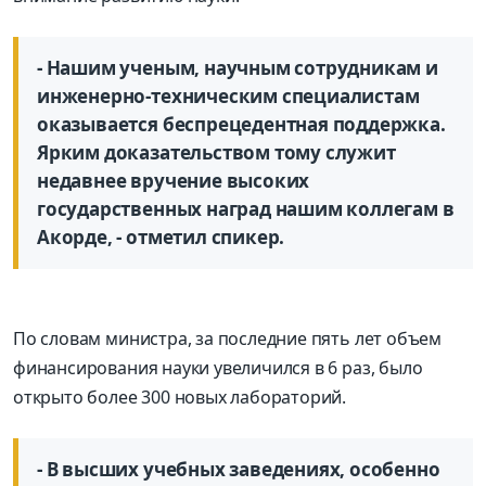
- Нашим ученым, научным сотрудникам и
инженерно-техническим специалистам
оказывается беспрецедентная поддержка.
Ярким доказательством тому служит
недавнее вручение высоких
государственных наград нашим коллегам в
Акорде, - отметил спикер.
По словам министра, за последние пять лет объем
финансирования науки увеличился в 6 раз, было
открыто более 300 новых лабораторий.
- В высших учебных заведениях, особенно