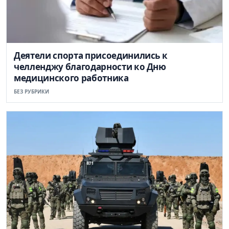
Деятели спорта присоединились к
челленджу благодарности ко Дню
медицинского работника
БЕЗ РУБРИКИ