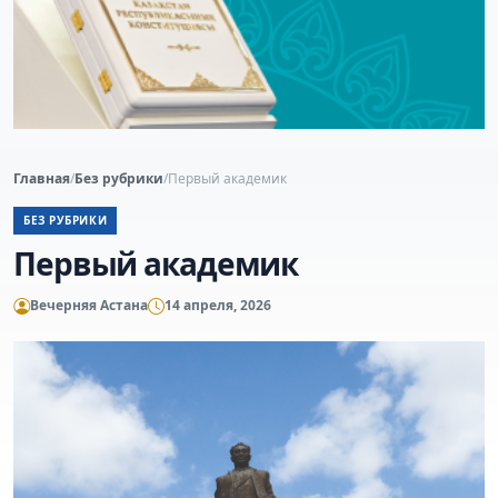
Главная
/
Без рубрики
/
Первый академик
БЕЗ РУБРИКИ
Первый академик
Вечерняя Астана
14 апреля, 2026