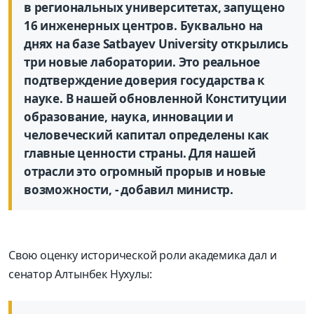
в региональных университетах, запущено
16 инженерных центров. Буквально на
днях на базе Satbayev University открылись
три новые лаборатории. Это реальное
подтверждение доверия государства к
науке. В нашей обновленной Конституции
образование, наука, инновации и
человеческий капитал определены как
главные ценности страны. Для нашей
отрасли это огромный прорыв и новые
возможности, - добавил министр.
Свою оценку исторической роли академика дал и
сенатор Алтынбек Нухулы: