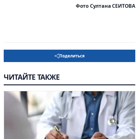
Фото Султана СЕИТОВА
Поделиться
ЧИТАЙТЕ ТАКЖЕ