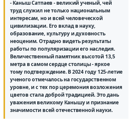
- Каныш Сатпаев - великий ученый, чей
труд служил не только национальным
интересам, но и всей человеческой
цивилизации. Его вклад в науку,
образование, культуру и духовность
неоценим. Отрадно видеть результаты
работы по популяризации его наследия.
Величественный памятник высотой 13,5
метра в самом сердце столицы - яркое
тому подтверждение. В 2024 году 125-летие
ученого отмечалось на государственном
уровне, и с тех пор церемония возложения
цветов стала доброй традицией. Это дань
уважения великому Канышу и признание
значимости всей отечественной науки.