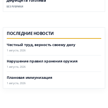
дефицита топлива
БЕЗ РУБРИКИ
ПОСЛЕДНИЕ НОВОСТИ
Честный труд, верность своему делу
1 августа, 2026
Нарушение правил хранения оружия
1 августа, 2026
Плановая иммунизация
1 августа, 2026