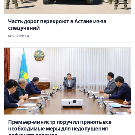
Часть дорог перекроют в Астане из-за
спецучений
БЕЗ РУБРИКИ
Премьер-министр поручил принять все
необходимые меры для недопущения