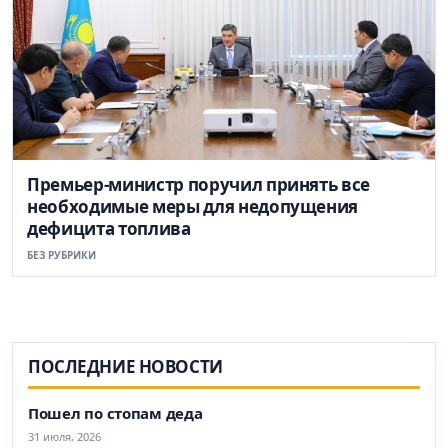
Премьер-министр поручил принять все
необходимые меры для недопущения
дефицита топлива
БЕЗ РУБРИКИ
ПОСЛЕДНИЕ НОВОСТИ
Пошел по стопам деда
31 июля, 2026