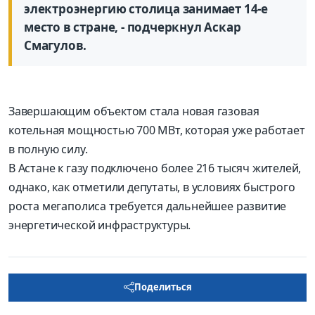
электроэнергию столица занимает 14-е
место в стране, - подчеркнул Аскар
Смагулов.
Завершающим объектом стала новая газовая
котельная мощностью 700 МВт, которая уже работает
в полную силу.
В Астане к газу подключено более 216 тысяч жителей,
однако, как отметили депутаты, в условиях быстрого
роста мегаполиса требуется дальнейшее развитие
энергетической инфраструктуры.
Поделиться