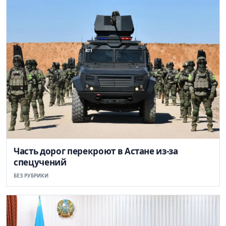
Часть дорог перекроют в Астане из-за
спецучений
БЕЗ РУБРИКИ