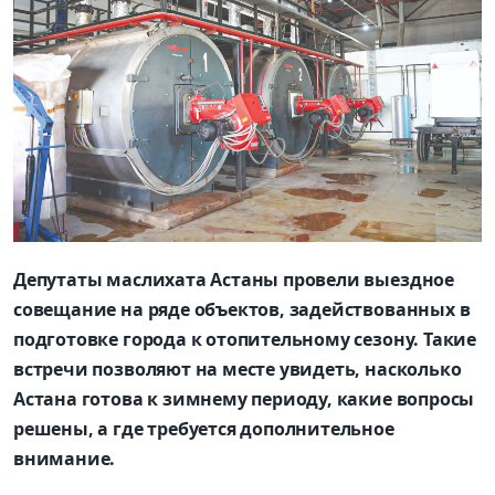
Депутаты маслихата Астаны провели выездное
совещание на ряде объектов, задействованных в
подготовке города к отопительному сезону. Такие
встречи позволяют на месте увидеть, насколько
Астана готова к зимнему периоду, какие вопросы
решены, а где требуется дополнительное
внимание.