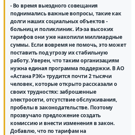
- Во время выездного совещания
поднимались важные вопросы, такие как
долги наших социальных объектов -
больниц и поликлиник. Из-за высоких
тарифов они уже накопили миллиардные
суммы. Если вовремя не помочь, это может
поставить под угрозу их стабильную
работу. Уверен, что таким организациям
нужна единая программа поддержки. В АО
«Астана РЭК» трудится почти 2 тысячи
человек, которые открыто рассказали о
своих трудностях: заброшенные
электросети, отсутствие обслуживания,
пробелы в законодательстве. Поэтому
прозвучало предложение создать
комиссию и внести изменения в закон.
Добавлю, что по тарифам на