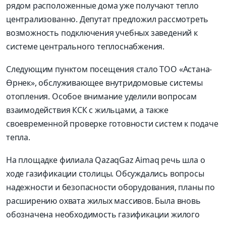
рядом расположенные дома уже получают тепло
централизованно. Депутат предложил рассмотреть
возможность подключения учебных заведений к
системе центрального теплоснабжения.
Следующим пунктом посещения стало ТОО «Астана-
Өрнек», обслуживающее внутридомовые системы
отопления. Особое внимание уделили вопросам
взаимодействия КСК с жильцами, а также
своевременной проверке готовности систем к подаче
тепла.
На площадке филиала QazaqGaz Aimaq речь шла о
ходе газификации столицы. Обсуждались вопросы
надежности и безопасности оборудования, планы по
расширению охвата жилых массивов. Была вновь
обозначена необходимость газификации жилого