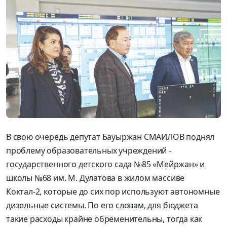
В свою очередь депутат Бауыржан СМАИЛОВ поднял
проблему образовательных учреждений -
государственного детского сада №85 «Мейржан» и
школы №68 им. М. Дулатова в жилом массиве
Коктал-2, которые до сих пор используют автономные
дизельные системы. По его словам, для бюджета
такие расходы крайне обременительны, тогда как