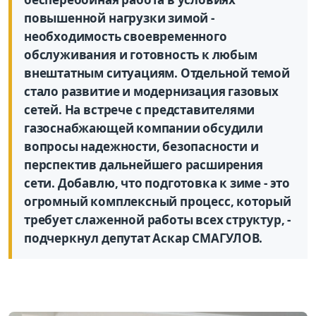
повышенной нагрузки зимой -
необходимость свое­временного
обслуживания и готовность к любым
внештатным ситуациям. Отдельной темой
стало развитие и модернизация газовых
сетей. На встрече с представителями
газоснабжающей компании обсудили
вопросы надежности, безопасности и
перспектив дальнейшего расширения
сети. Добавлю, что подготовка к зиме - это
огромный комплексный процесс, который
требует слаженной работы всех структур, -
подчеркнул депутат Аскар СМАГУЛОВ.