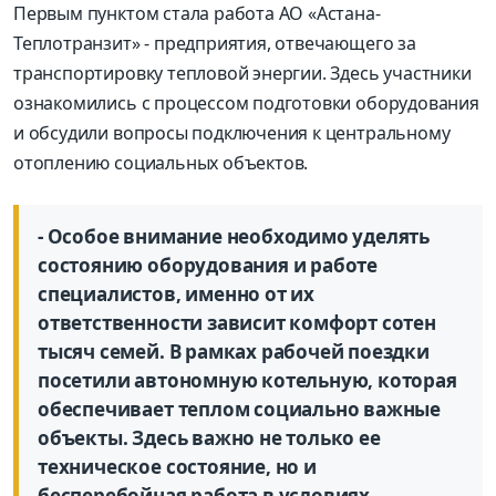
Первым пунктом стала работа АО «Астана-
Теплотранзит» - предприятия, отвечающего за
транспортировку тепловой энергии. Здесь участники
ознакомились с процессом подготовки оборудования
и обсудили вопросы подключения к центральному
отоплению социальных объектов.
- Особое внимание необходимо уделять
состоянию оборудования и работе
специалистов, именно от их
ответственности зависит комфорт сотен
тысяч семей. В рамках рабочей поездки
посетили автономную котельную, которая
обеспечивает теплом социально важные
объекты. Здесь важно не только ее
техническое состояние, но и
бесперебойная работа в условиях