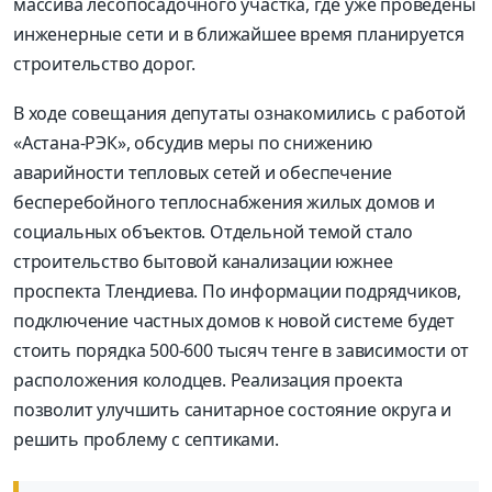
массива лесопосадочного участка, где уже проведены
инженерные сети и в ближайшее время планируется
строительство дорог.
В ходе совещания депутаты ознакомились с работой
«Астана-РЭК», обсудив меры по снижению
аварийности тепловых сетей и обеспечение
бесперебойного теплоснабжения жилых домов и
социальных объектов. Отдельной темой стало
строительство бытовой канализации южнее
проспекта Тлендиева. По информации подрядчиков,
подключение частных домов к новой системе будет
стоить порядка 500-600 тысяч тенге в зависимости от
расположения колодцев. Реализация проекта
позволит улучшить санитарное состояние округа и
решить проблему с септиками.