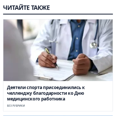
ЧИТАЙТЕ ТАКЖЕ
Деятели спорта присоединились к
челленджу благодарности ко Дню
медицинского работника
БЕЗ РУБРИКИ