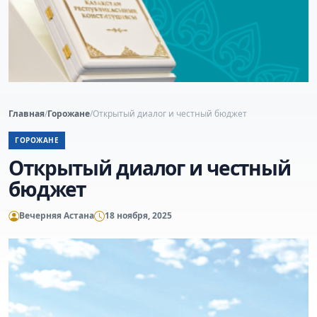
Главная
/
Горожане
/
Открытый диалог и честный бюджет
ГОРОЖАНЕ
Открытый диалог и честный
бюджет
Вечерняя Астана
18 ноября, 2025