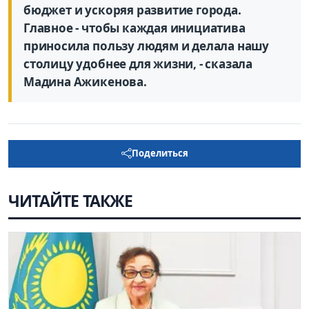
бюджет и ускоряя развитие города.
Главное - чтобы каждая инициатива
приносила пользу людям и делала нашу
столицу удобнее для жизни, - сказала
Мадина Ажикенова.
Поделиться
ЧИТАЙТЕ ТАКЖЕ