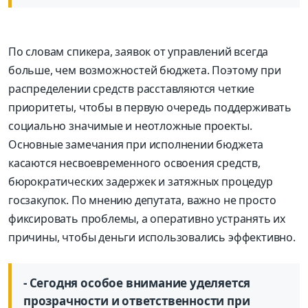
По словам спикера, заявок от управлений всегда
больше, чем возможностей бюджета. Поэтому при
распределении средств расставляются четкие
приоритеты, чтобы в первую очередь поддерживать
социально значимые и неотложные проекты.
Основные замечания при исполнении бюджета
касаются несвоевременного освоения средств,
бюрократических задержек и затяжных процедур
госзакупок. По мнению депутата, важно не просто
фиксировать проблемы, а оперативно устранять их
причины, чтобы деньги использовались эффективно.
- Сегодня особое внимание уделяется
прозрачности и ответственности при