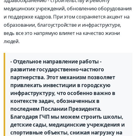
здравоохранению - строительству и ремонту
медицинских учреждений, обновлению оборудования
и поддержке кадров. При этом сохраняется акцент на
образовании, благоустройстве и инфраструктуре,
ведь все это напрямую влияет на качество жизни
людей.
- Отдельное направление работы -
развитие государственно-частного
партнерства. Этот механизм позволяет
привлекать инвестиции в городскую
инфраструктуру, что особенно важно в
контексте задач, обозначенных в
последнем Послании Президента.
Благодаря ГЧП мы можем строить школы,
детские сады, медицинские учреждения и
спортивные объекты, снижая нагрузку на