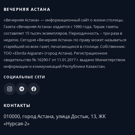
ВЕЧЕРНЯЯ АСТАНА
«Вечерняя Астана» — информационный сайт о жизни столицы.
Газета «Вечерняя Астана» издается с 1990 года. Тираж газеты
составляет 15 тысяч экземпляров. Периодичность – три раза в
неделю. Сегодня «Вечерняя Астана» по праву может называться
старейшей из всех газет, печатающихся в столице. Собственник:
ТОО «Elorda Aqparat» (город Астана). Регистрационное
свидетельство № 16290-Г от 11.01.2017 г. выдано Министерством
информации и коммуникаций Республики Казахстан.
СОЦИАЛЬНЫЕ СЕТИ
КОНТАКТЫ
010000, город Астана, улица Достык, 13, ЖК
«Нурсая-2»