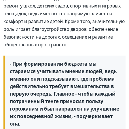
ремонту школ, детских садов, спортивных и игровых
площадок, ведь именно это напрямую влияет на
комфорт и развитие детей. Кроме того, значительную
роль играет благоустройство дворов, обеспечение
безопасности на дорогах, освещение и развитие
общественных пространств.
- При формировании бюджета мы
стараемся учитывать мнение людей, ведь
именно они подсказывают, где проблема
действительно требует вмешательства в
первую очередь. Главное - чтобы каждый
потраченный тенге приносил пользу
горожанам и был направлен на улучшение
их повседневной жизни, - подчеркивает
она.