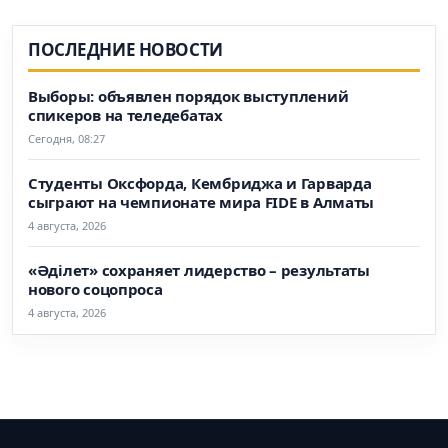
ПОСЛЕДНИЕ НОВОСТИ
Выборы: объявлен порядок выступлений
спикеров на теледебатах
Сегодня, 08:27
Студенты Оксфорда, Кембриджа и Гарварда
сыграют на чемпионате мира FIDE в Алматы
4 августа, 2026
«Әділет» сохраняет лидерство – результаты
нового соцопроса
4 августа, 2026