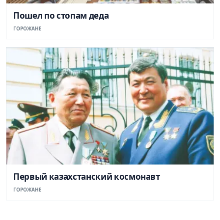
Пошел по стопам деда
ГОРОЖАНЕ
Первый казахстанский космонавт
ГОРОЖАНЕ