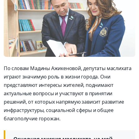
По словам Мадины Ажикеновой, депутаты маслихата
играют значимую роль в жизни города. Они
представляют интересы жителей, поднимают
актуальные вопросы и участвуют в принятии
решений, от которых напрямую зависит развитие
инфраструктуры, социальной сферы и общее
благополучие горожан.