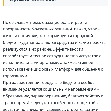
По ее словам, немаловажную роль играет и
прозрачность бюджетных решений. Важно, чтобы
жители понимали, как формируется городской
бюджет, куда направляются средства и какие проекты
реализуются в их районе. Эффективности
способствует и тесное сотрудничество депутатов с
исполнительными органами, а также активное
использование цифровых платформ для общения с
горожанами.
При рассмотрении городского бюджета особое
внимание уделяется социальным направлениям -
образованию, здравоохранению, благоустройству и
транспорту. Для депутата особенно важно, чтобы
достаточно внимания уделялось строительству и