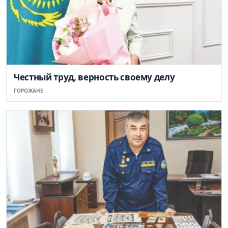
Честный труд, верность своему делу
ГОРОЖАНЕ