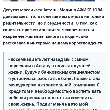
Депутат маслихата Астаны Мадина АЖИКЕНОВА
доказывает, что в политике есть место не только
решительности, но и сердечности. О том, как
сочетать профессионализм, человечность и
искреннее желание помогать людям, она
рассказала в интервью нашему корреспонденту.
- Восемнадцать лет назад мы с сыном
переехали в Астану в поисках лучшей
жизни. Будучи банковским специалистом,
я устроилась работать в банк. Позже стала
менеджером в строи­тельной компании. С
кредитом и необходимостью воспитывать
ребенка решила попытаться изменить
свою жизнь. Подвиг меня на это мой