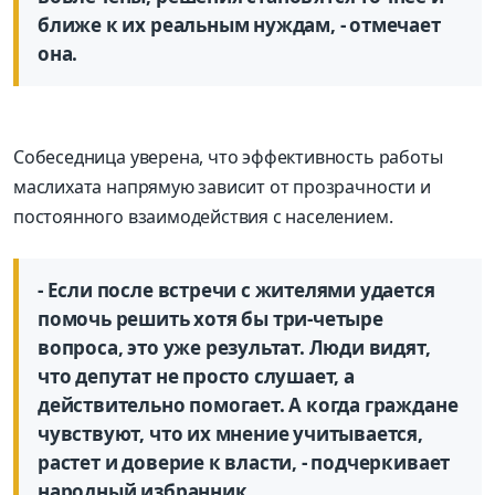
ближе к их реальным нуждам, - отмечает
она.
Собеседница уверена, что эффективность работы
маслихата напрямую зависит от прозрачности и
постоянного взаимодействия с населением.
- Если после встречи с жителями удается
помочь решить хотя бы три-четыре
вопроса, это уже результат. Люди видят,
что депутат не просто слушает, а
действительно помогает. А когда граждане
чувствуют, что их мнение учитывается,
растет и доверие к власти, - подчеркивает
народный избранник.