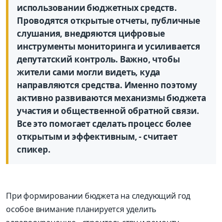
использовании бюджетных средств.
Проводятся открытые отчеты, публичные
слушания, внедряются цифровые
инструменты мониторинга и усиливается
депутатский контроль. Важно, чтобы
жители сами могли видеть, куда
направляются средства. Именно поэтому
активно развиваются механизмы бюджета
участия и общественной обратной связи.
Все это помогает сделать процесс более
открытым и эффективным, - считает
спикер.
При формировании бюджета на следующий год
особое внимание планируется уделить