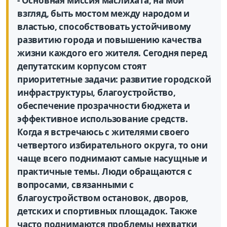
- Основная миссия маслихата, на мой
взгляд, быть мостом между народом и
властью, способствовать устойчивому
развитию города и повышению качества
жизни каждого его жителя. Сегодня перед
депутатским корпусом стоят
приоритетные задачи: развитие городской
инфраструктуры, благоустройство,
обеспечение прозрачности бюджета и
эффективное использование средств.
Когда я встречаюсь с жителями своего
четвертого избирательного округа, то они
чаще всего поднимают самые насущные и
практичные темы. Люди обращаются с
вопросами, связанными с
благоустройством остановок, дворов,
детских и спортивных площадок. Также
часто поднимаются проблемы нехватки