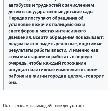
автобусов и трудностей с зачислением
детей в государственные детские сады.
Нередко поступают обращения об
установке лежачих полицейских и
светофоров в местах интенсивного
движения. Все эти обращения показывают:
людям важно видеть реальные, ощутимые
результаты работы власти. И именно над
этим мы стараемся работать в первую
очередь, чтобы каждый горожанин
ощущал позитивные изменения в своем
районе и в жизни города в целом, - говорит
она.
По ее словам, взаимодействие депутатов с