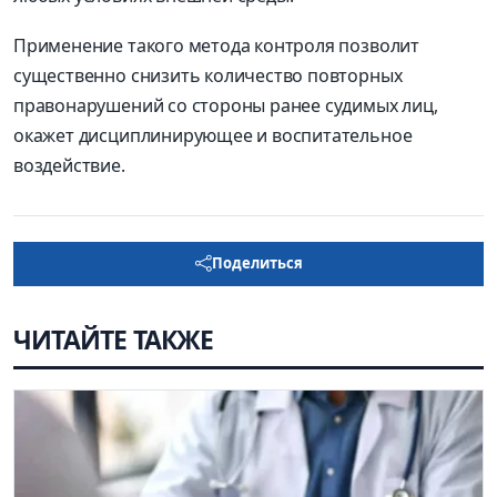
Применение такого метода контроля позволит
существенно снизить количество повторных
правонарушений со стороны ранее судимых лиц,
окажет дисциплинирующее и воспитательное
воздействие.
Поделиться
ЧИТАЙТЕ ТАКЖЕ