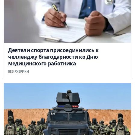
Деятели спорта присоединились к
челленджу благодарности ко Дню
медицинского работника
БЕЗ РУБРИКИ