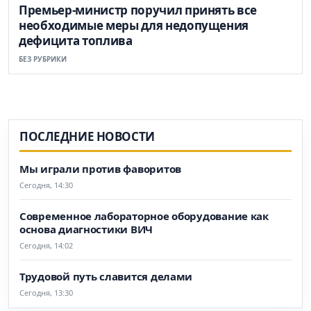
Премьер-министр поручил принять все
необходимые меры для недопущения
дефицита топлива
БЕЗ РУБРИКИ
ПОСЛЕДНИЕ НОВОСТИ
Мы играли против фаворитов
Сегодня, 14:30
Современное лабораторное оборудование как
основа диагностики ВИЧ
Сегодня, 14:02
Трудовой путь славится делами
Сегодня, 13:30