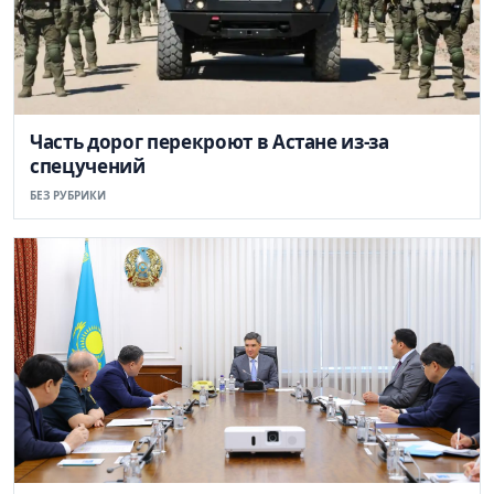
Часть дорог перекроют в Астане из-за
спецучений
БЕЗ РУБРИКИ