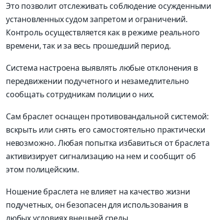
Это позволит отслеживать соблюдение осужденными
установленных судом запретом и ограничений.
Контроль осуществляется как в режиме реального
времени, так и за весь прошедший период.
Система настроена выявлять любые отклонения в
передвижении подучетного и незамедлительно
сообщать сотрудникам полиции о них.
Сам браслет оснащен противовандальной системой:
вскрыть или снять его самостоятельно практически
невозможно. Любая попытка избавиться от браслета
активизирует сигнализацию на нем и сообщит об
этом полицейским.
Ношение браслета не влияет на качество жизни
подучетных, он безопасен для использования в
любых условиях внешней среды.