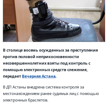
В столице восемь осужденных за преступления
против половой неприкосновенности
несовершеннолетних взяты под контроль с
помощью электронных средств слежения,
передает
Вечерняя Астана
.
В ДП Астаны внедрена система контроля за
местонахождением ранее судимых лиц с помощью
электронных браслетов.