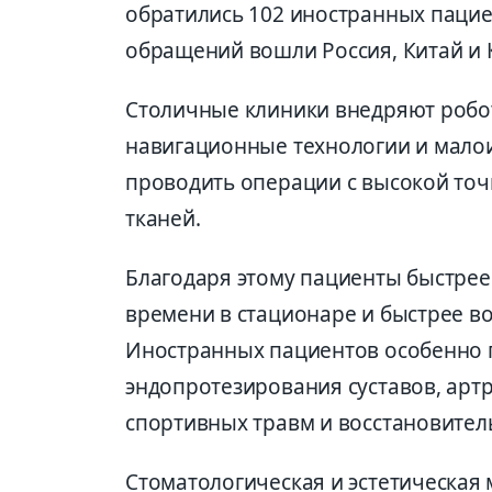
обратились 102 иностранных пациен
обращений вошли Россия, Китай и 
Столичные клиники внедряют робо
навигационные технологии и мало
проводить операции с высокой т
тканей.
Благодаря этому пациенты быстрее
времени в стационаре и быстрее в
Иностранных пациентов особенно
эндопротезирования суставов, арт
спортивных травм и восстановител
Стоматологическая и эстетическая