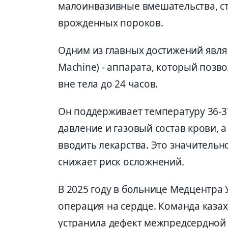
малоинвазивные вмешательства, с
врожденных пороков.
Одним из главных достижений являет
Machine) - аппарата, который позв
вне тела до 24 часов.
Он поддерживает температуру 36-3
давление и газовый состав крови, 
вводить лекарства. Это значительн
снижает риск осложнений.
В 2025 году в больнице Медцентра
операция на сердце. Команда казах
устранила дефект межпредсердной 