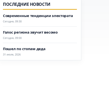
ПОСЛЕДНИЕ НОВОСТИ
Современные тенденции электората
Сегодня, 09:30
Голос региона звучит весомо
Сегодня, 09:00
Пошел по стопам деда
31 июля, 2026