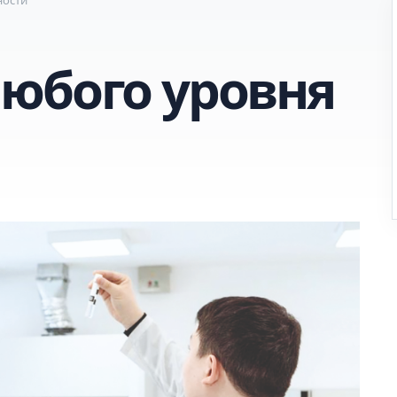
юбого уровня