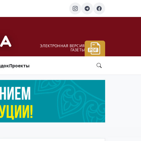
ЭЛЕКТРОННАЯ ВЕРСИЯ
ГАЗЕТЫ
ядок
Проекты