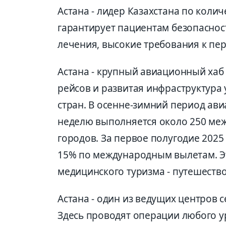
Астана - лидер Казахстана по колич
гарантирует пациентам безопаснос
лечения, высокие требования к пер
Астана - крупный авиационный хаб
рейсов и развитая инфраструктура
стран. В осенне-зимний период авиа
неделю выполняется около 250 ме
городов. За первое полугодие 2025
15% по международным вылетам. Э
медицинского туризма - путешеств
Астана - один из ведущих центров 
Здесь проводят операции любого у