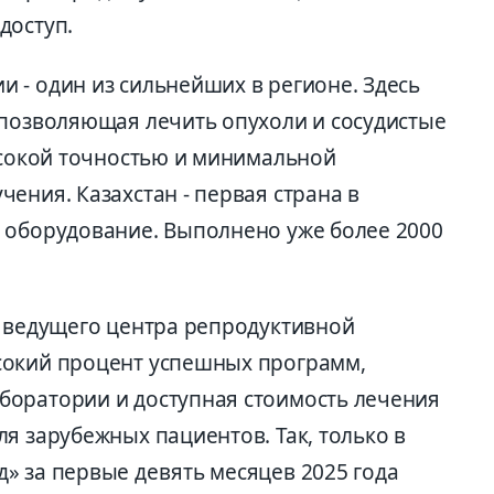
доступ.
 - один из сильнейших в регионе. Здесь
 позволяющая лечить опухоли и сосудистые
высокой точностью и минимальной
ения. Казахстан - первая страна в
 оборудование. Выполнено уже более 2000
с ведущего центра репродуктивной
сокий процент успешных программ,
боратории и доступная стоимость лечения
я зарубежных пациентов. Так, только в
» за первые девять месяцев 2025 года