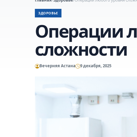
ЗДОРОВЬЕ
Операции л
сложности
Вечерняя Астана
9 декабря, 2025