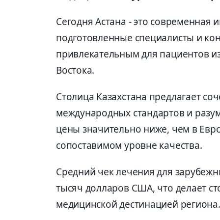
Сегодня Астана - это современная 
подготовленные специалисты и кон
привлекательным для пациентов из
Востока.
Столица Казахстана предлагает соч
международных стандартов и разум
цены значительно ниже, чем в Евр
сопоставимом уровне качества.
Средний чек лечения для зарубежны
тысяч долларов США, что делает с
медицинской дестинацией региона