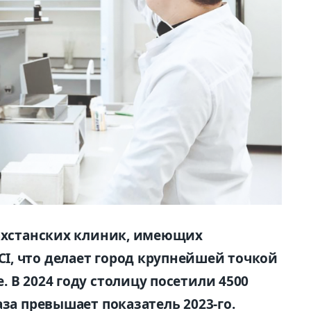
захстанских клиник, имеющих
, что делает город крупнейшей точкой
 В 2024 году столицу посетили 4500
аза превышает показатель 2023-го.