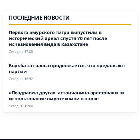
ПОСЛЕДНИЕ НОВОСТИ
Первого амурского тигра выпустили в
исторический ареал спустя 70 лет после
исчезновения вида в Казахстане
Сегодня, 17:00
Борьба за голоса продолжается: что предлагают
партии
Сегодня, 16:42
«Поздравил друга»: астанчанина арестовали за
использование пиротехники в парке
Сегодня, 16:00