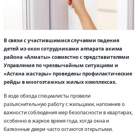
В связи с участившимися случаями падения
детей из окон сотрудниками аппарата акима
района «Алматы» совместно с представителями
Управления по чрезвычайным ситуациям и
«Астана жастары» проведены профилактические
рейды в многоэтажных жилых комплексах.
В ходе обхода специалисты провели
разъяснительную работу с жильцами, напомнив о
важности соблюдения мер безопасности в квартирах,
особенно в жаркое время года, когда окна и
балконные двери часто остаются открытыми.