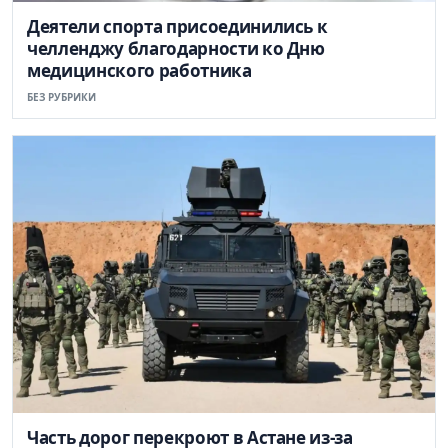
Деятели спорта присоединились к
челленджу благодарности ко Дню
медицинского работника
БЕЗ РУБРИКИ
Часть дорог перекроют в Астане из-за