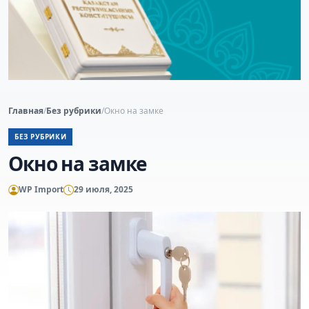
Главная
/
Без рубрики
/
Окно на замке
БЕЗ РУБРИКИ
Окно на замке
WP Import
29 июля, 2025