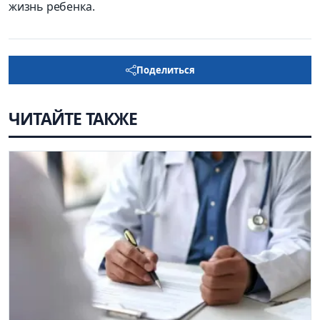
жизнь ребенка.
Поделиться
ЧИТАЙТЕ ТАКЖЕ