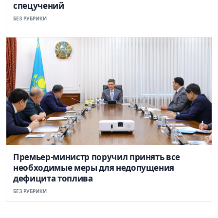
спецучений
БЕЗ РУБРИКИ
Премьер-министр поручил принять все
необходимые меры для недопущения
дефицита топлива
БЕЗ РУБРИКИ