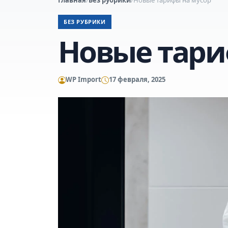
БЕЗ РУБРИКИ
Новые тари
WP Import
17 февраля, 2025