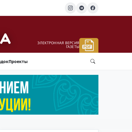
ЭЛЕКТРОННАЯ ВЕРСИЯ
ГАЗЕТЫ
ядок
Проекты