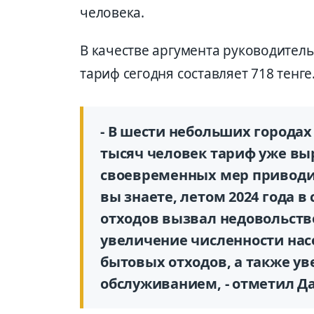
человека.
В качестве аргумента руководитель
тариф сегодня составляет 718 тенге
- В шести небольших городах
тысяч человек тариф уже выр
своевременных мер приводит
вы знаете, летом 2024 года 
отходов вызвал недовольств
увеличение численности нас
бытовых отходов, а также ув
обслуживанием, - отметил Да