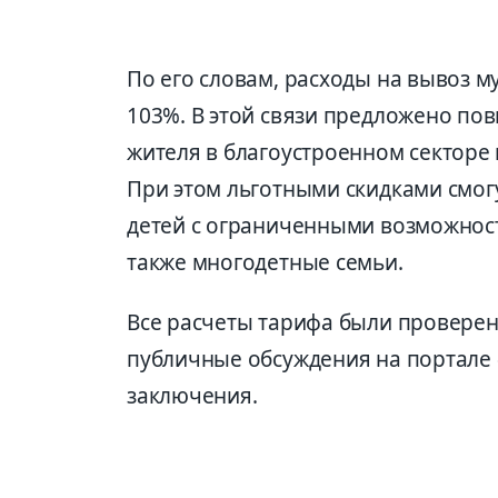
По его словам, расходы на вывоз м
103%. В этой связи предложено пов
жителя в благоустроенном секторе и
При этом льготными скидками смог
детей с ограниченными возможностя
также многодетные семьи.
Все расчеты тарифа были провере
публичные обсуждения на портале
заключения.