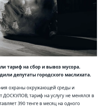
яли тариф на сбор и вывоз мусора.
дили депутаты городского маслихата.
ения охраны окружающей среды и
 ДОСКУЛОВ, тариф на услугу не менялся в
тавляет 390 тенге в месяц на одного