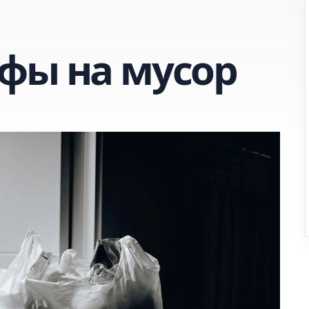
фы на мусор