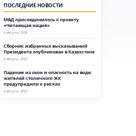
ПОСЛЕДНИЕ НОВОСТИ
МВД присоединилось к проекту
«Читающая нация»
6 августа, 2026
Сборник избранных высказываний
Президента опубликован в Казахстане
6 августа, 2026
Падение из окон и опасность на воде:
жителей столичного ЖК
предупредили о рисках
6 августа, 2026