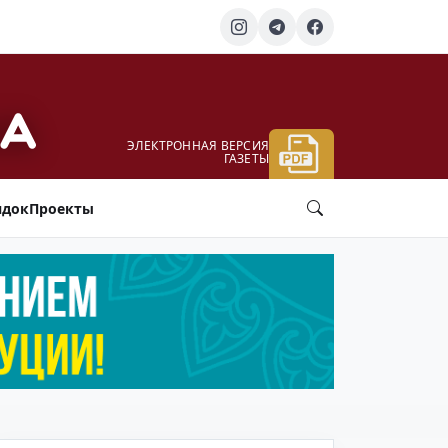
ЭЛЕКТРОННАЯ ВЕРСИЯ
ГАЗЕТЫ
ядок
Проекты