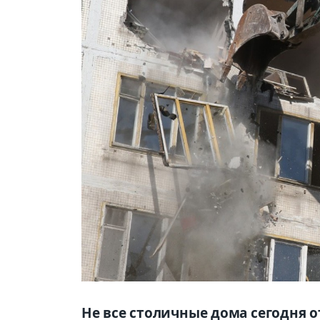
Не все столичные дома сегодня