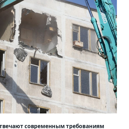
 отвечают современным требованиям