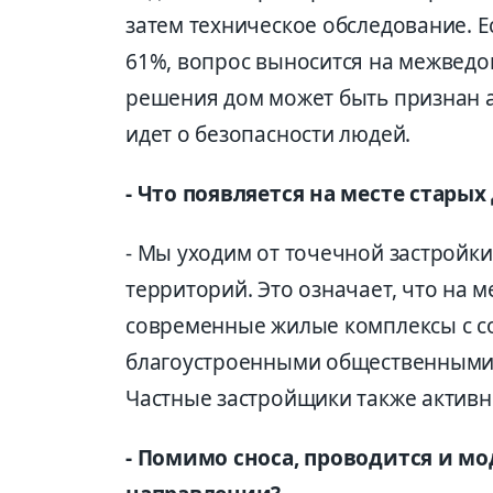
затем техническое обследование. 
61%, вопрос выносится на межведо
решения дом может быть признан а
идет о безопасности людей.
- Что появляется на месте старых
- Мы уходим от точечной застройки
территорий. Это означает, что на 
современные жилые комплексы с с
благоустроенными общественными 
Частные застройщики также активно
- Помимо сноса, проводится и мо