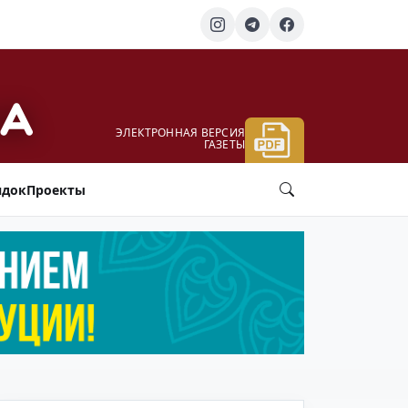
ЭЛЕКТРОННАЯ ВЕРСИЯ
ГАЗЕТЫ
ядок
Проекты