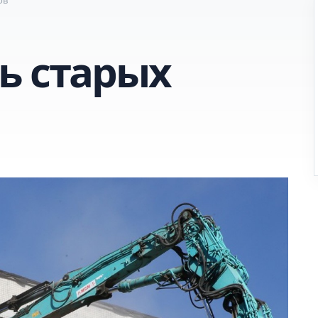
ь старых