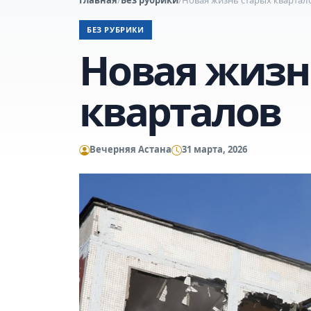
БЕЗ РУБРИКИ
Новая жизн
кварталов
Вечерняя Астана
31 марта, 2026