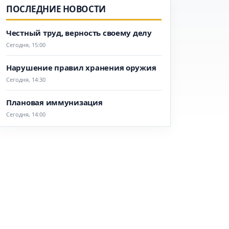
ПОСЛЕДНИЕ НОВОСТИ
Честный труд, верность своему делу
Сегодня, 15:00
Нарушение правил хранения оружия
Сегодня, 14:30
Плановая иммунизация
Сегодня, 14:00