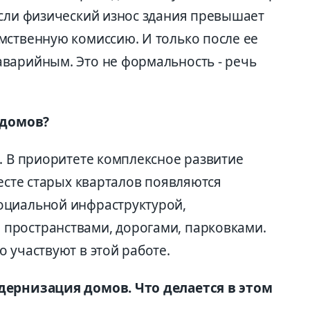
Если физический износ здания превышает
мственную комиссию. И только после ее
варийным. Это не формальность - речь
 домов?
. В приоритете комплексное развитие
месте старых кварталов появляются
оциальной инфраструктурой,
пространствами, дорогами, парковками.
 участвуют в этой работе.
дернизация домов. Что делается в этом