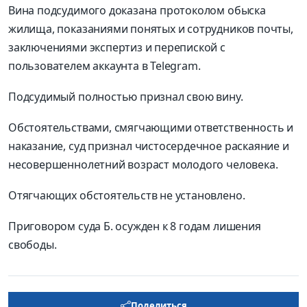
Вина подсудимого доказана протоколом обыска
жилища, показаниями понятых и сотрудников почты,
заключениями экспертиз и перепиской с
пользователем аккаунта в Telegram.
Подсудимый полностью признал свою вину.
Обстоятельствами, смягчающими ответственность и
наказание, суд признал чистосердечное раскаяние и
несовершеннолетний возраст молодого человека.
Отягчающих обстоятельств не установлено.
Приговором суда Б. осужден к 8 годам лишения
свободы.
Поделиться