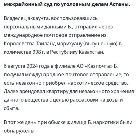
межрайонный суд по уголовным делам Астаны.
Владелец аккаунта, воспользовавшись
персональными данными Б., отправил через
международное почтовое отправление из
Королевства Таиланд марихуану (высушенную) в
количестве 998 г. в Республику Казахстан.
6 августа 2024 года в филиале АО «Казпочта» Б.
получил международное почтовое отправление, то
есть незаконно приобрел наркотическое средство.
Далее арендовал квартиру для незаконного хранения
данного вещества с целью расфасовки на дозы и
сбыта.
В тот же день при обыске жилища Б. наркотики были
обнаружены.