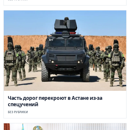
Часть дорог перекроют в Астане из-за
спецучений
БЕЗ РУБРИКИ