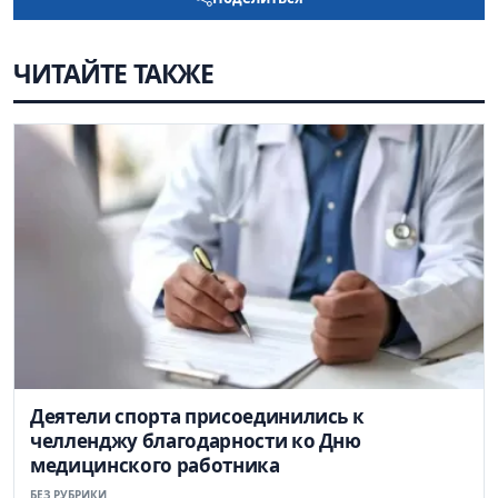
ЧИТАЙТЕ ТАКЖЕ
Деятели спорта присоединились к
челленджу благодарности ко Дню
медицинского работника
БЕЗ РУБРИКИ