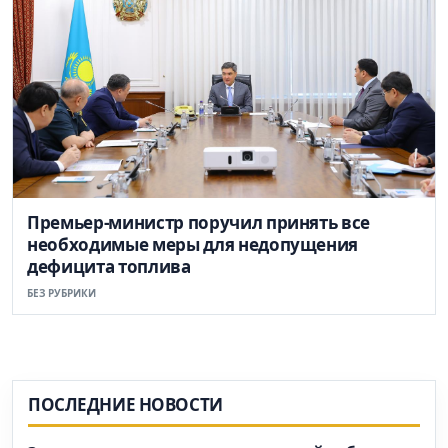
Премьер-министр поручил принять все
необходимые меры для недопущения
дефицита топлива
БЕЗ РУБРИКИ
ПОСЛЕДНИЕ НОВОСТИ