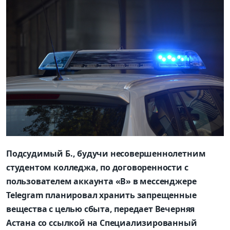
Подсудимый Б., будучи несовершеннолетним
студентом колледжа, по договоренности с
пользователем аккаунта «В» в мессенджере
Telegram планировал хранить запрещенные
вещества с целью сбыта, передает Вечерняя
Астана со ссылкой на Специализированный