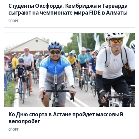
Студенты Оксфорда, Кембриджа и Гарварда
сыграют на чемпионате мира FIDE в Алматы
СПОРТ
Ко Дню спорта в Астане пройдет массовый
велопробег
СПОРТ