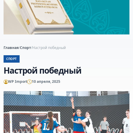
Главная
/
Спорт
/
Настрой победный
СПОРТ
Настрой победный
WP Import
10 апреля, 2025