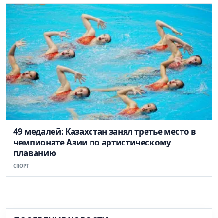
49 медалей: Казахстан занял третье место в
чемпионате Азии по артистическому
плаванию
СПОРТ