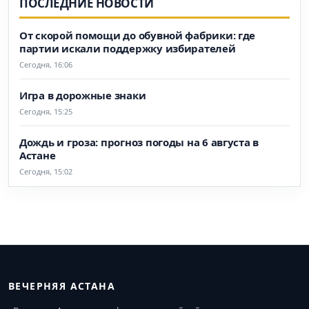
ПОСЛЕДНИЕ НОВОСТИ
От скорой помощи до обувной фабрики: где
партии искали поддержку избирателей
Сегодня, 16:06
Игра в дорожные знаки
Сегодня, 15:25
Дождь и гроза: прогноз погоды на 6 августа в
Астане
Сегодня, 15:02
ВЕЧЕРНЯЯ АСТАНА