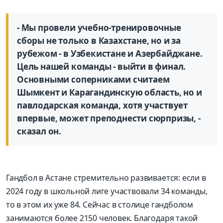
- Мы провели учебно-тренировочные
сборы не только в Казахстане, но и за
рубежом - в Узбекистане и Азербайджане.
Цель нашей команды - выйти в финал.
Основными соперниками считаем
Шымкент и Карагандинскую область, но и
павлодарская команда, хотя участвует
впервые, может преподнести сюрпризы, -
сказал он.
Гандбол в Астане стремительно развивается: если в
2024 году в школьной лиге участвовали 34 команды,
то в этом их уже 84. Сейчас в столице гандболом
занимаются более 2150 человек. Благодаря такой