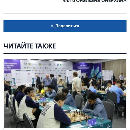
Фото Оналхана ОНЕРХАНА
Поделиться
ЧИТАЙТЕ ТАКЖЕ