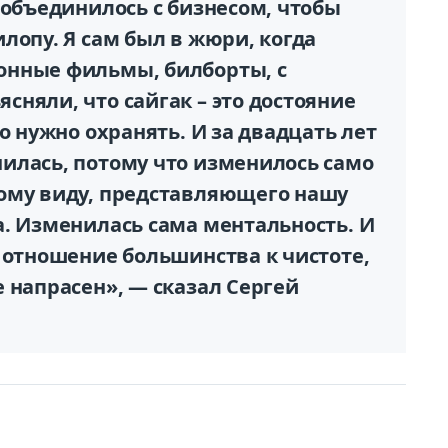
 объединилось с бизнесом, чтобы
лопу. Я сам был в жюри, когда
онные фильмы, билборты, с
няли, что сайгак – это достояние
о нужно охранять. И за двадцать лет
илась, потому что изменилось само
ому виду, представляющего нашу
а. Изменилась сама ментальность. И
 отношение большинства к чистоте,
 напрасен», — сказал Сергей