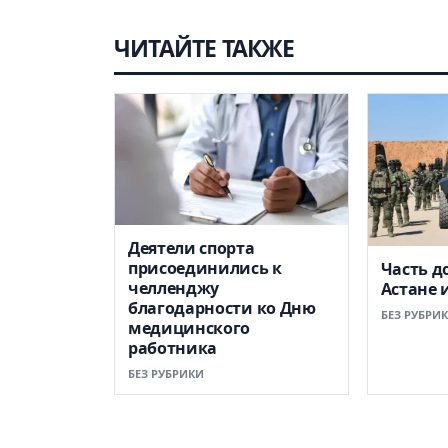
ЧИТАЙТЕ ТАКЖЕ
Деятели спорта
присоединились к
Часть д
челленджу
Астане 
благодарности ко Дню
БЕЗ РУБРИ
медицинского
работника
БЕЗ РУБРИКИ