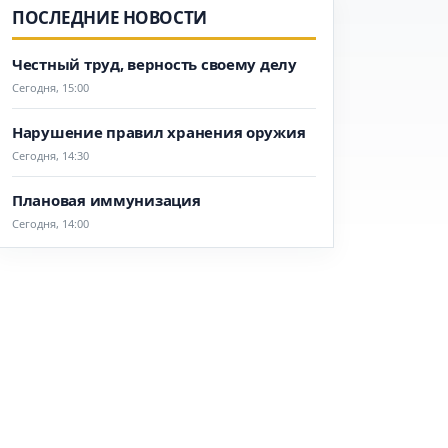
ПОСЛЕДНИЕ НОВОСТИ
Честный труд, верность своему делу
Сегодня, 15:00
Нарушение правил хранения оружия
Сегодня, 14:30
Плановая иммунизация
Сегодня, 14:00