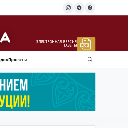
ЭЛЕКТРОННАЯ ВЕРСИЯ
ГАЗЕТЫ
ядок
Проекты