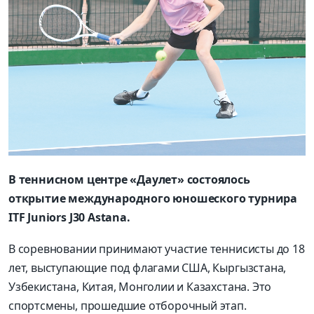
В теннисном центре «Даулет» состоялось
открытие международного юношеского турнира
ITF Juniors J30 Astana.
В соревновании принимают участие теннисисты до 18
лет, выступающие под флагами США, Кыргызстана,
Узбекистана, Китая, Монголии и Казахстана. Это
спортсмены, прошедшие отборочный этап.