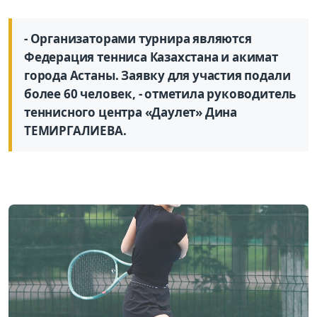
- Организаторами турнира являются
Федерация тенниса Казахстана и акимат
города Астаны. Заявку для участия подали
более 60 человек, - отметила руководитель
теннисного центра «Даулет» Дина
ТЕМИРГАЛИЕВА.