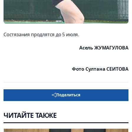
Состязания продлятся до 5 июля.
Асель ЖУМАГУЛОВА
Фото Султана СЕИТОВА
Поделиться
ЧИТАЙТЕ ТАКЖЕ