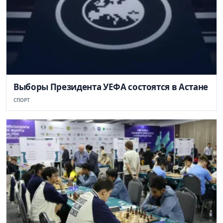
Выборы Президента УЕФА состоятся в Астане
СПОРТ