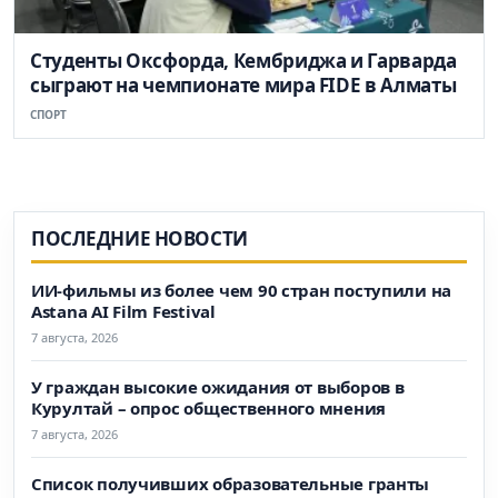
Студенты Оксфорда, Кембриджа и Гарварда
сыграют на чемпионате мира FIDE в Алматы
СПОРТ
ПОСЛЕДНИЕ НОВОСТИ
ИИ-фильмы из более чем 90 стран поступили на
Astana AI Film Festival
7 августа, 2026
У граждан высокие ожидания от выборов в
Курултай – опрос общественного мнения
7 августа, 2026
Список получивших образовательные гранты