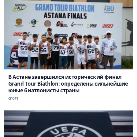
В Астане завершился исторический финал
Grand Tour Biathlon: определены сильнейшие
юные биатлонисты страны
СПОРТ