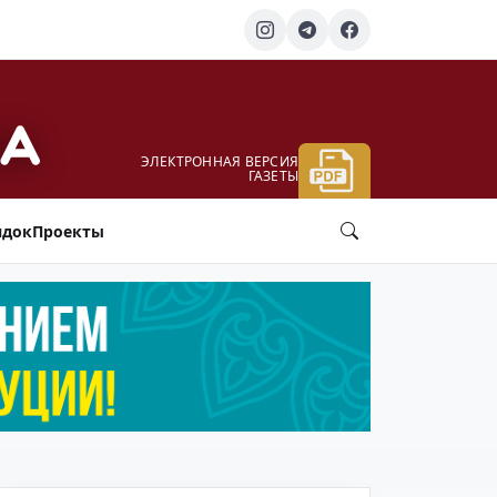
ЭЛЕКТРОННАЯ ВЕРСИЯ
ГАЗЕТЫ
ядок
Проекты