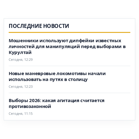
ПОСЛЕДНИЕ НОВОСТИ
Мошенники используют дипфейки известных
личностей для манипуляций перед выборами в
Курултай
Сегодня, 12:29
Новые маневровые локомотивы начали
использовать на путях в столицу
Сегодня, 12:23
Выборы 2026: какая агитация считается
противозаконной
Сегодня, 11:15