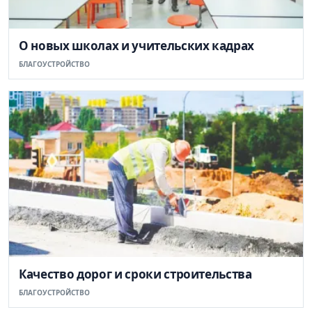
О новых школах и учительских кадрах
БЛАГОУСТРОЙСТВО
Качество дорог и сроки строительства
БЛАГОУСТРОЙСТВО