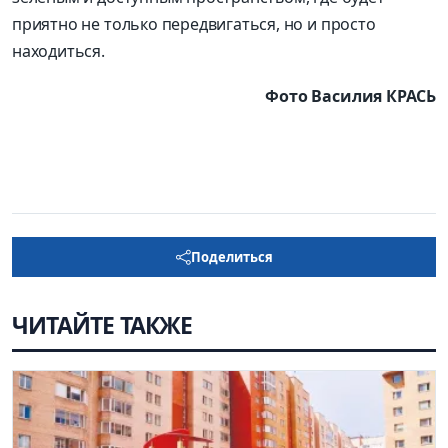
приятно не только передвигаться, но и просто
находиться.
Фото Василия КРАСЬ
Поделиться
ЧИТАЙТЕ ТАКЖЕ