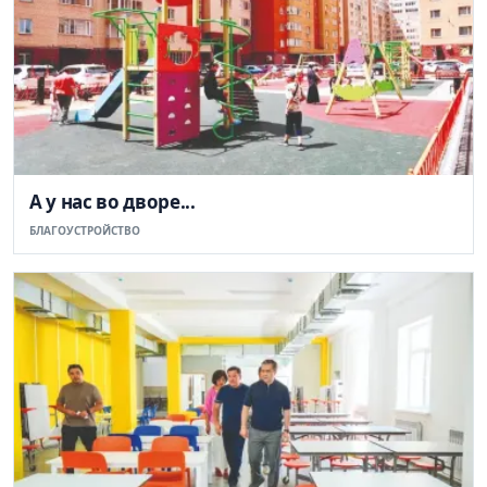
А у нас во дворе...
БЛАГОУСТРОЙСТВО