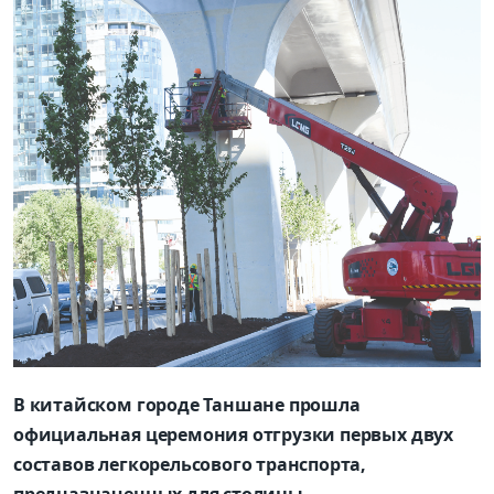
В китайском городе Таншане прошла
официальная церемония отгрузки первых двух
составов легкорельсового транспорта,