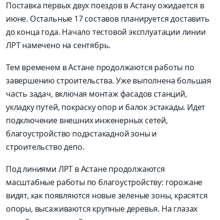
Поставка первых двух поездов в Астану ожидается в
июне. Остальные 17 составов планируется доставить
до конца года. Начало тестовой эксплуатации линии
ЛРТ намечено на сентябрь.
Тем временем в Астане продолжаются работы по
завершению строительства. Уже выполнена большая
часть задач, включая монтаж фасадов станций,
укладку путей, покраску опор и балок эстакады. Идет
подключение внешних инженерных сетей,
благоустройство подэстакадной зоны и
строительство депо.
Под линиями ЛРТ в Астане продолжаются
масштабные работы по благоустройству: горожане
видят, как появляются новые зеленые зоны, красятся
опоры, высаживаются крупные деревья. На глазах