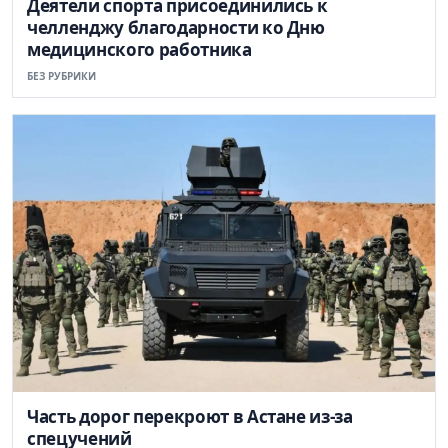
Деятели спорта присоединились к
челленджу благодарности ко Дню
медицинского работника
БЕЗ РУБРИКИ
Часть дорог перекроют в Астане из-за
спецучений