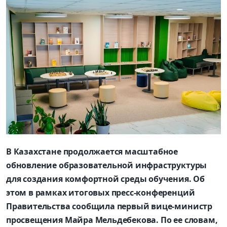
В Казахстане продолжается масштабное
обновление образовательной инфраструктуры
для создания комфортной среды обучения. Об
этом в рамках итоговых пресс-конференций
Правительства сообщила первый вице-министр
просвещения Майра Мельдебекова. По ее словам,