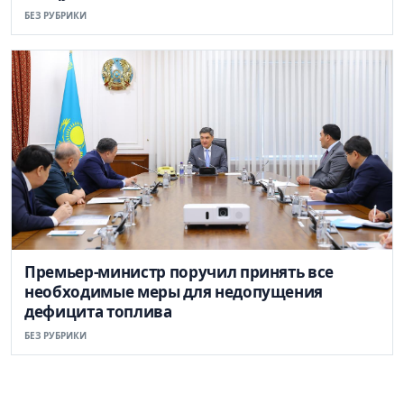
БЕЗ РУБРИКИ
Премьер-министр поручил принять все
необходимые меры для недопущения
дефицита топлива
БЕЗ РУБРИКИ