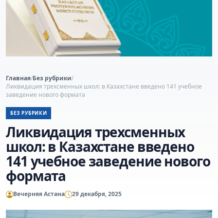
Главная
/
Без рубрики
/
Ликвидация трехсменных школ: в Казахстане введено 141 учебное
заведение нового формата
БЕЗ РУБРИКИ
Ликвидация трехсменных
школ: в Казахстане введено
141 учебное заведение нового
формата
Вечерняя Астана
29 декабря, 2025