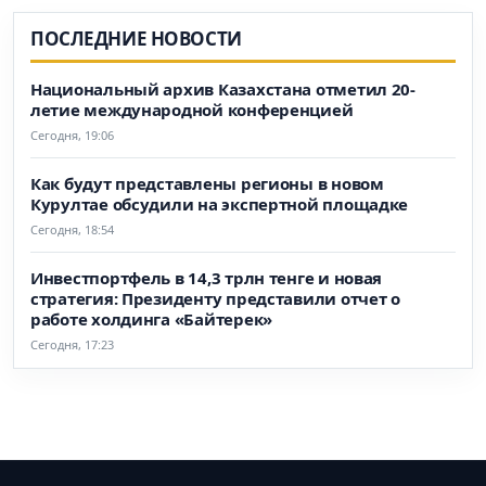
ПОСЛЕДНИЕ НОВОСТИ
Национальный архив Казахстана отметил 20-
летие международной конференцией
Сегодня, 19:06
Как будут представлены регионы в новом
Курултае обсудили на экспертной площадке
Сегодня, 18:54
Инвестпортфель в 14,3 трлн тенге и новая
стратегия: Президенту представили отчет о
работе холдинга «Байтерек»
Сегодня, 17:23