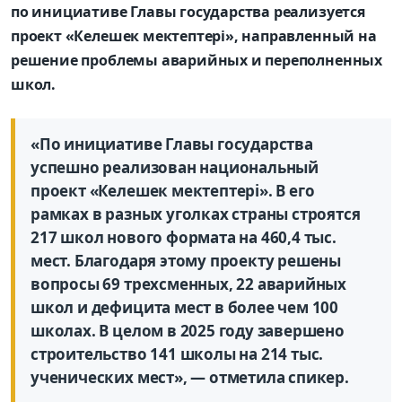
по инициативе Главы государства реализуется
проект «Келешек мектептері», направленный на
решение проблемы аварийных и переполненных
школ.
«По инициативе Главы государства
успешно реализован национальный
проект «Келешек мектептері». В его
рамках в разных уголках страны строятся
217 школ нового формата на 460,4 тыс.
мест. Благодаря этому проекту решены
вопросы 69 трехсменных, 22 аварийных
школ и дефицита мест в более чем 100
школах. В целом в 2025 году завершено
строительство 141 школы на 214 тыс.
ученических мест», — отметила спикер.