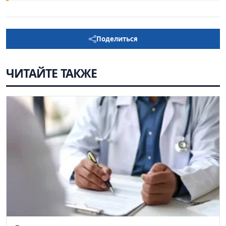
Поделиться
ЧИТАЙТЕ ТАКЖЕ