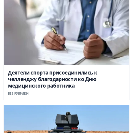
Деятели спорта присоединились к
челленджу благодарности ко Дню
медицинского работника
БЕЗ РУБРИКИ