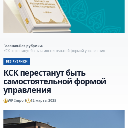
Главная
/
Без рубрики
/
КСК перестанут быть самостоятельной формой управления
БЕЗ РУБРИКИ
КСК перестанут быть
самостоятельной формой
управления
WP Import
12 марта, 2025