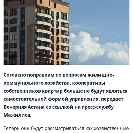
Согласно поправкам по вопросам жилищно-
коммунального хозяйства, кооперативы
собственников квартир больше не будут являться
самостоятельной формой управления, передает
Вечерняя Астана со ссылкой на пресс-службу
Мажилиса.
Теперь они будут рассматриваться как хозяйственные