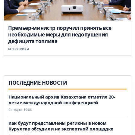
Премьер-министр поручил принять все
необходимые меры для недопущения
дефицита топлива
БЕЗ РУБРИКИ
ПОСЛЕДНИЕ НОВОСТИ
Национальный архив Казахстана отметил 20-
летие международной конференцией
Сегодня, 19:06
Как будут представлены регионы в новом
Курултае обсудили на экспертной площадке