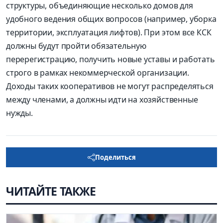
структуры, объединяющие несколько домов для
удобного ведения общих вопросов (например, уборка
территории, эксплуатация лифтов). При этом все КСК
должны будут пройти обязательную
перерегистрацию, получить новые уставы и работать
строго в рамках некоммерческой организации.
Доходы таких кооперативов не могут распределяться
между членами, а должны идти на хозяйственные
нужды.
Поделиться
ЧИТАЙТЕ ТАКЖЕ