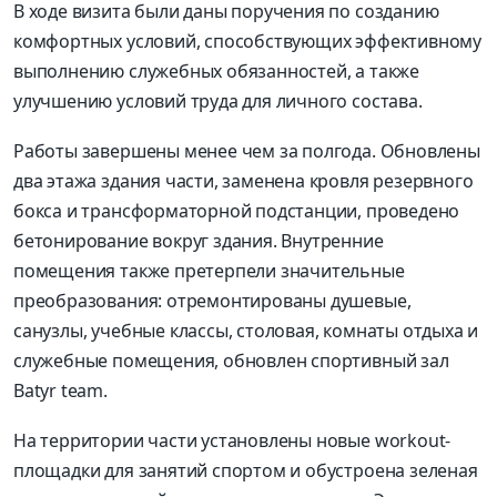
В ходе визита были даны поручения по созданию
комфортных условий, способствующих эффективному
выполнению служебных обязанностей, а также
улучшению условий труда для личного состава.
Работы завершены менее чем за полгода. Обновлены
два этажа здания части, заменена кровля резервного
бокса и трансформаторной подстанции, проведено
бетонирование вокруг здания. Внутренние
помещения также претерпели значительные
преобразования: отремонтированы душевые,
санузлы, учебные классы, столовая, комнаты отдыха и
служебные помещения, обновлен спортивный зал
Batyr team.
На территории части установлены новые workout-
площадки для занятий спортом и обустроена зеленая