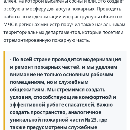
аллея, на которой высажены сосны и ели. Это создает
особую атмосферу для досуга пожарных. Проводить
работы по модернизации инфраструктуры объектов
МЧС в регионах министр поручил также начальникам
территориальных департаментов, которые посетили
отремонтированную пожарную часть.
- По всей стране проводится модернизация
и ремонт пожарных частей, и мы уделяем
внимание не только основным рабочим
помещениям, но и служебным
общежитиям. Мы стремимся создать
условия, способствующие комфортной и
эффективной работе спасателей. Важно
создать пространство, аналогичное
уникальной пожарной части № 23, где
также предусмотрены служебные