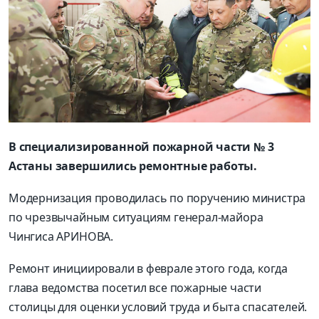
В специализированной пожарной части № 3
Астаны завершились ремонтные работы.
Модернизация проводилась по поручению министра
по чрезвычайным ситуациям генерал-майора
Чингиса АРИНОВА.
Ремонт инициировали в феврале этого года, когда
глава ведомства посетил все пожарные части
столицы для оценки условий труда и быта спасателей.