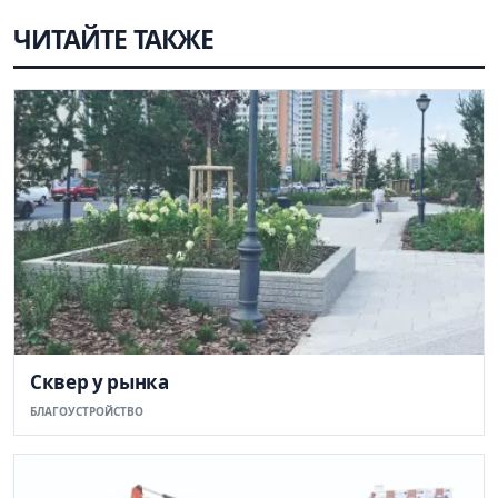
ЧИТАЙТЕ ТАКЖЕ
Сквер у рынка
БЛАГОУСТРОЙСТВО