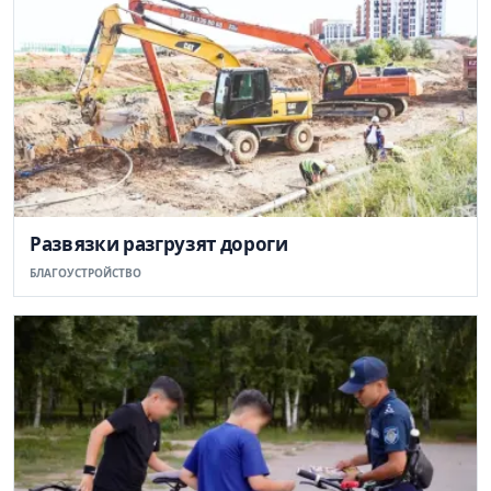
Развязки разгрузят дороги
БЛАГОУСТРОЙСТВО