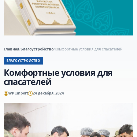
Главная
/
Благоустройство
/
Комфортные условия для спасателей
БЛАГОУСТРОЙСТВО
Комфортные условия для
спасателей
WP Import
24 декабря, 2024