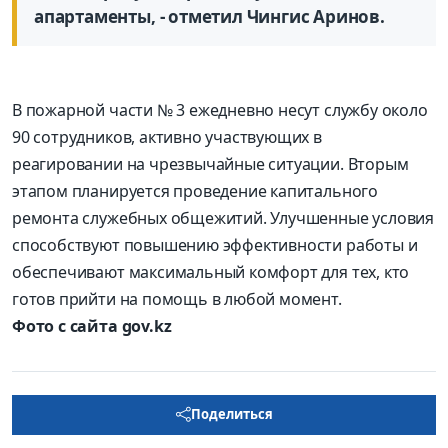
апартаменты, - отметил Чингис Аринов.
В пожарной части № 3 ежедневно несут службу около
90 сотрудников, активно участвующих в
реагировании на чрезвычайные ситуации. Вторым
этапом планируется проведение капитального
ремонта служебных общежитий. Улучшенные условия
способствуют повышению эффективности работы и
обеспечивают максимальный комфорт для тех, кто
готов прийти на помощь в любой момент.
Фото с сайта gov.kz
Поделиться