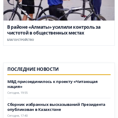
В районе «Алматы» усилили контроль за
чистотой в общественных местах
БЛАГОУСТРОЙСТВО
ПОСЛЕДНИЕ НОВОСТИ
МВД присоединилось к проекту «Читающая
нация»
Сегодня, 19:55
Сборник избранных высказываний Президента
опубликован в Казахстане
Сегодня, 17:40