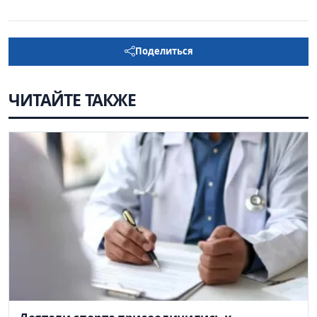
Поделиться
ЧИТАЙТЕ ТАКЖЕ