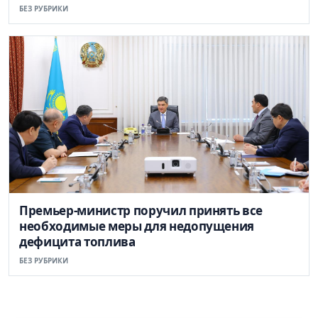
БЕЗ РУБРИКИ
Премьер-министр поручил принять все
необходимые меры для недопущения
дефицита топлива
БЕЗ РУБРИКИ