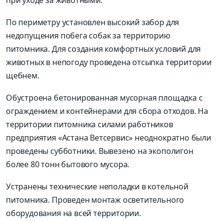
По периметру установлен высокий забор для
недопущения побега собак за территорию
питомника. Для создания комфортных условий для
животных в непогоду проведена отсыпка территории
щебнем.
Обустроена бетонированная мусорная площадка с
ограждением и контейнерами для сбора отходов. На
территории питомника силами работников
предприятия «Астана Ветсервис» неоднократно были
проведены субботники. Вывезено на экополигон
более 80 тонн бытового мусора.
Устранены технические неполадки в котельной
питомника. Проведен монтаж осветительного
оборудования на всей территории.