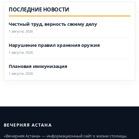
ПОСЛЕДНИЕ НОВОСТИ
Честный труд, верность своему делу
1 августа, 2026
Нарушение правил хранения оружия
1 августа, 2026
Плановая иммунизация
1 августа, 2026
ВЕЧЕРНЯЯ АСТАНА
«Вечерняя Астана» — информационный сайт о жизни столицы.