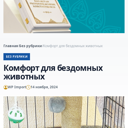
Главная
/
Без рубрики
/
Комфорт для бездомных животных
БЕЗ РУБРИКИ
Комфорт для бездомных
животных
WP Import
14 ноября, 2024