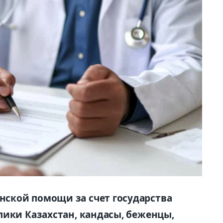
ской помощи за счет государства
лики Казахстан, кандасы, беженцы,