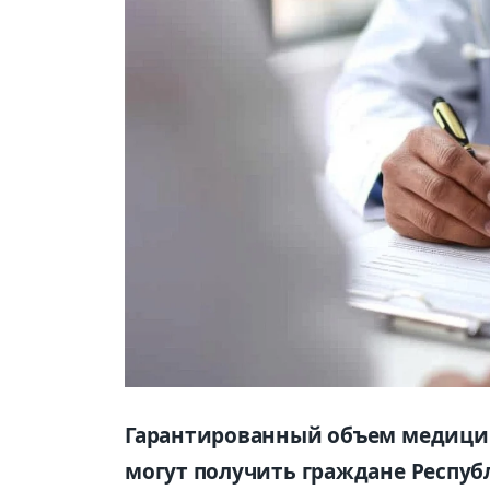
Гарантированный объем медицин
могут получить граждане Респуб