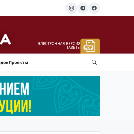
ЭЛЕКТРОННАЯ ВЕРСИЯ
ГАЗЕТЫ
ядок
Проекты