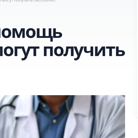
помощь
могут получить