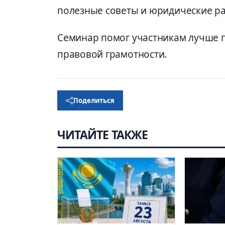
полезные советы и юридические р
Семинар помог участникам лучше п
правовой грамотности.
Поделиться
ЧИТАЙТЕ ТАКЖЕ