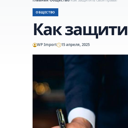
ОБЩЕСТВО
Как защити
WP Import
15 апреля, 2025