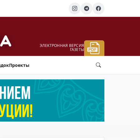
ЭЛЕКТРОННАЯ ВЕРСИЯ
ГАЗЕТЫ
ядок
Проекты