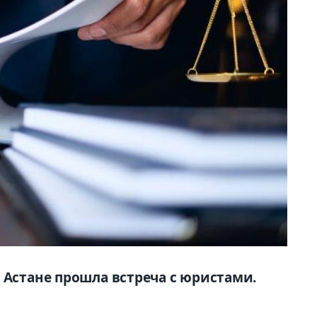
 Астане прошла встреча с юристами.