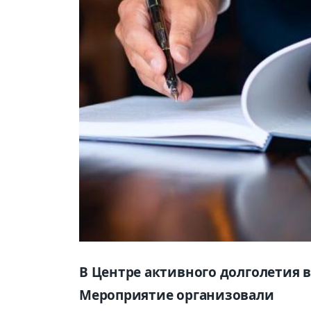
В Центре активного долголетия в
Мероприятие организовали