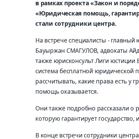
в рамках проекта «Закон и поря
«Юридическая помощь, гарантир
стали сотрудники центра.
На встрече специалисты - главный
Бауыржан СМАГУЛОВ, адвокаты Айд
также юрисконсульт Лиги юстиции 
система бесплатной юридической п
рассчитывать, какие права есть у 
помощь оказывается.
Они также подробно рассказали о
которую гарантирует государство, и
В конце встречи сотрудники центр