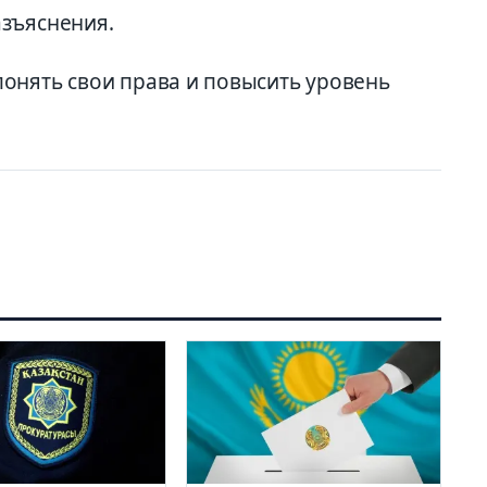
азъяснения.
онять свои права и повысить уровень