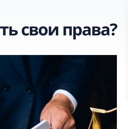
ть свои права?