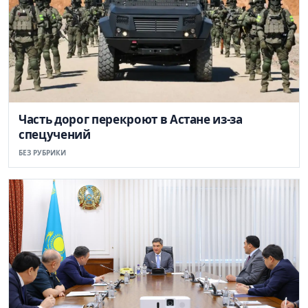
Часть дорог перекроют в Астане из-за
спецучений
БЕЗ РУБРИКИ