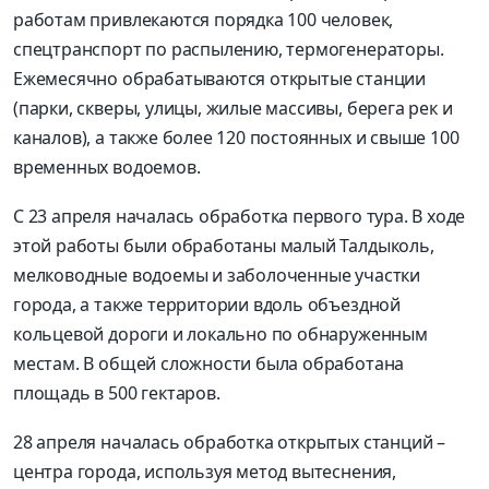
работам привлекаются порядка 100 человек,
спецтранспорт по распылению, термогенераторы.
Ежемесячно обрабатываются открытые станции
(парки, скверы, улицы, жилые массивы, берега рек и
каналов), а также более 120 постоянных и свыше 100
временных водоемов.
С 23 апреля началась обработка первого тура. В ходе
этой работы были обработаны малый Талдыколь,
мелководные водоемы и заболоченные участки
города, а также территории вдоль объездной
кольцевой дороги и локально по обнаруженным
местам. В общей сложности была обработана
площадь в 500 гектаров.
28 апреля началась обработка открытых станций –
центра города, используя метод вытеснения,