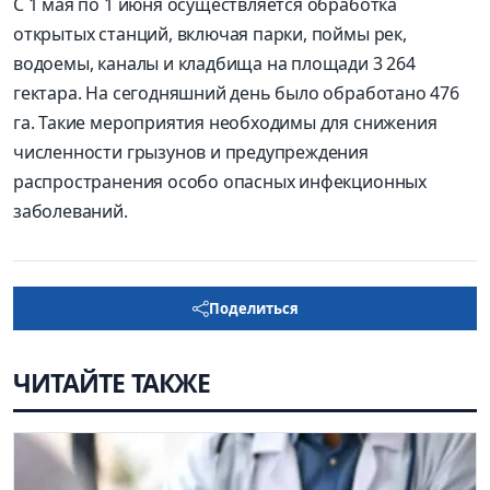
С 1 мая по 1 июня осуществляется обработка
открытых станций, включая парки, поймы рек,
водоемы, каналы и кладбища на площади 3 264
гектара. На сегодняшний день было обработано 476
га. Такие мероприятия необходимы для снижения
численности грызунов и предупреждения
распространения особо опасных инфекционных
заболеваний.
Поделиться
ЧИТАЙТЕ ТАКЖЕ