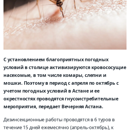
С установлением благоприятных погодных
условий в столице активизируются кровососущие
насекомые, в том числе комары, слепни и
мошки. Поэтому в период с апреля по октябрь с
учетом погодных условий в Астане и ее
окрестностях проводятся гнусоистребительные
мероприятия, передает Вечерняя Астана.
Дезинсекционные работы проводятся в 6 туров в
течение 15 дней ежемесячно (апрель-октябрь), к