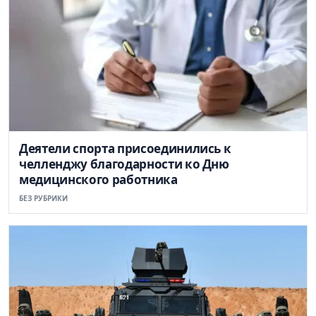
Деятели спорта присоединились к
челленджу благодарности ко Дню
медицинского работника
БЕЗ РУБРИКИ