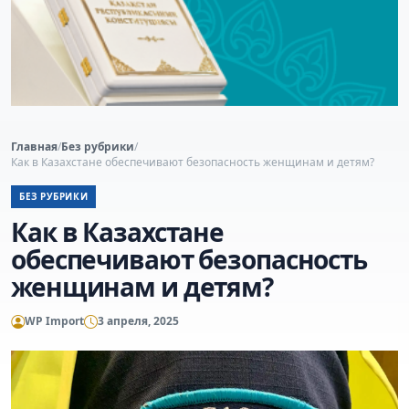
Главная
/
Без рубрики
/
Как в Казахстане обеспечивают безопасность женщинам и детям?
БЕЗ РУБРИКИ
Как в Казахстане
обеспечивают безопасность
женщинам и детям?
WP Import
3 апреля, 2025