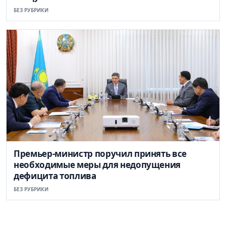
БЕЗ РУБРИКИ
Премьер-министр поручил принять все
необходимые меры для недопущения
дефицита топлива
БЕЗ РУБРИКИ