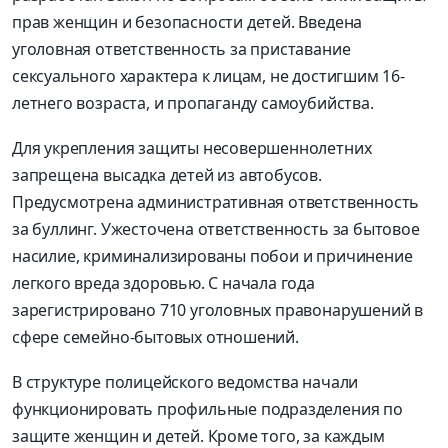
прав женщин и безопасности детей. Введена
уголовная ответственность за приставание
сексуального характера к лицам, не достигшим 16-
летнего возраста, и пропаганду самоубийства.
Для укрепления защиты несовершеннолетних
запрещена высадка детей из автобусов.
Предусмотрена административная ответственность
за буллинг. Ужесточена ответственность за бытовое
насилие, криминализированы побои и причинение
легкого вреда здоровью. С начала года
зарегистрировано 710 уголовных правонарушений в
сфере семейно-бытовых отношений.
В структуре полицейского ведомства начали
функционировать профильные подразделения по
защите женщин и детей. Кроме того, за каждым