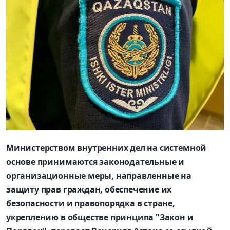
Министерством внутренних дел на системной
основе принимаются законодательные и
организационные меры, направленные на
защиту прав граждан, обеспечение их
безопасности и правопорядка в стране,
укреплению в обществе принципа "Закон и