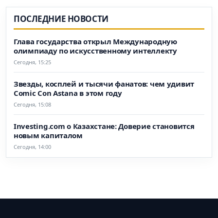
ПОСЛЕДНИЕ НОВОСТИ
Глава государства открыл Международную
олимпиаду по искусственному интеллекту
Сегодня, 15:25
Звезды, косплей и тысячи фанатов: чем удивит
Comic Con Astana в этом году
Сегодня, 15:08
Investing.com о Казахстане: Доверие становится
новым капиталом
Сегодня, 14:00