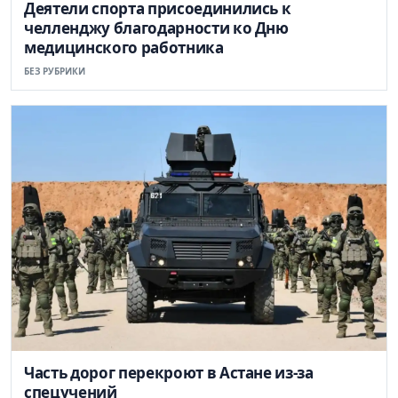
Деятели спорта присоединились к
челленджу благодарности ко Дню
медицинского работника
БЕЗ РУБРИКИ
Часть дорог перекроют в Астане из-за
спецучений