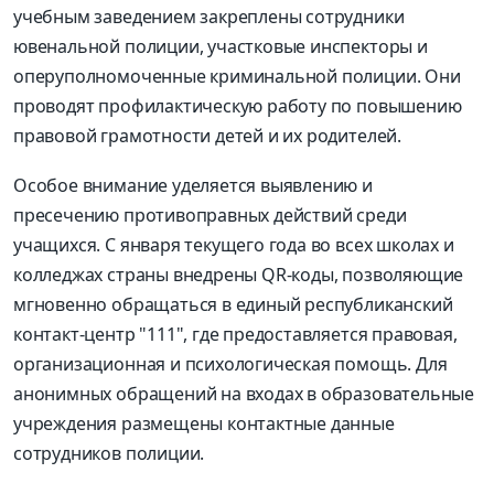
учебным заведением закреплены сотрудники
ювенальной полиции, участковые инспекторы и
оперуполномоченные криминальной полиции. Они
проводят профилактическую работу по повышению
правовой грамотности детей и их родителей.
Особое внимание уделяется выявлению и
пресечению противоправных действий среди
учащихся. С января текущего года во всех школах и
колледжах страны внедрены QR-коды, позволяющие
мгновенно обращаться в единый республиканский
контакт-центр "111", где предоставляется правовая,
организационная и психологическая помощь. Для
анонимных обращений на входах в образовательные
учреждения размещены контактные данные
сотрудников полиции.