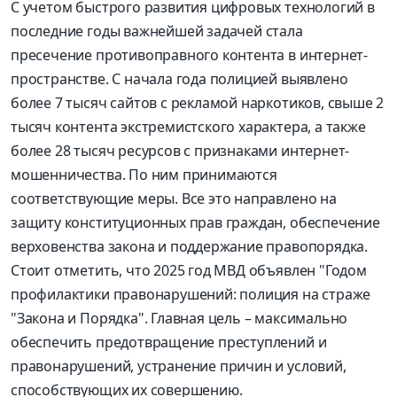
С учетом быстрого развития цифровых технологий в
последние годы важнейшей задачей стала
пресечение противоправного контента в интернет-
пространстве. С начала года полицией выявлено
более 7 тысяч сайтов с рекламой наркотиков, свыше 2
тысяч контента экстремистского характера, а также
более 28 тысяч ресурсов с признаками интернет-
мошенничества. По ним принимаются
соответствующие меры. Все это направлено на
защиту конституционных прав граждан, обеспечение
верховенства закона и поддержание правопорядка.
Стоит отметить, что 2025 год МВД объявлен "Годом
профилактики правонарушений: полиция на страже
"Закона и Порядка". Главная цель – максимально
обеспечить предотвращение преступлений и
правонарушений, устранение причин и условий,
способствующих их совершению.