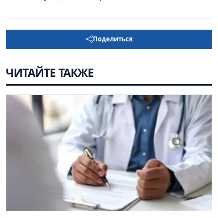
Поделиться
ЧИТАЙТЕ ТАКЖЕ