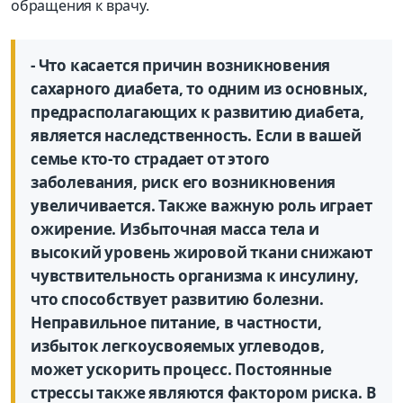
обращения к врачу.
- Что касается причин возникновения
сахарного диабета, то одним из основных,
предрасполагающих к развитию диабета,
является наследственность. Если в вашей
семье кто-то страдает от этого
заболевания, риск его возникновения
увеличивается. Также важную роль играет
ожирение. Избыточная масса тела и
высокий уровень жировой ткани снижают
чувствительность организма к инсулину,
что способствует развитию болезни.
Неправильное питание, в частности,
избыток легкоусвояемых углеводов,
может ускорить процесс. Постоянные
стрессы также являются фактором риска. В