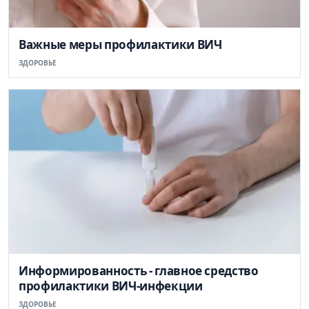
Важные меры профилактики ВИЧ
ЗДОРОВЬЕ
Информированность - главное средство
профилактики ВИЧ-инфекции
ЗДОРОВЬЕ