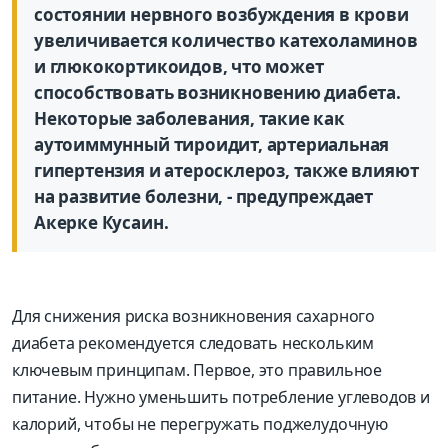
состоянии нервного возбуждения в крови
увеличивается количество катехоламинов
и глюкокортикоидов, что может
способствовать возникновению диабета.
Некоторые заболевания, такие как
аутоиммунный тироидит, артериальная
гипертензия и атеросклероз, также влияют
на развитие болезни, - предупреждает
Акерке Кусаин.
Для снижения риска возникновения сахарного
диабета рекомендуется следовать нескольким
ключевым принципам. Первое, это правильное
питание. Нужно уменьшить потребление углеводов и
калорий, чтобы не перегружать поджелудочную