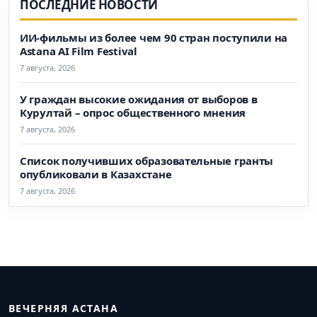
ПОСЛЕДНИЕ НОВОСТИ
ИИ-фильмы из более чем 90 стран поступили на
Astana AI Film Festival
7 августа, 2026
У граждан высокие ожидания от выборов в
Курултай – опрос общественного мнения
7 августа, 2026
Список получивших образовательные гранты
опубликовали в Казахстане
7 августа, 2026
ВЕЧЕРНЯЯ АСТАНА