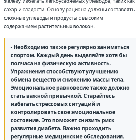
железу. избегать легкоусвояемых углеводов, таких как
сахар и сладости. Основу рациона должны составлять
сложные углеводы и продукты с высоким
содержанием растительных волокон.
- Необходимо также регулярно заниматься
спортом. Каждый день выделяйте хотя бы
полчаса на физическую активность.
Упражнения способствуют улучшению
обмена веществ и снижению массы тела.
Эмоциональное равновесие также должно
стать важной привычкой. Старайтесь
избегать стрессовых ситуаций и
контролировать свое эмоцио­нальное
состояние. Это поможет снизить риск
развития диабета. Важно проходить
регулярные медицинские обследования.