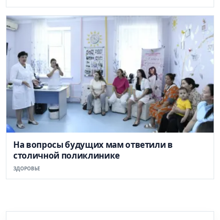
На вопросы будущих мам ответили в
столичной поликлинике
ЗДОРОВЬЕ