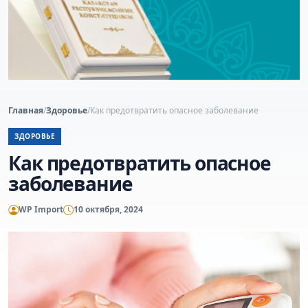
Главная
/
Здоровье
/
Как предотвратить опасное заболевание
ЗДОРОВЬЕ
Как предотвратить опасное
заболевание
WP Import
10 октября, 2024