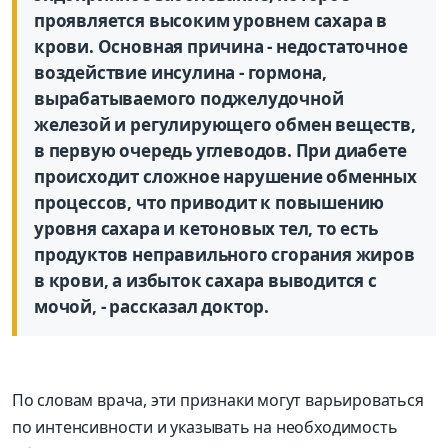
проявляется высоким уровнем сахара в
крови. Основная причина - недостаточное
воздействие инсулина - гормона,
вырабатываемого поджелудочной
железой и регулирующего обмен веществ,
в первую очередь углеводов. При диабете
происходит сложное нарушение обменных
процессов, что приводит к повышению
уровня сахара и кетоновых тел, то есть
продуктов неправильного сгорания жиров
в крови, а избыток сахара выводится с
мочой, - рассказал доктор.
По словам врача, эти признаки могут варьироваться
по интенсивности и указывать на необходимость