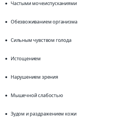
Частыми мочеиспусканиями
Обезвоживанием организма
Сильным чувством голода
Истощением
Нарушением зрения
Мышечной слабостью
Зудом и раздражением кожи