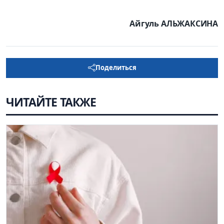
Айгуль АЛЬЖАКСИНА
Поделиться
ЧИТАЙТЕ ТАКЖЕ