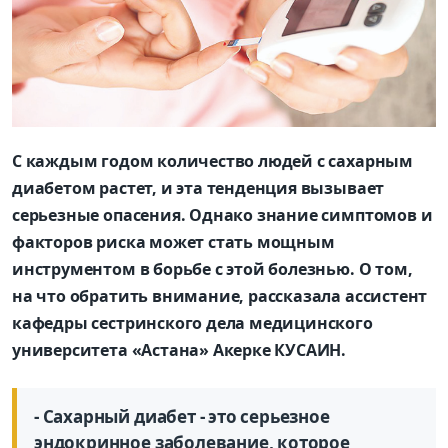
С каждым годом количество людей с сахарным
диабетом растет, и эта тенденция вызывает
серьезные опасения. Однако знание симптомов и
факторов риска может стать мощным
инструментом в борьбе с этой болезнью. О том,
на что обратить внимание, рассказала ассистент
кафедры сестринского дела медицинского
университета «Астана» Акерке КУСАИН.
- Сахарный диабет - это серьезное
эндокринное заболевание, которое