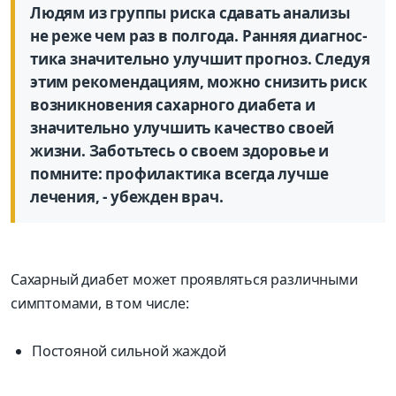
Людям из группы риска сдавать анализы
не реже чем раз в полгода. Ранняя диагнос­
тика значительно улучшит прогноз. Следуя
этим рекомендациям, можно снизить риск
возникновения сахарного диабета и
значительно улучшить качество своей
жизни. Заботьтесь о своем здоровье и
помните: профилактика всегда лучше
лечения, - убежден врач.
Сахарный диабет может проявляться различными
симптомами, в том числе:
Постояной сильной жаждой