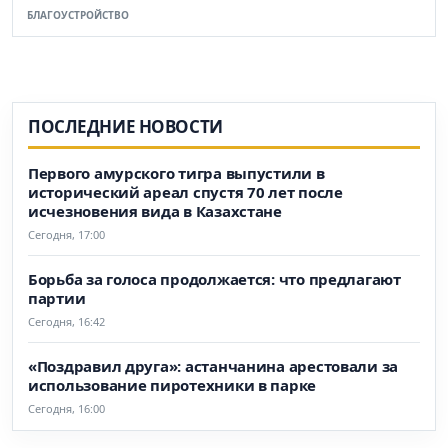
БЛАГОУСТРОЙСТВО
ПОСЛЕДНИЕ НОВОСТИ
Первого амурского тигра выпустили в
исторический ареал спустя 70 лет после
исчезновения вида в Казахстане
Сегодня, 17:00
Борьба за голоса продолжается: что предлагают
партии
Сегодня, 16:42
«Поздравил друга»: астанчанина арестовали за
использование пиротехники в парке
Сегодня, 16:00