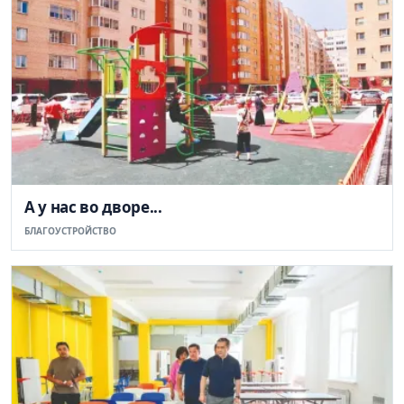
А у нас во дворе...
БЛАГОУСТРОЙСТВО