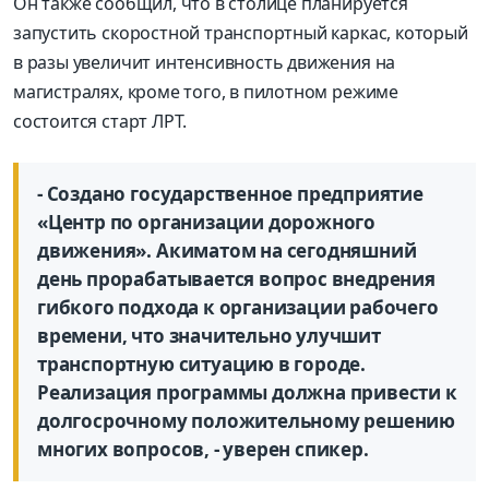
Он также сообщил, что в столице планируется
запустить скоростной транспортный каркас, который
в разы увеличит интенсивность движения на
магистралях, кроме того, в пилотном режиме
состоится старт ЛРТ.
- Создано государственное предприятие
«Центр по организации дорожного
движения». Акиматом на сегодняшний
день прорабатывается вопрос внедрения
гибкого подхода к организации рабочего
времени, что значительно улучшит
транспортную ситуацию в городе.
Реализация программы должна привести к
долгосрочному положительному решению
многих вопросов, - уверен спикер.