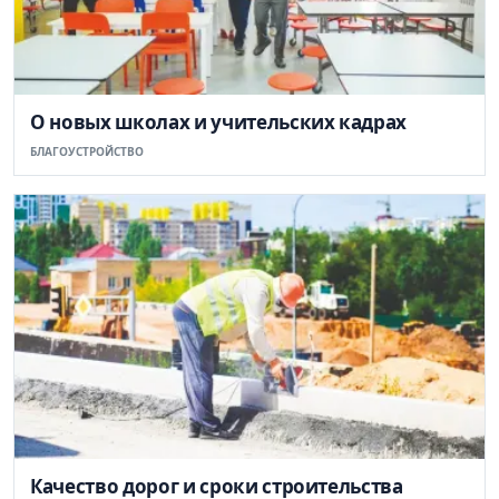
О новых школах и учительских кадрах
БЛАГОУСТРОЙСТВО
Качество дорог и сроки строительства