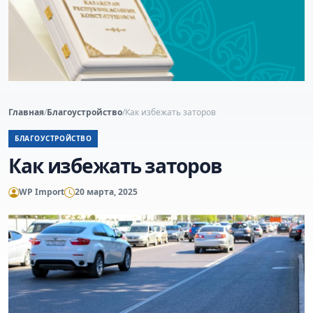
Главная
/
Благоустройство
/
Как избежать заторов
БЛАГОУСТРОЙСТВО
Как избежать заторов
WP Import
20 марта, 2025