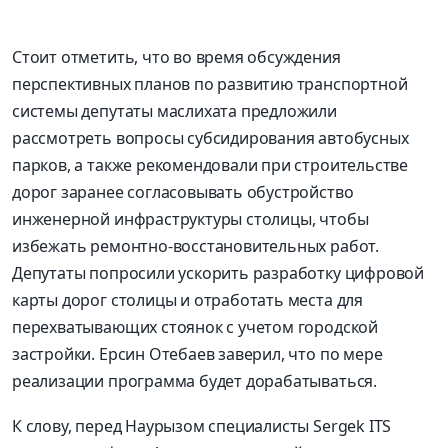
Стоит отметить, что во время обсуждения
перспективных планов по развитию транспортной
системы депутаты маслихата предложили
рассмотреть вопросы субсидирования автобусных
парков, а также рекомендовали при строительстве
дорог заранее согласовывать обустройство
инженерной инфраструктуры столицы, чтобы
избежать ремонтно-восстановительных работ.
Депутаты попросили ускорить разработку цифровой
карты дорог столицы и отработать места для
перехватывающих стоянок с учетом городской
застройки. Ерсин Отебаев заверил, что по мере
реализации программа будет дорабатываться.
К слову, перед Наурызом специалисты Sergek ITS