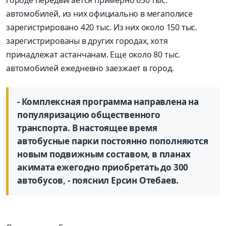
автомобилей, из них официально в мегаполисе
зарегистрировано 420 тыс. Из них около 150 тыс.
зарегистрированы в других городах, хотя
принадлежат астанчанам. Еще около 80 тыс.
автомобилей ежедневно заезжает в город.
- Комплексная программа направлена на
популяризацию общественного
транспорта. В настоящее время
автобусные парки постоянно пополняются
новым подвижным составом, в планах
акимата ежегодно приобретать до 300
автобусов, - пояснил Ерсин Отебаев.