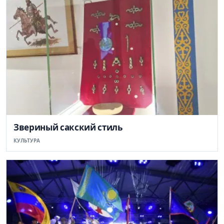
Звериный сакский стиль
КУЛЬТУРА