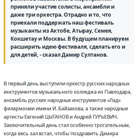
приняли участие солисты, ансамбли и
даже три оркестра. Отрадно и то, что
приехали поддержать наш фестиваль
музыканты из Актобе, Атырау, Семея,
Кокшетау и Москвы. В будущем планируем
расширить идею фестиваля, сделать его и
для детей, - сказал Дамир Султанов.
В первый день выступили оркестр русских народных
инструментов музыкального колледжа из Павлодара,
ансамбль русских народных инструментов «Лад»
филармонии имени И. Байзакова, а также народные
артисты Евгений ЦЫГАНОВ и Андрей ГУРЬЕВИЧ.
Заключительный день стал особенно трогательным,
когда весь зал встал, чтобы поздравить Дамира