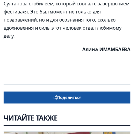
Султанова с юбилеем, который совпал с завершением
фестиваля. Это был момент не только для
поздравлений, но и для осознания того, сколько
вдохновения и силы этот человек отдал любимому
делу.
Алина ИМАМБАЕВА
Поделиться
ЧИТАЙТЕ ТАКЖЕ