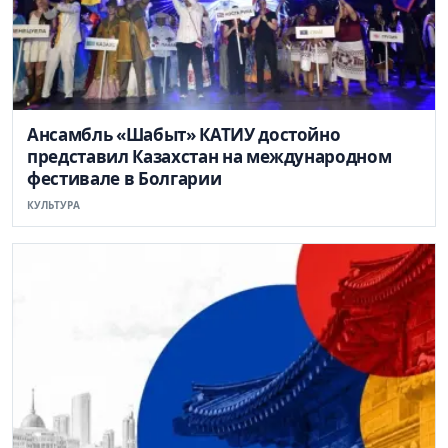
Ансамбль «Шабыт» КАТИУ достойно
представил Казахстан на международном
фестивале в Болгарии
КУЛЬТУРА