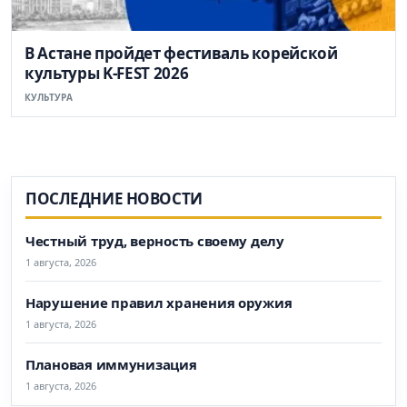
В Астане пройдет фестиваль корейской
культуры K-FEST 2026
КУЛЬТУРА
ПОСЛЕДНИЕ НОВОСТИ
Честный труд, верность своему делу
1 августа, 2026
Нарушение правил хранения оружия
1 августа, 2026
Плановая иммунизация
1 августа, 2026