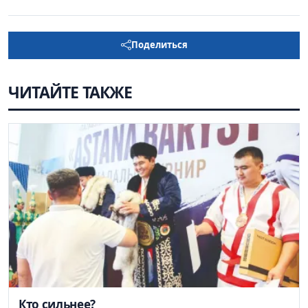
Поделиться
ЧИТАЙТЕ ТАКЖЕ
Кто сильнее?