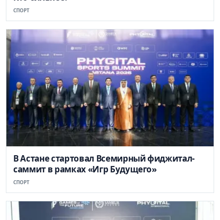
СПОРТ
В Астане стартовал Всемирный фиджитал-
саммит в рамках «Игр Будущего»
СПОРТ