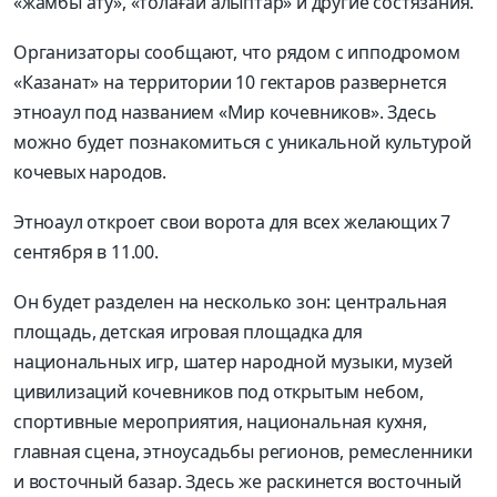
«жамбы ату», «толағай алыптар» и другие состязания.
Организаторы сообщают, что рядом с ипподромом
«Казанат» на территории 10 гектаров развернется
этноаул под названием «Мир кочевников». Здесь
можно будет познакомиться с уникальной культурой
кочевых народов.
Этноаул откроет свои ворота для всех желающих 7
сентября в 11.00.
Он будет разделен на несколько зон: центральная
площадь, детская игровая площадка для
национальных игр, шатер народной музыки, музей
цивилизаций кочевников под открытым небом,
спортивные мероприятия, национальная кухня,
главная сцена, этноусадьбы регионов, ремесленники
и восточный базар. Здесь же раскинется восточный