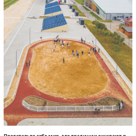
Представьте себе мир, где традиции оживают в