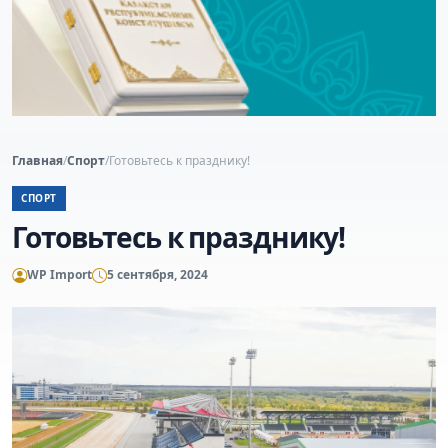
Главная
/
Спорт
/
Готовьтесь к празднику!
СПОРТ
Готовьтесь к празднику!
WP Import
5 сентября, 2024