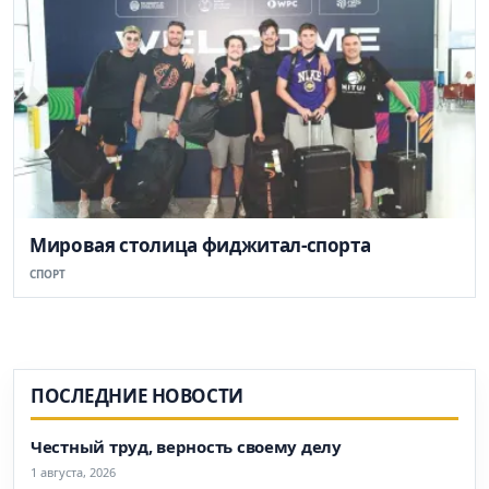
Мировая столица фиджитал-спорта
СПОРТ
ПОСЛЕДНИЕ НОВОСТИ
Честный труд, верность своему делу
1 августа, 2026