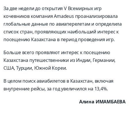
За две недели до открытия V Всемирных игр
кочевников компания Amadeus проанализировала
глобальные данные по авиаперелетам и определила
список стран, проявляющих наибольший интерес к
посещению Казахстана в период проведения игр.
Больше всего проявляют интерес к посещению
Казахстана путешественники из Индии, Германии,
США, Турции, Южной Кореи.
В целом поиск авиабилетов в Казахстан, включая
внутренние рейсы, за год увеличился на 13,4%.
Алина ИМАМБАЕВА