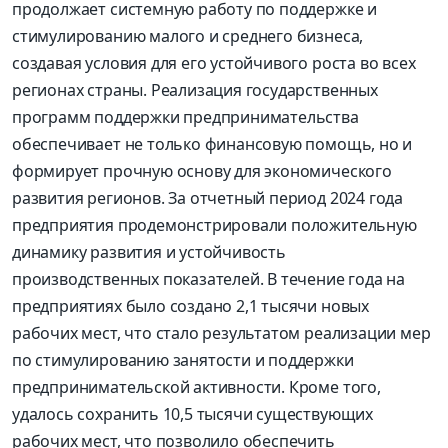
продолжает системную работу по поддержке и
стимулированию малого и среднего бизнеса,
создавая условия для его устойчивого роста во всех
регионах страны. Реализация государственных
программ поддержки предпринимательства
обеспечивает не только финансовую помощь, но и
формирует прочную основу для экономического
развития регионов. За отчетный период 2024 года
предприятия продемонстрировали положительную
динамику развития и устойчивость
производственных показателей. В течение года на
предприятиях было создано 2,1 тысячи новых
рабочих мест, что стало результатом реализации мер
по стимулированию занятости и поддержки
предпринимательской активности. Кроме того,
удалось сохранить 10,5 тысячи существующих
рабочих мест, что позволило обеспечить