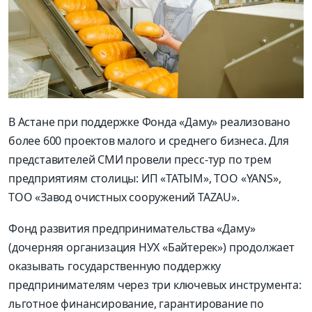
В Астане при поддержке Фонда «Даму» реализовано
более 600 проектов малого и среднего бизнеса. Для
представителей СМИ провели пресс-тур по трем
предприятиям столицы: ИП «ТАТЫМ», ТОО «YANS»,
ТОО «Завод очистных сооружений TAZAU».
Фонд развития предпринимательства «Даму»
(дочерняя организация НУХ «Байтерек») продолжает
оказывать государственную поддержку
предпринимателям через три ключевых инструмента:
льготное финансирование, гарантирование по