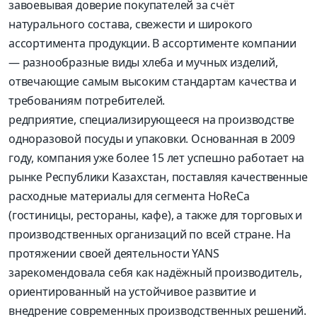
завоевывая доверие покупателей за счёт
натурального состава, свежести и широкого
ассортимента продукции. В ассортименте компании
— разнообразные виды хлеба и мучных изделий,
отвечающие самым высоким стандартам качества и
требованиям потребителей.
редприятие, специализирующееся на производстве
одноразовой посуды и упаковки. Основанная в 2009
году, компания уже более 15 лет успешно работает на
рынке Республики Казахстан, поставляя качественные
расходные материалы для сегмента HoReCa
(гостиницы, рестораны, кафе), а также для торговых и
производственных организаций по всей стране. На
протяжении своей деятельности YANS
зарекомендовала себя как надёжный производитель,
ориентированный на устойчивое развитие и
внедрение современных производственных решений.