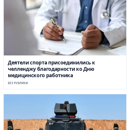
Деятели спорта присоединились к
челленджу благодарности ко Дню
медицинского работника
БЕЗ РУБРИКИ