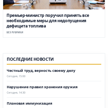
Премьер-министр поручил принять все
необходимые меры для недопущения
дефицита топлива
БЕЗ РУБРИКИ
ПОСЛЕДНИЕ НОВОСТИ
Честный труд, верность своему делу
Сегодня, 15:00
Нарушение правил хранения оружия
Сегодня, 14:30
Плановая иммунизация