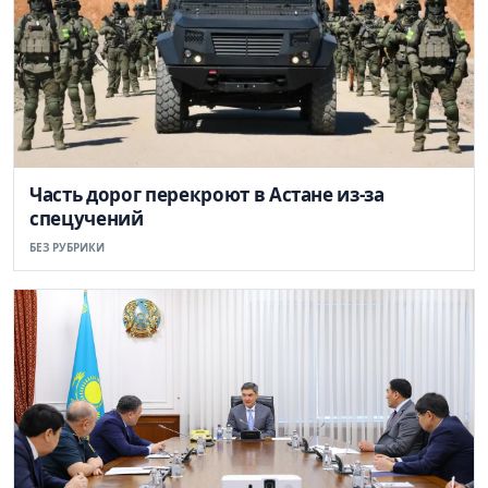
Часть дорог перекроют в Астане из-за
спецучений
БЕЗ РУБРИКИ