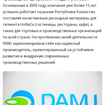
Основанная в 2009 году, компания уже более 15 лет
успешно работает на рынке Республики Казахстан,
поставляя качественные расходные материалы для
сегмента HoReCa (гостиницы, рестораны, кафе), а
также для торговых и производственных организаций
по всей стране. На протяжении своей деятельности
YANS зарекомендовала себя как надёжный
производитель, ориентированный на устойчивое
развитие и внедрение современных
производственных решений.