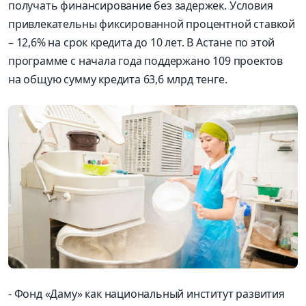
получать финансирование без задержек. Условия
привлекательны фиксированной процентной ставкой
– 12,6% на срок кредита до 10 лет. В Астане по этой
программе с начала года поддержано 109 проектов
на общую сумму кредита 63,6 млрд тенге.
- Фонд «Даму» как национальный институт развития