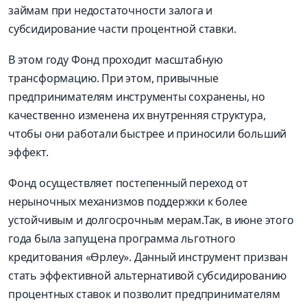
займам при недостаточности залога и
субсидирование части процентной ставки.
В этом году Фонд проходит масштабную
трансформацию. При этом, привычные
предпринимателям инструменты сохранены, но
качественно изменена их внутренняя структура,
чтобы они работали быстрее и приносили больший
эффект.
Фонд осуществляет постепенный переход от
нерыночных механизмов поддержки к более
устойчивым и долгосрочным мерам.Так, в июне этого
года была запущена программа льготного
кредитования «Өрлеу». Данный инструмент призван
стать эффективной альтернативой субсидированию
процентных ставок и позволит предпринимателям