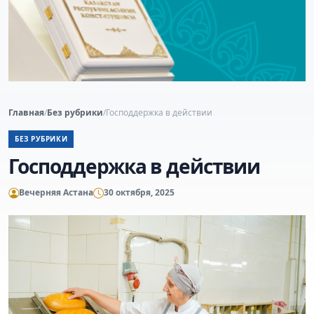
Главная
/
Без рубрики
/
Господдержка в действии
БЕЗ РУБРИКИ
Господдержка в действии
Вечерняя Астана
30 октября, 2025