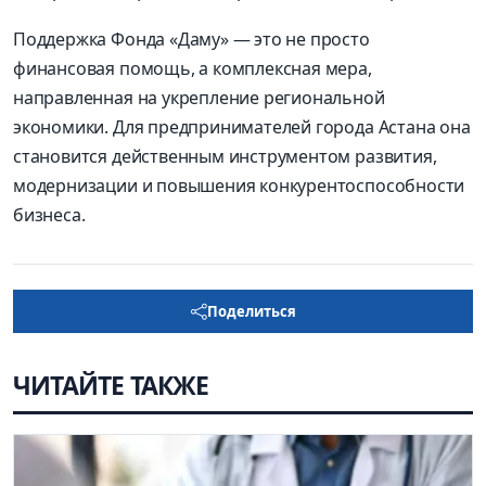
Поддержка Фонда «Даму» — это не просто
финансовая помощь, а комплексная мера,
направленная на укрепление региональной
экономики. Для предпринимателей города Астана она
становится действенным инструментом развития,
модернизации и повышения конкурентоспособности
бизнеса.
Поделиться
ЧИТАЙТЕ ТАКЖЕ