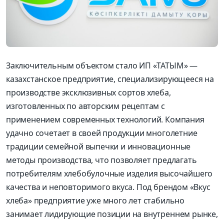
Заключительным объектом стало ИП «ТАТЫМ» —
казахстанское предприятие, специализирующееся на
производстве эксклюзивных сортов хлеба,
изготовленных по авторским рецептам с
применением современных технологий. Компания
удачно сочетает в своей продукции многолетние
традиции семейной выпечки и инновационные
методы производства, что позволяет предлагать
потребителям хлебобулочные изделия высочайшего
качества и неповторимого вкуса. Под брендом «Вкус
хлеба» предприятие уже много лет стабильно
занимает лидирующие позиции на внутреннем рынке,