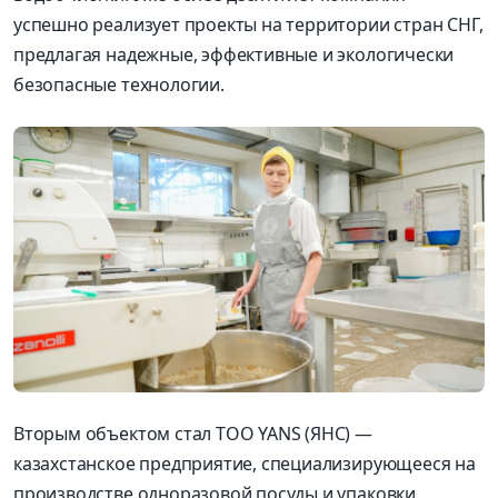
успешно реализует проекты на территории стран СНГ,
предлагая надежные, эффективные и экологически
безопасные технологии.
Вторым объектом стал ТОО YANS (ЯНС) —
казахстанское предприятие, специализирующееся на
производстве одноразовой посуды и упаковки.