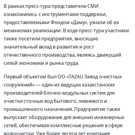
В рамках пресс-тура представители СМИ
ознакомились с инструментами поддержки,
предоставляемыми Фондом «Даму», узнали об их
механизмах реализации. В ходе пресс-тура участники
также посетили предприятия, вносящие
значительный вклад в развитие и рост
отечественного производства, являясь движущей
силой экономики и рынка труда.
Первый объектом был ОО «TAZAU Завод очистных
сооружений» — один из ведущих казахстанских
производителей блочно-модульных систем для
очистки сточных вод бытового, ливневого и
промышленного назначения. Предприятие также
выпускает оборудование для внешних инженерных
сетей, обеспечивая комплексные решения в сфере
водоочистки. Уже более десяти лет компания