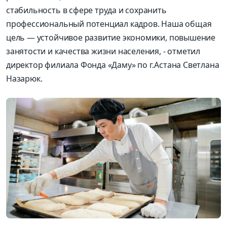
стабильность в сфере труда и сохранить
профессиональный потенциал кадров. Наша общая
цель — устойчивое развитие экономики, повышение
занятости и качества жизни населения, - отметил
директор филиала Фонда «Даму» по г.Астана Светлана
Назарюк.