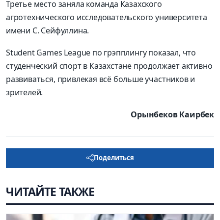
Третье место заняла команда Казахского
агротехнического исследовательского университета
имени С. Сейфуллина.
Student
Games
League
по грэпплингу показал, что
студенческий спорт в Казахстане продолжает активно
развиваться, привлекая всё больше участников и
зрителей.
Орынбеков Каирбек
Поделиться
ЧИТАЙТЕ ТАКЖЕ