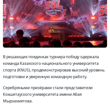
В решающих поединках турнира победу одержала
команда Казахского национального университета
спорта (KNUS), продемонстрировав высокий уровень
подготовки и уверенную командную работу.
Серебряными призёрами стали представители
Кокшетауского
университета имени Абая
Мырзахметова.