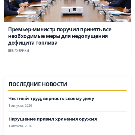
Премьер-министр поручил принять все
необходимые меры для недопущения
дефицита топлива
БЕЗ РУБРИКИ
ПОСЛЕДНИЕ НОВОСТИ
Честный труд, верность своему делу
1 августа, 2026
Нарушение правил хранения оружия
1 августа, 2026