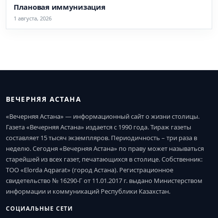
Плановая иммунизация
1 августа, 2026
ВЕЧЕРНЯЯ АСТАНА
«Вечерняя Астана» — информационный сайт о жизни столицы.
Газета «Вечерняя Астана» издается с 1990 года. Тираж газеты
составляет 15 тысяч экземпляров. Периодичность – три раза в
неделю. Сегодня «Вечерняя Астана» по праву может называться
старейшей из всех газет, печатающихся в столице. Собственник:
ТОО «Elorda Aqparat» (город Астана). Регистрационное
свидетельство № 16290-Г от 11.01.2017 г. выдано Министерством
информации и коммуникаций Республики Казахстан.
СОЦИАЛЬНЫЕ СЕТИ