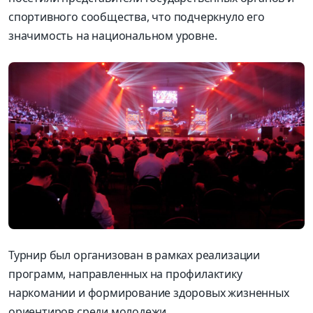
спортивного сообщества, что подчеркнуло его
значимость на национальном уровне.
Турнир был организован в рамках реализации
программ, направленных на профилактику
наркомании и формирование здоровых жизненных
ориентиров среди
молодежи.