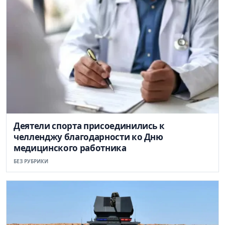
Деятели спорта присоединились к
челленджу благодарности ко Дню
медицинского работника
БЕЗ РУБРИКИ