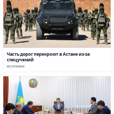
Часть дорог перекроют в Астане из-за
спецучений
БЕЗ РУБРИКИ