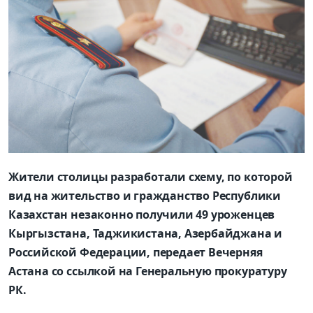
Жители столицы разработали схему, по которой
вид на жительство и гражданство Республики
Казахстан незаконно получили 49 уроженцев
Кыргызстана, Таджикистана, Азербайджана и
Российской Федерации, передает Вечерняя
Астана со ссылкой на Генеральную прокуратуру
РК.