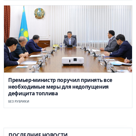
Премьер-министр поручил принять все
необходимые меры для недопущения
дефицита топлива
БЕЗ РУБРИКИ
ПОСЛЕДНИЕ НОВОСТИ