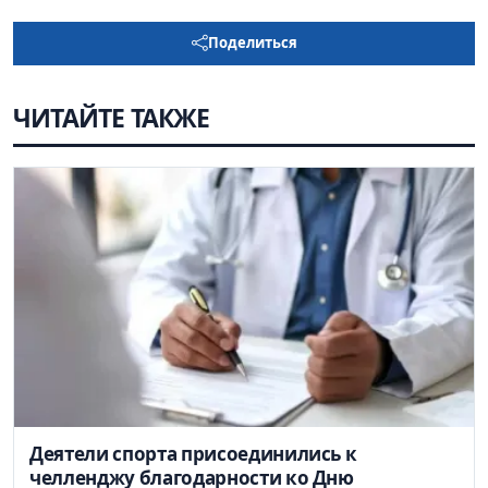
Поделиться
ЧИТАЙТЕ ТАКЖЕ
Деятели спорта присоединились к
челленджу благодарности ко Дню