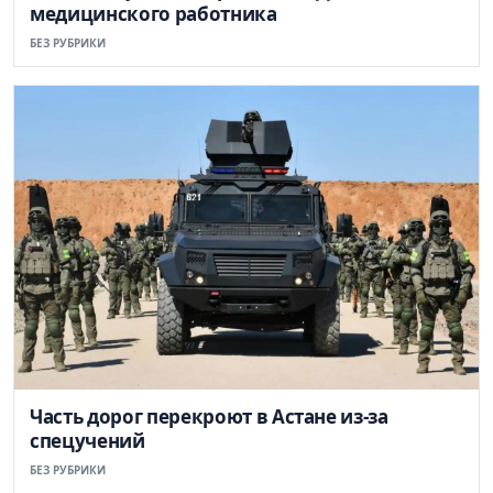
медицинского работника
БЕЗ РУБРИКИ
Часть дорог перекроют в Астане из-за
спецучений
БЕЗ РУБРИКИ