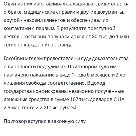
Один из них изготавливал фальшивые свидетельства
о браке, медицинские справки и другие документы,
другой - находил клиентов и обеспечивал их
контактами с первым. В результате преступной
деятельности они получали доход от 80 тыс. до 1 млн
тенге от каждого иностранца.
Гособвинителем предоставлены суду доказательства
о виновности подсудимых. Приговором суда им
назначено наказание в виде 1 года 6 месяцев и 2 лет
лишения свободы соответственно. В доход
государства конфискованы незаконно полученные
денежные средства в сумме 107 тыс. долларов США,
2,5 млн тенге и 200 тыс. рублей.
Приговор вступил в законную силу.