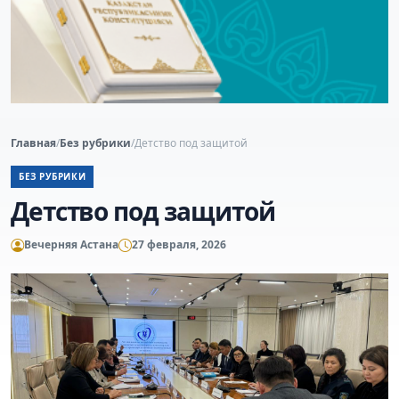
Главная
/
Без рубрики
/
Детство под защитой
БЕЗ РУБРИКИ
Детство под защитой
Вечерняя Астана
27 февраля, 2026