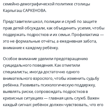
семейно-демографической политике столицы
Карлыгаш САРКЕНОВА.
Представители школ, полиции и служб по защите
прав детей обсуждали, как объединить усилия, чтобы
поддержать подростков и их семьи. Профилактика —
это не формальные отчёты, а ежедневная забота,
внимание к каждому ребёнку.
Особое внимание уделили предотвращению
суицидального поведения. Как отметили
специалисты, иногда достаточно одного
внимательного взрослого, чтобы изменить судьбу
ребёнка. Развивать психологическую поддержку,
выявлять риски, сопровождать подростков в
кризисных ситуациях — главная цель служб. Важен
каждый сигнал: ребёнок должен чувствовать, что его