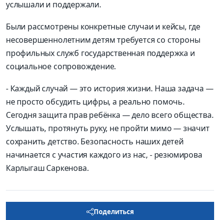
услышали и поддержали.
Были рассмотрены конкретные случаи и кейсы, где
несовершеннолетним детям требуется со стороны
профильных служб государственная поддержка и
социальное сопровождение.
- Каждый случай — это история жизни. Наша задача —
не просто обсудить цифры, а реально помочь.
Сегодня защита прав ребёнка — дело всего общества.
Услышать, протянуть руку, не пройти мимо — значит
сохранить детство. Безопасность наших детей
начинается с участия каждого из нас, - резюмирова
Карлыгаш Саркенова.
Поделиться