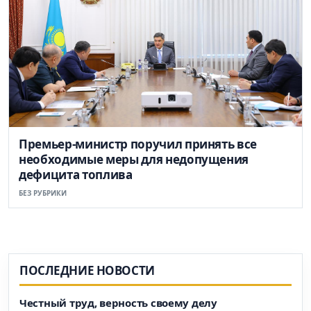
Премьер-министр поручил принять все
необходимые меры для недопущения
дефицита топлива
БЕЗ РУБРИКИ
ПОСЛЕДНИЕ НОВОСТИ
Честный труд, верность своему делу