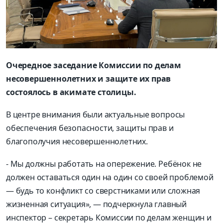
Очередное заседание Комиссии по делам
несовершеннолетних и защите их прав
состоялось в акимате столицы.
В центре внимания были актуальные вопросы
обеспечения безопасности, защиты прав и
благополучия несовершеннолетних.
- Мы должны работать на опережение. Ребёнок не
должен оставаться один на один со своей проблемой
— будь то конфликт со сверстниками или сложная
жизненная ситуация», — подчеркнула главный
инспектор – секретарь Комиссии по делам женщин и