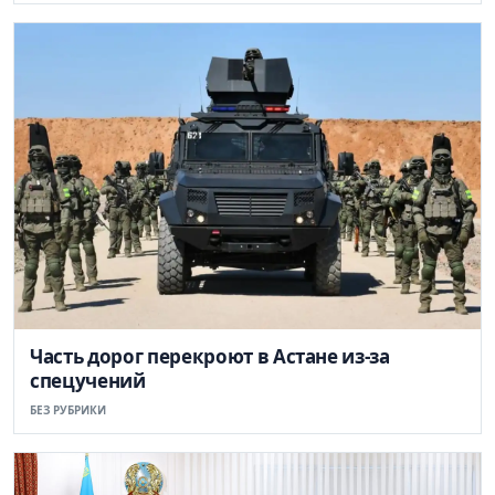
Часть дорог перекроют в Астане из-за
спецучений
БЕЗ РУБРИКИ