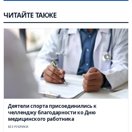
ЧИТАЙТЕ ТАКЖЕ
Деятели спорта присоединились к
челленджу благодарности ко Дню
медицинского работника
БЕЗ РУБРИКИ