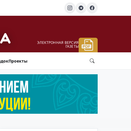
ЭЛЕКТРОННАЯ ВЕРСИЯ
ГАЗЕТЫ
ядок
Проекты