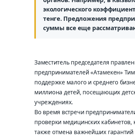
экологического коэффициента
тенге. Предложения предпр
суммы все еще рассматриваю
Заместитель председателя правле
предпринимателей «Атамекен» Тим
поддержке малого и среднего бизне
миллиона детей, посещающих детск
учреждениях.
Во время встречи предприниматели
проверки медицинских кабинетов, 
также отмена важнейших гарантий 