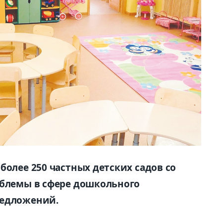
более 250 частных детских садов со
облемы в сфере дошкольного
редложений.