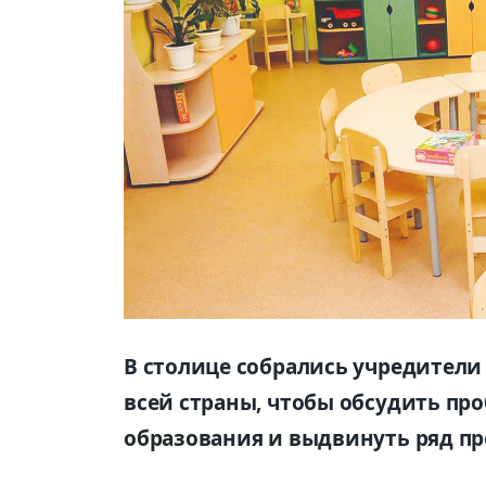
В столице собрались учредители 
всей страны, чтобы обсудить пр
образования и выдвинуть ряд п