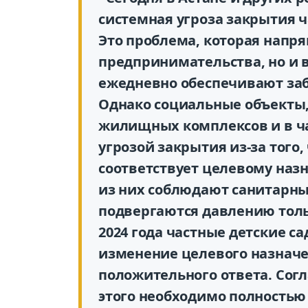
системная угроза закрытия 
Это проблема, которая напря
предпринимательства, но и 
ежедневно обеспечивают заб
Однако социальные объекты,
жилищных комплексов и в ча
угрозой закрытия из-за того
соответствует целевому назн
из них соблюдают санитарны
подвергаются давлению тольк
2024 года частные детские с
изменение целевого назначе
положительного ответа. Сог
этого необходимо полностью 