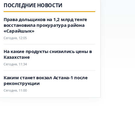
ПОСЛЕДНИЕ НОВОСТИ
Права дольщиков на 1,2 млрд тенге
восстановила прокуратура района
«Сарайшык»
Сегодня, 12:05
На какие продукты снизились цены в
Казахстане
Сегодня, 11:34
Каким станет вокзал Астана-1 после
реконструкции
Сегодня, 11:00