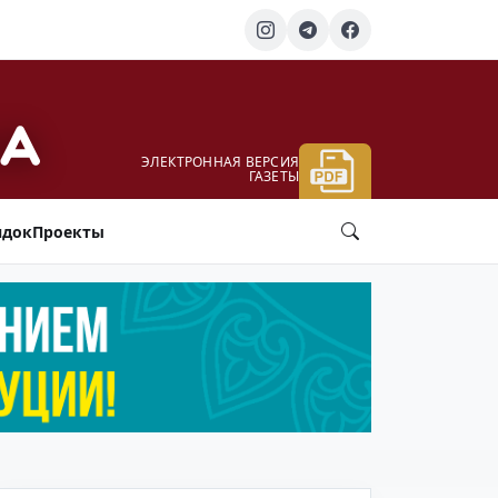
ЭЛЕКТРОННАЯ ВЕРСИЯ
ГАЗЕТЫ
ядок
Проекты