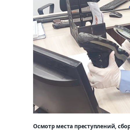
Осмотр места преступлений, сбор