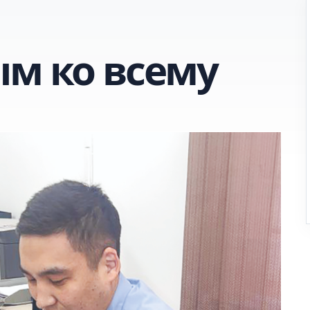
ым ко всему