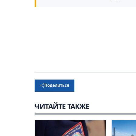
Поделиться
ЧИТАЙТЕ ТАКЖЕ