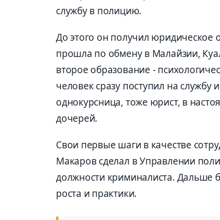
службу в полицию.
До этого он получил юридическое 
прошла по обмену в Малайзии, Куа
второе образование - психологиче
человек сразу поступил на службу и
однокурсница, тоже юрист, в наст
дочерей.
Свои первые шаги в качестве сотр
Макаров сделал в Управлении поли
должности криминалиста. Дальше 
роста и практики.