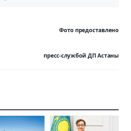
Фото предоставлено
пресс-службой ДП Астаны