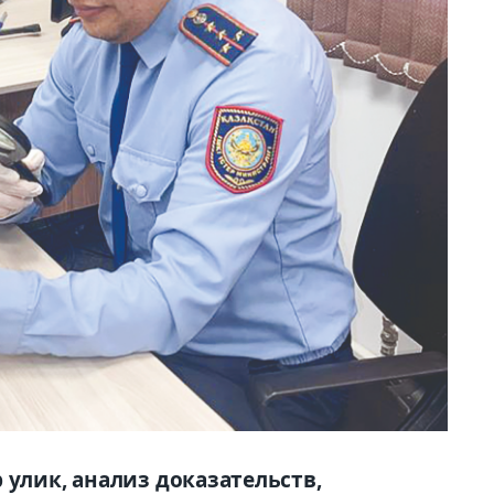
 улик, анализ доказательств,