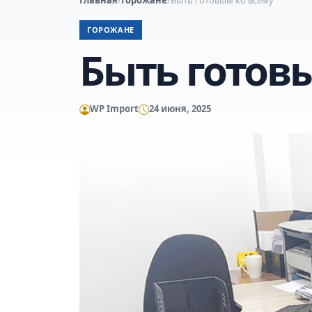
ГОРОЖАНЕ
Быть готов
WP Import
24 июня, 2025