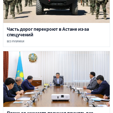
Часть дорог перекроют в Астане из-за
спецучений
БЕЗ РУБРИКИ