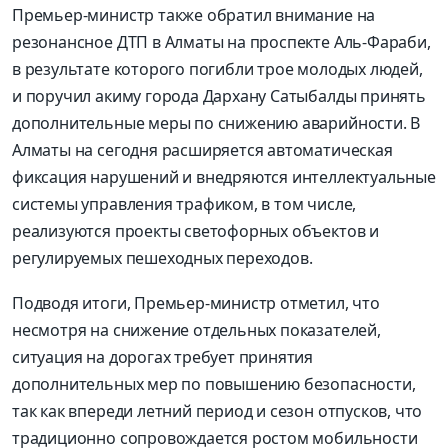
Премьер-министр также обратил внимание на
резонансное ДТП в Алматы на проспекте Аль-Фараби,
в результате которого погибли трое молодых людей,
и поручил акиму города Дархану Сатыбалды принять
дополнительные меры по снижению аварийности. В
Алматы на сегодня расширяется автоматическая
фиксация нарушений и внедряются интеллектуальные
системы управления трафиком, в том числе,
реализуются проекты светофорных объектов и
регулируемых пешеходных переходов.
Подводя итоги, Премьер-министр отметил, что
несмотря на снижение отдельных показателей,
ситуация на дорогах требует принятия
дополнительных мер по повышению безопасности,
так как впереди летний период и сезон отпусков, что
традиционно сопровождается ростом мобильности