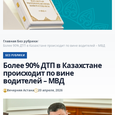
Главная
/
Без рубрики
/
Более 90% ДТП в Казахстане происходит по вине водителей – МВД
БЕЗ РУБРИКИ
Более 90% ДТП в Казахстане
происходит по вине
водителей – МВД
Вечерняя Астана
20 апреля, 2026