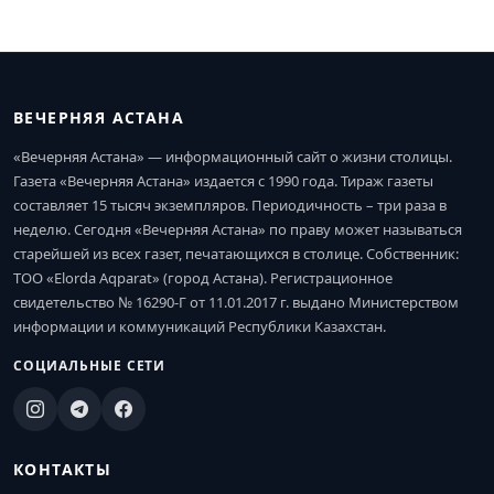
ВЕЧЕРНЯЯ АСТАНА
«Вечерняя Астана» — информационный сайт о жизни столицы.
Газета «Вечерняя Астана» издается с 1990 года. Тираж газеты
составляет 15 тысяч экземпляров. Периодичность – три раза в
неделю. Сегодня «Вечерняя Астана» по праву может называться
старейшей из всех газет, печатающихся в столице. Собственник:
ТОО «Elorda Aqparat» (город Астана). Регистрационное
свидетельство № 16290-Г от 11.01.2017 г. выдано Министерством
информации и коммуникаций Республики Казахстан.
СОЦИАЛЬНЫЕ СЕТИ
КОНТАКТЫ