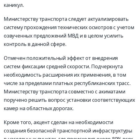
каникул.
Министерству транспорта следует актуализировать
систему прохождения технических осмотров с учетом
озвученных предложений МВД и в целом усилить
контроль в данной сфере.
Отмечен положительный эффект от внедрения
систем фиксации средней скорости. Подчеркнута
необходимость расширения их применения, в том
числе за пределами платных республиканских трасс.
Министерству транспорта совместно с акиматами
поручено решить вопрос установки соответствующих
камер на областных дорогах.
Кроме того, акцент сделан на необходимости
создания безопасной транспортной инфраструктуры