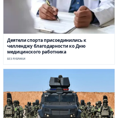
Деятели спорта присоединились к
челленджу благодарности ко Дню
медицинского работника
БЕЗ РУБРИКИ