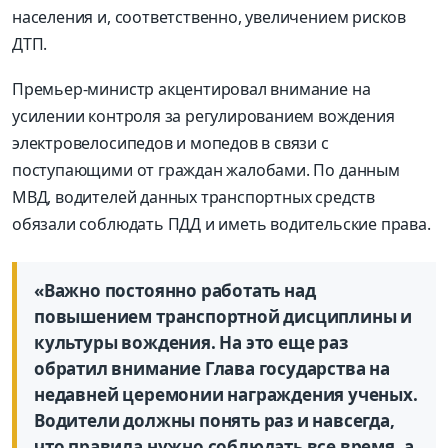
населения и, соответственно, увеличением рисков
ДТП.
Премьер-министр акцентировал внимание на
усилении контроля за регулированием вождения
электровелосипедов и мопедов в связи с
поступающими от граждан жалобами. По данным
МВД, водителей данных транспортных средств
обязали соблюдать ПДД и иметь водительские права.
«Важно постоянно работать над
повышением транспортной дисциплины и
культуры вождения. На это еще раз
обратил внимание Глава государства на
недавней церемонии награждения ученых.
Водители должны понять раз и навсегда,
что правила нужно соблюдать все время, а