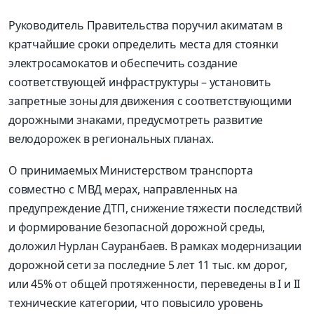
Руководитель Правительства поручил акиматам в
кратчайшие сроки определить места для стоянки
электросамокатов и обеспечить создание
соответствующей инфраструктуры – установить
запретные зоны для движения с соответствующими
дорожными знаками, предусмотреть развитие
велодорожек в региональных планах.
О принимаемых Министерством транспорта
совместно с МВД мерах, направленных на
предупреждение ДТП, снижение тяжести последствий
и формирование безопасной дорожной среды,
доложил Нурлан Сауранбаев. В рамках модернизации
дорожной сети за последние 5 лет 11 тыс. км дорог,
или 45% от общей протяженности, переведены в I и II
технические категории, что повысило уровень