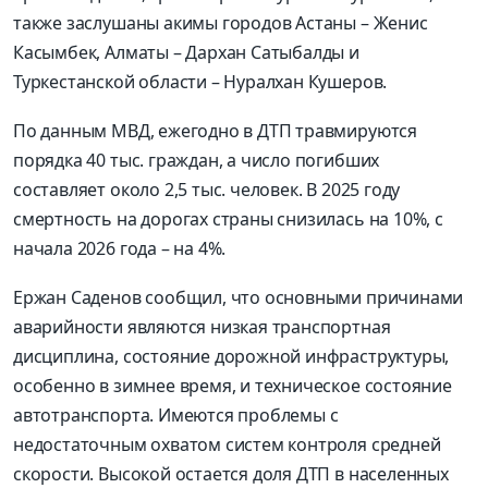
также заслушаны акимы городов Астаны – Женис
Касымбек, Алматы – Дархан Сатыбалды и
Туркестанской области – Нуралхан Кушеров.
По данным МВД, ежегодно в ДТП травмируются
порядка 40 тыс. граждан, а число погибших
составляет около 2,5 тыс. человек. В 2025 году
смертность на дорогах страны снизилась на 10%, с
начала 2026 года – на 4%.
Ержан Саденов сообщил, что основными причинами
аварийности являются низкая транспортная
дисциплина, состояние дорожной инфраструктуры,
особенно в зимнее время, и техническое состояние
автотранспорта. Имеются проблемы с
недостаточным охватом систем контроля средней
скорости. Высокой остается доля ДТП в населенных