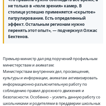
не только в «поле зрения» камер. В
столице успешно применяется «скрытое»
патрулирование. Есть определенный
эффект. Остальным регионам нужно
перенять этот опыт»,
— подчеркнул Олжас
Бектенов.
Премьер-министр дал ряд поручений профильным
министерствам и акиматам:
Министерствам внутренних дел, просвещения,
культуры и информации, акиматам активизировать
информационно-разъяснительную работу по
соблюдению правил дорожного движения и
безопасности. Особенно – усилить данную работу со
школьниками и родителями в преддверии школьных