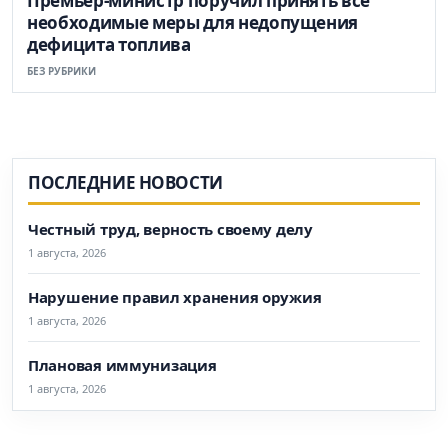
Премьер-министр поручил принять все
необходимые меры для недопущения
дефицита топлива
БЕЗ РУБРИКИ
ПОСЛЕДНИЕ НОВОСТИ
Честный труд, верность своему делу
1 августа, 2026
Нарушение правил хранения оружия
1 августа, 2026
Плановая иммунизация
1 августа, 2026