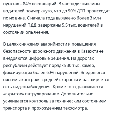
пунктах – 84% всех аварий. В части дисциплины
водителей подчеркнуто, что до 90% ДТП происходят
по их вине. С начала года выявлено более 3 млн
нарушений ПДД, задержаны 5,5 тыс. водителей в
состоянии опьянения.
В целях снижения аварийности и повышения
безопасности дорожного движения в Казахстане
внедряются цифровые решения. На дорогах
республики действует порядка 30 тыс. камер,
фиксирующих более 60% нарушений. Внедряются
системы контроля средней скорости и расширяется
сеть видеонаблюдения. Кроме того, развивается
«скрытое» патрулирование. Дополнительно
усиливается контроль за техническим состоянием
транспорта и прохождением техосмотра.