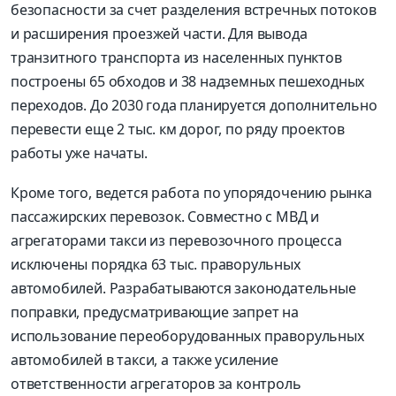
безопасности за счет разделения встречных потоков
и расширения проезжей части. Для вывода
транзитного транспорта из населенных пунктов
построены 65 обходов и 38 надземных пешеходных
переходов. До 2030 года планируется дополнительно
перевести еще 2 тыс. км дорог, по ряду проектов
работы уже начаты.
Кроме того, ведется работа по упорядочению рынка
пассажирских перевозок. Совместно с МВД и
агрегаторами такси из перевозочного процесса
исключены порядка 63 тыс. праворульных
автомобилей. Разрабатываются законодательные
поправки, предусматривающие запрет на
использование переоборудованных праворульных
автомобилей в такси, а также усиление
ответственности агрегаторов за контроль