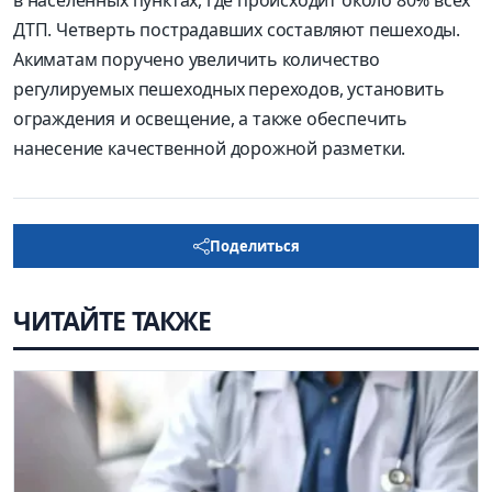
в населенных пунктах, где происходит около 80% всех
ДТП. Четверть пострадавших составляют пешеходы.
Акиматам поручено увеличить количество
регулируемых пешеходных переходов, установить
ограждения и освещение, а также обеспечить
нанесение качественной дорожной разметки.
Поделиться
ЧИТАЙТЕ ТАКЖЕ