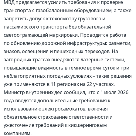
МВД предлагается усилить требования к проверке
транспорта с газобаллонным оборудованием, а также
запретить допуск к техосмотру грузового и
пассажирского транспорта без обязательной
светоотражающей маркировки. Проводится работа
по обновлению дорожной инфраструктуры: разметки,
знаков, освещения и пешеходных переходов. На
загородных трассах внедряются лазерные системы,
повышающие видимость в темное время суток и при
неблагоприятных погодных условиях – такие решения
уже применяются в 11 регионах на 22 участках.
Министр внутренних дел сообщил, что с 1 июля 2026
года вводятся дополнительные требования к
использованию электросамокатов, включая
обязательное страхование ответственности и
ужесточение требований к кикшеринговым
компаниям.