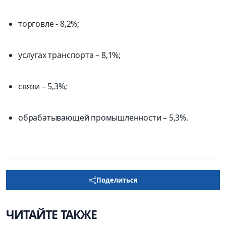
торговле - 8,2%;
услугах транспорта – 8,1%;
связи – 5,3%;
обрабатывающей промышленности – 5,3%.
Поделиться
ЧИТАЙТЕ ТАКЖЕ