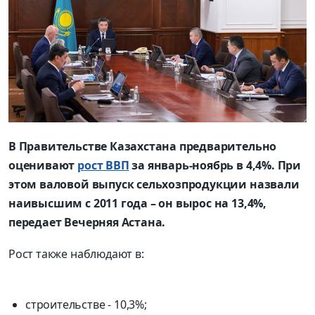
В Правительстве Казахстана предварительно
оценивают
рост ВВП
за январь-ноябрь в 4,4%. При
этом валовой выпуск сельхозпродукции назвали
наивысшим с 2011 года – он вырос на 13,4%,
передает Вечерняя Астана.
Рост также наблюдают в:
строительстве - 10,3%;