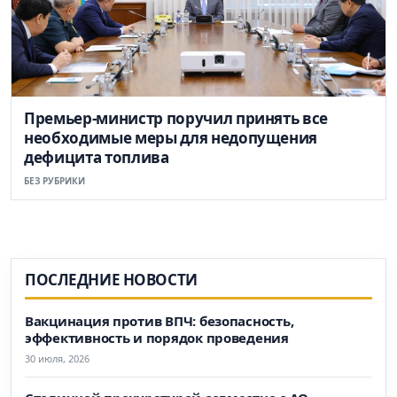
Премьер-министр поручил принять все
необходимые меры для недопущения
дефицита топлива
БЕЗ РУБРИКИ
ПОСЛЕДНИЕ НОВОСТИ
Вакцинация против ВПЧ: безопасность,
эффективность и порядок проведения
30 июля, 2026