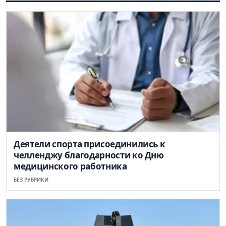
Деятели спорта присоединились к
челленджу благодарности ко Дню
медицинского работника
БЕЗ РУБРИКИ