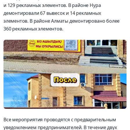
и 129 рекламных элементов. В районе Нура
демонтировали 67 вывесок и 14 рекламных
элементов. В районе Алматы демонтировано более
360 рекламных элементов.
Все мероприятия проводятся с предварительным
уведомлением предпринимателей. В течение двух