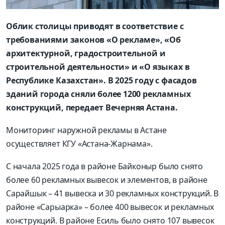
Облик столицы приводят в соответствие с
требованиями законов «О рекламе», «Об
архитектурной, градостроительной и
строительной деятельности» и «О языках в
Республике Казахстан». В 2025 году с фасадов
зданий города сняли более 1200 рекламных
конструкций, передает Вечерняя Астана.
Мониторинг наружной рекламы в Астане
осуществляет КГУ «Астана-Жарнама».
С начала 2025 года в районе Байконыр было снято
более 60 рекламных вывесок и элементов, в районе
Сарайшык – 41 вывеска и 30 рекламных конструкций. В
районе «Сарыарка» – более 400 вывесок и рекламных
конструкций. В районе Есиль было снято 107 вывесок