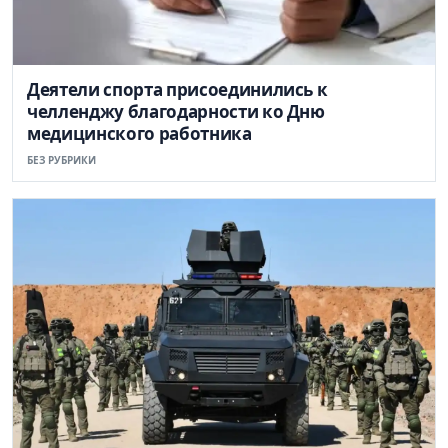
Деятели спорта присоединились к
челленджу благодарности ко Дню
медицинского работника
БЕЗ РУБРИКИ