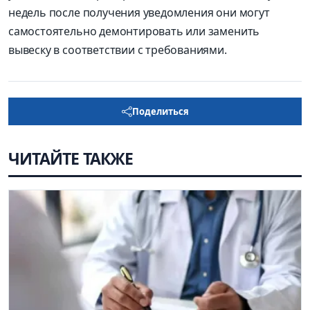
недель после получения уведомления они могут
самостоятельно демонтировать или заменить
вывеску в соответствии с требованиями.
Поделиться
ЧИТАЙТЕ ТАКЖЕ