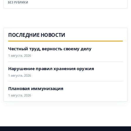
БЕЗ РУБРИКИ
ПОСЛЕДНИЕ НОВОСТИ
Честный труд, верность своему делу
1 августа, 2026
Нарушение правил хранения оружия
1 августа, 2026
Плановая иммунизация
1 августа, 2026