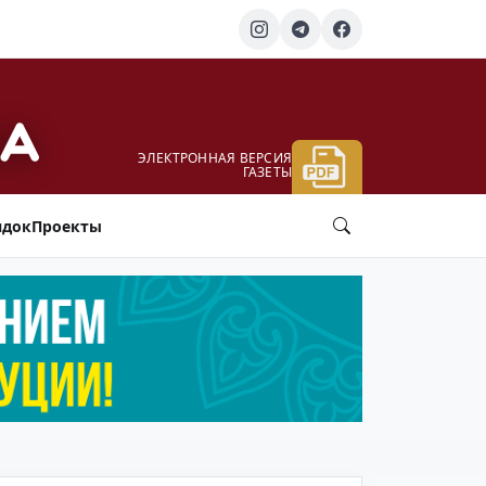
ЭЛЕКТРОННАЯ ВЕРСИЯ
ГАЗЕТЫ
ядок
Проекты