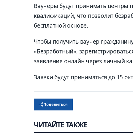
Ваучеры будут принимать центры 
квалификаций, что позволит безра
бесплатной основе.
Чтобы получить ваучер гражданин
«Безработный», зарегистрироваться
заявление онлайн через личный ка
Заявки будут приниматься до 15 ок
Поделиться
ЧИТАЙТЕ ТАКЖЕ