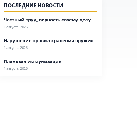
ПОСЛЕДНИЕ НОВОСТИ
Честный труд, верность своему делу
1 августа, 2026
Нарушение правил хранения оружия
1 августа, 2026
Плановая иммунизация
1 августа, 2026