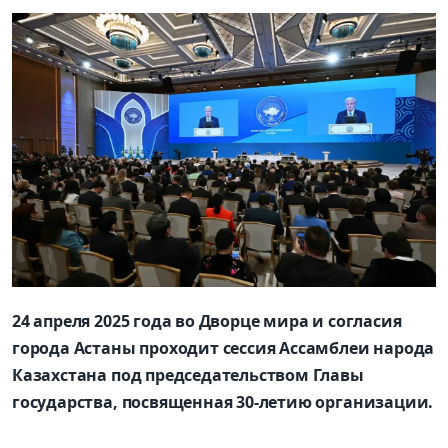
24 апреля 2025 года во Дворце мира и согласия
города Астаны проходит сессия Ассамблеи народа
Казахстана под председательством Главы
государства, посвященная 30-летию организации.