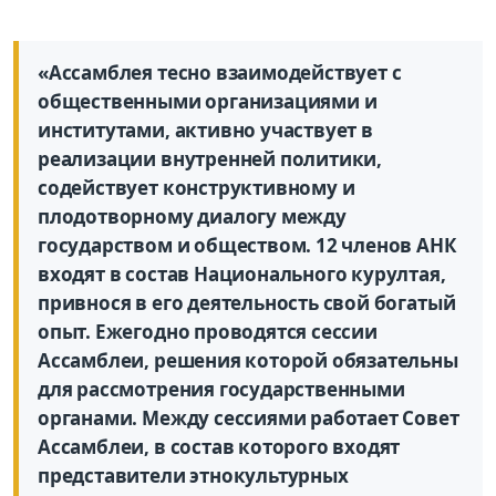
«Ассамблея тесно взаимодействует с
общественными организациями и
институтами, активно участвует в
реализации внутренней политики,
содействует конструктивному и
плодотворному диалогу между
государством и обществом. 12 членов АНК
входят в состав Национального курултая,
привнося в его деятельность свой богатый
опыт. Ежегодно проводятся сессии
Ассамблеи, решения которой обязательны
для рассмотрения государственными
органами. Между сессиями работает Совет
Ассамблеи, в состав которого входят
представители этнокультурных