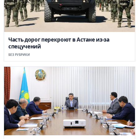
Часть дорог перекроют в Астане из-за
спецучений
БЕЗ РУБРИКИ