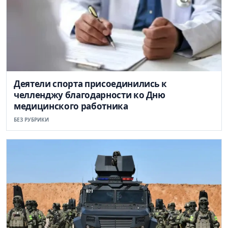
Деятели спорта присоединились к
челленджу благодарности ко Дню
медицинского работника
БЕЗ РУБРИКИ