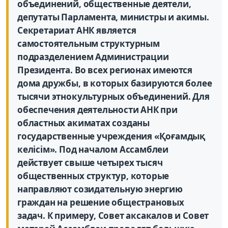
объединений, общественные деятели,
депутаты Парламента, министры и акимы.
Секретариат АНК является
самостоятельным структурным
подразделением Администрации
Президента. Во всех регионах имеются
дома дружбы, в которых базируются более
тысячи этнокультурных объединений. Для
обеспечения деятельности АНК при
областных акиматах созданы
государственные учреждения «Қоғамдық
келісім». Под началом Ассамблеи
действует свыше четырех тысяч
общественных структур, которые
направляют созидательную энергию
граждан на решение общестрановых
задач. К примеру, Совет аксакалов и Совет