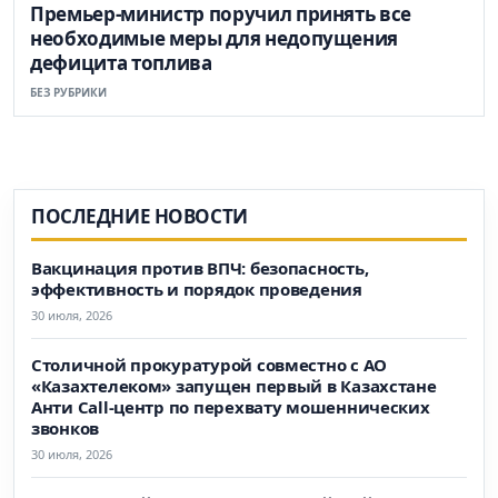
Премьер-министр поручил принять все
необходимые меры для недопущения
дефицита топлива
БЕЗ РУБРИКИ
ПОСЛЕДНИЕ НОВОСТИ
Вакцинация против ВПЧ: безопасность,
эффективность и порядок проведения
30 июля, 2026
Столичной прокуратурой совместно с АО
«Казахтелеком» запущен первый в Казахстане
Анти Call-центр по перехвату мошеннических
звонков
30 июля, 2026