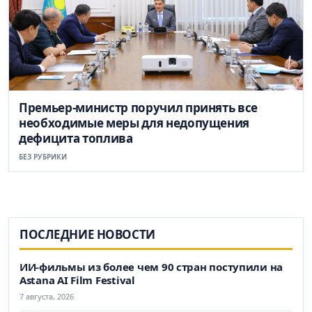
Премьер-министр поручил принять все
необходимые меры для недопущения
дефицита топлива
БЕЗ РУБРИКИ
ПОСЛЕДНИЕ НОВОСТИ
ИИ-фильмы из более чем 90 стран поступили на
Astana AI Film Festival
7 августа, 2026