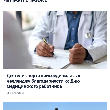
Деятели спорта присоединились к
челленджу благодарности ко Дню
медицинского работника
БЕЗ РУБРИКИ