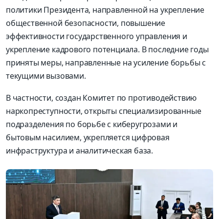
политики Президента, направленной на укрепление
общественной безопасности, повышение
эффективности государственного управления и
укрепление кадрового потенциала. В последние годы
приняты меры, направленные на усиление борьбы с
текущими вызовами.
В частности, создан Комитет по противодействию
наркопреступности, открыты специализированные
подразделения по борьбе с киберугрозами и
бытовым насилием, укрепляется цифровая
инфраструктура и аналитическая база.