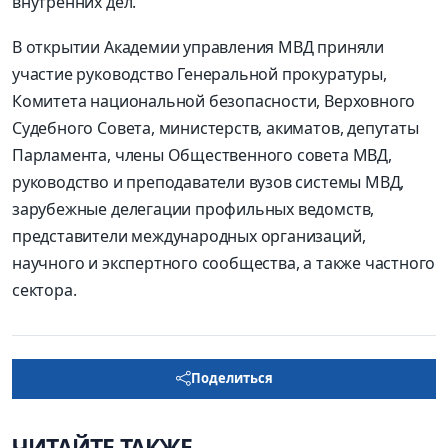
внутренних дел.
В открытии Академии управления МВД приняли
участие руководство Генеральной прокуратуры,
Комитета национальной безопасности, Верховного
Судебного Совета, министерств, акиматов, депутаты
Парламента, члены Общественного совета МВД,
руководство и преподаватели вузов системы МВД,
зарубежные делегации профильных ведомств,
представители международных организаций,
научного и экспертного сообщества, а также частного
сектора.
Поделиться
ЧИТАЙТЕ ТАКЖЕ