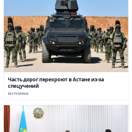
Часть дорог перекроют в Астане из-за
спецучений
БЕЗ РУБРИКИ