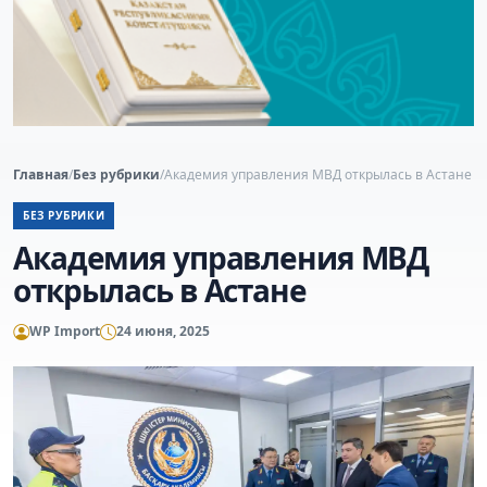
Главная
/
Без рубрики
/
Академия управления МВД открылась в Астане
БЕЗ РУБРИКИ
Академия управления МВД
открылась в Астане
WP Import
24 июня, 2025