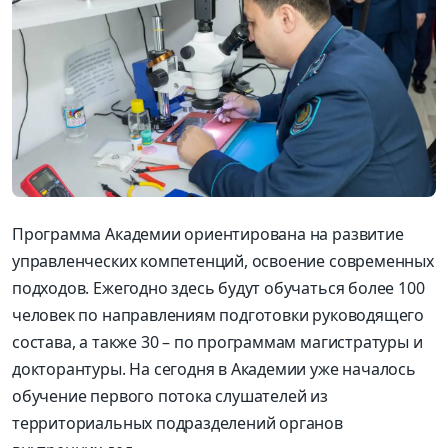
Программа Академии ориентирована на развитие
управленческих компетенций, освоение современных
подходов. Ежегодно здесь будут обучаться более 100
человек по направлениям подготовки руководящего
состава, а также 30 – по программам магистратуры и
докторантуры. На сегодня в Академии уже началось
обучение первого потока слушателей из
территориальных подразделений органов