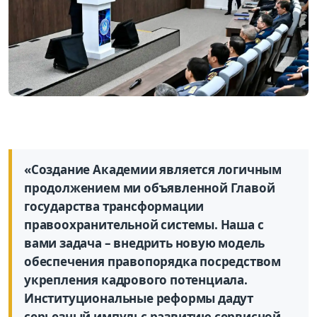
«Создание Академии является логичным
продолжением ми объявленной Главой
государства трансформации
правоохранительной системы. Наша с
вами задача – внедрить новую модель
обеспечения правопорядка посредством
укрепления кадрового потенциала.
Институциональные реформы дадут
серьезный импульс развитию сервисной