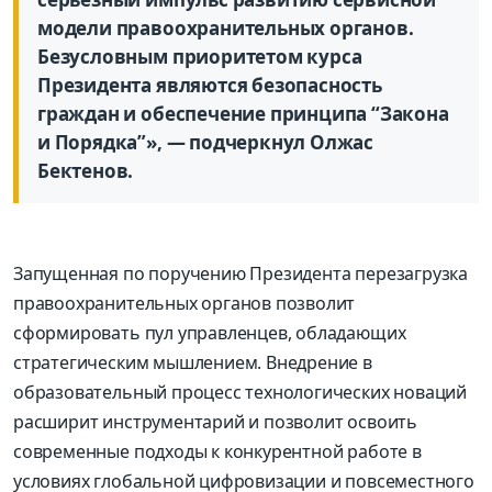
модели правоохранительных органов.
Безусловным приоритетом курса
Президента являются безопасность
граждан и обеспечение принципа “Закона
и Порядка”», — подчеркнул Олжас
Бектенов.
Запущенная по поручению Президента перезагрузка
правоохранительных органов позволит
сформировать пул управленцев, обладающих
стратегическим мышлением. Внедрение в
образовательный процесс технологических новаций
расширит инструментарий и позволит освоить
современные подходы к конкурентной работе в
условиях глобальной цифровизации и повсеместного