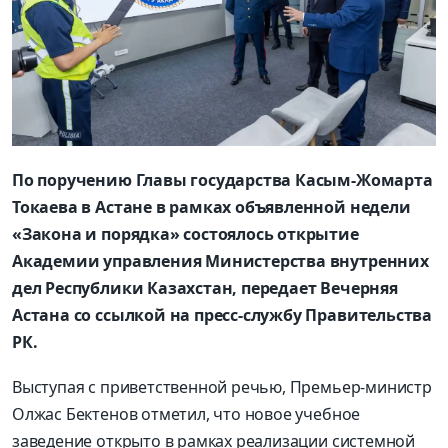
По поручению Главы государства Касым-Жомарта
Токаева в Астане в рамках объявленной недели
«Закона и порядка» состоялось открытие
Академии управления Министерства внутренних
дел Республики Казахстан, передает Вечерняя
Астана
со ссылкой на пресс-службу Правительства
РК.
Выступая с приветственной речью, Премьер-министр
Олжас Бектенов отметил, что новое учебное
заведение открыто в рамках реализации системной